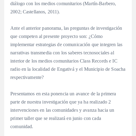
diálogo con los medios comunitarios (Martín-Barbero,
2002; Castellanos, 2011).
Ante el anterior panorama, las preguntas de investigación
que competen al presente proyecto son: ¿Cómo
implementar estrategias de comunicación que integren las
narrativas transmedia con los saberes tecnosociales al
interior de los medios comunitarios Class Records e IC
radio en la localidad de Engativá y el Municipio de Soacha
respectivamente?
Presentamos en esta ponencia un avance de la primera
parte de nuestra investigación que ya ha realizado 2
intervenciones en las comunidades y avanza hacia un
primer taller que se realizará en junio con cada
comunidad.