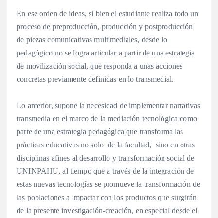
En ese orden de ideas, si bien el estudiante realiza todo un
proceso de preproducción, producción y postproducción
de piezas comunicativas multimediales, desde lo
pedagógico no se logra articular a partir de una estrategia
de movilización social, que responda a unas acciones
concretas previamente definidas en lo transmedial.
Lo anterior, supone la necesidad de implementar narrativas
transmedia en el marco de la mediación tecnológica como
parte de una estrategia pedagógica que transforma las
prácticas educativas no solo de la facultad, sino en otras
disciplinas afines al desarrollo y transformación social de
UNINPAHU, al tiempo que a través de la integración de
estas nuevas tecnologías se promueve la transformación de
las poblaciones a impactar con los productos que surgirán
de la presente investigación-creación, en especial desde el