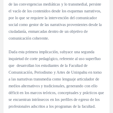
de las convergencias mediáticas y lo transmedial, persiste
el vacío de los contenidos desde los esquemas narrativos,
por lo que se requiere la intervención del comunicador
social como gestor de las narrativas provenientes desde la
ciudadanía, enmarcadas dentro de un objetivo de
comunicación coherente.
Dada esta primera implicación, subyace una segunda
inquietud de corte pedagógico, referente al uso superfluo
que desarrollan los estudiantes de la Facultad de
Comunicación, Periodismo y Artes de Uninpahu en torno
a las narrativas transmedia como lenguaje articulador de
medios alternativos y tradicionales, generando con ello
déficit en los marcos teóricos, conceptuales y prácticos que
se encuentran intrínsecos en los perfiles de egreso de los
profesionales adscritos a los programas de la facultad.