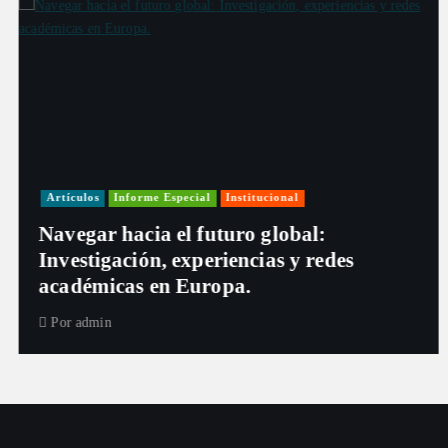
Artículos
Informe Especial
Institucional
Navegar hacia el futuro global:
Investigación, experiencias y redes
académicas en Europa.
Por
admin