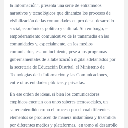
la Información”, presenta una serie de entramados
narrativos y tecnológicos que dinamiza los procesos de
visibilización de las comunidades en pro de su desarrollo
social, económico, político y cultural. Sin embargo, el
empoderamiento comunicativo de la transmedia en las
comunidades y, especialmente, en los medios
comunitarios, es aún incipiente, pese a los programas
gubernamentales de alfabetización digital adelantados por
la secretaria de Educación Distrital, el Ministerio de
Tecnologías de la Información y las Comunicaciones,
entre otras entidades públicas y privadas.
En ese orden de ideas, si bien los comunicadores
empíricos cuentan con unos saberes tecnosociales, un
saber entendido como el proceso por el cual diferentes
elementos se producen de manera instantánea y trasmitida
por diferentes medios y plataformas, en torno al desarrollo