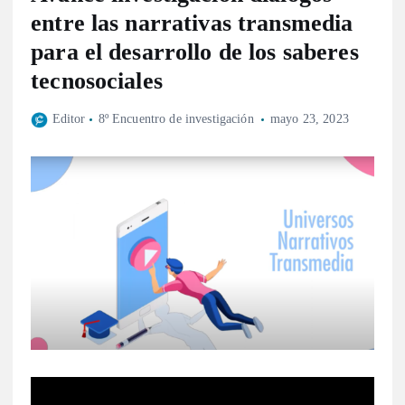
entre las narrativas transmedia
para el desarrollo de los saberes
tecnosociales
Editor
8º Encuentro de investigación
mayo 23, 2023