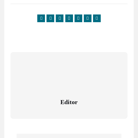
Editor