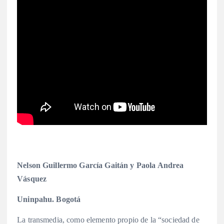
Nelson Guillermo García Gaitán y Paola Andrea
Vásquez
Uninpahu. Bogotá
La transmedia, como elemento propio de la “sociedad de