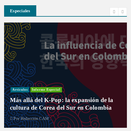
Especiales
Artículos
Informe Especial
Más allá del K-Pop: la expansión de la
cultura de Corea del Sur en Colombia
Por
Redacción CAM