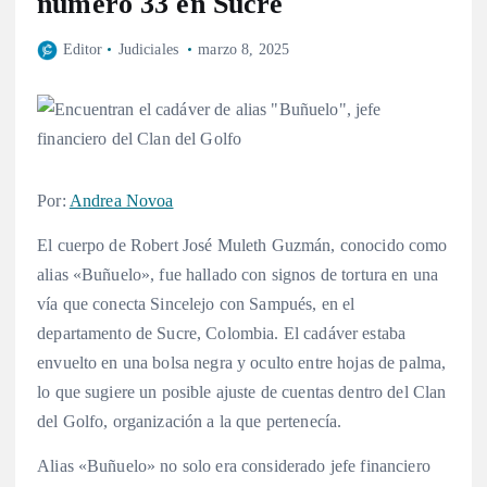
número 33 en Sucre
Editor
Judiciales
marzo 8, 2025
Por:
Andrea Novoa
El cuerpo de Robert José Muleth Guzmán, conocido como
alias «Buñuelo», fue hallado con signos de tortura en una
vía que conecta Sincelejo con Sampués, en el
departamento de Sucre, Colombia. El cadáver estaba
envuelto en una bolsa negra y oculto entre hojas de palma,
lo que sugiere un posible ajuste de cuentas dentro del Clan
del Golfo, organización a la que pertenecía.
Alias «Buñuelo» no solo era considerado jefe financiero