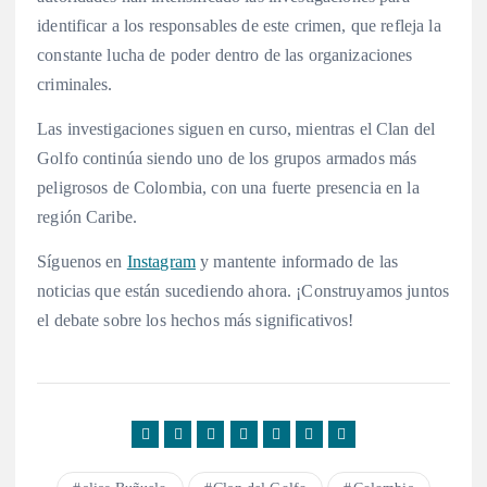
identificar a los responsables de este crimen, que refleja la
constante lucha de poder dentro de las organizaciones
criminales.
Las investigaciones siguen en curso, mientras el Clan del
Golfo continúa siendo uno de los grupos armados más
peligrosos de Colombia, con una fuerte presencia en la
región Caribe.
Síguenos en
Instagram
y mantente informado de las
noticias que están sucediendo ahora. ¡Construyamos juntos
el debate sobre los hechos más significativos!