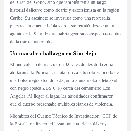
del Clan del Golfo, sino que también tenía un largo
historial delictivo como sicario y extorsionista en la región
Caribe. Su asesinato se investiga como una represalia,
pues recientemente había sido visto reuniéndose con un
agente de la Sijín, lo que habría generado sospechas dentro
de la estructura criminal.
Un macabro hallazgo en Sincelejo
El miércoles 5 de marzo de 2025, residentes de la zona
alertaron a la Policía tras notar un zapato sobresaliendo de
una bolsa negra abandonada junto a una motocicleta azul
con negro (placa ZBS-64F) cerca del cementerio Los
Ángeles. Al llegar al lugar, las autoridades confirmaron
que el cuerpo presentaba múltiples signos de violencia.
Miembros del Cuerpo Técnico de Investigación (CTI) de
la Fiscalía realizaron el levantamiento del cadáver y