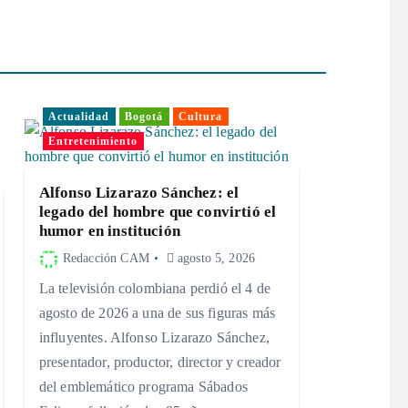
Actualidad
Bogotá
Cultura
Entretenimiento
Alfonso Lizarazo Sánchez: el
legado del hombre que convirtió el
humor en institución
Redacción CAM
agosto 5, 2026
La televisión colombiana perdió el 4 de
agosto de 2026 a una de sus figuras más
influyentes. Alfonso Lizarazo Sánchez,
presentador, productor, director y creador
del emblemático programa Sábados