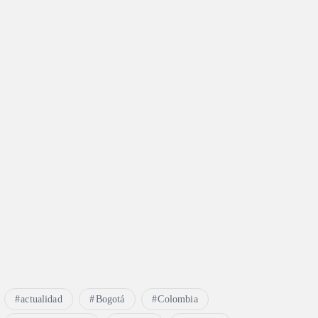
actualidad
Bogotá
Colombia