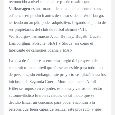
reconocido a nivel mundial, se puede resaltar que
Volkswagen
es una marca alemana que ha centrado sus
esfuerzos en producir autos desde su sede en Wolfsburgo,
teniendo un amplio poder adquisitivo, llegando al punto de
ser propietarios del club de fútbol alemán «VfL
Wolfsburgo», las marcas Audi, Bentley, Bugatti, Ducati,
Lamborghini, Porsche, SEAT y Škoda, así como el
fabricante de camiones Scania y MAN.
La idea de fundar esta empresa surgió del proyecto de
construir un automóvil que fuese accesible para todo tipo
de personas, sin embargo, este proyecto se aplazó hasta los
inicios de la Segunda Guerra Mundial, cuando Adolf
Hitler se impuso en el poder, esta idea y varios del sector
automovilístico fueron avalados; de tal modo que se
decidió lanzar un concurso para poder encontrar a la
persona que fuera capaz de realizar este proyecto y que