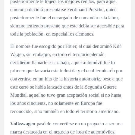
posteriormente le trajera los mejores réditos, para aquel
concurso decidió presentarse Ferdinand Porsche, quien
posteriormente fue el encargado de comandar esta labor,
siempre teniendo presente que este debía ser accesible para
toda la población, en especial los alemanes.
El nombre fue escogido por Hitler, al cual denominó Kdf-
Wagen, sin embargo, en todo el territorio alemán
decidieron llamarle escarabajo, aquel automóvil fue lo
primero que lanzaría esta industria y el cual terminaría por
convertirse en un hito de la historia automotríz, pese a que
este carro se había lanzado antes de la Segunda Guerra
Mundial, aquel no tuvo gran aceptación social si no hasta
los años cincuenta, no solamente en Europa fue
reconocido, sino también en todo el territorio americano.
Volkswagen
pasó de convertirse en un proyecto a ser una
marca destacada en el negocio de losa de automóviles,