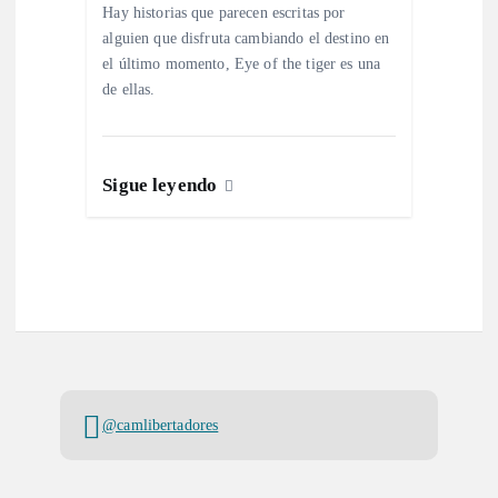
Hay historias que parecen escritas por
alguien que disfruta cambiando el destino en
el último momento, Eye of the tiger es una
de ellas.
Sigue leyendo
@camlibertadores