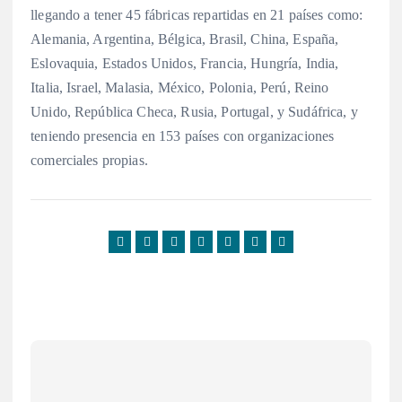
llegando a tener 45 fábricas repartidas en 21 países como:
Alemania, Argentina, Bélgica, Brasil, China, España,
Eslovaquia, Estados Unidos, Francia, Hungría, India,
Italia, Israel, Malasia, México, Polonia, Perú, Reino
Unido, República Checa, Rusia, Portugal, y Sudáfrica, y
teniendo presencia en 153 países con organizaciones
comerciales propias.