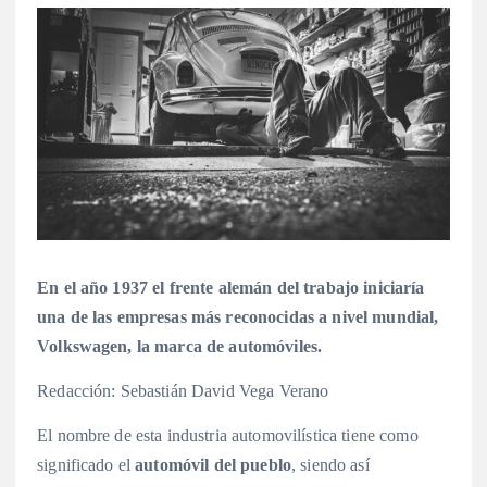
En el año 1937 el frente alemán del trabajo iniciaría
una de las empresas más reconocidas a nivel mundial,
Volkswagen, la marca de automóviles.
Redacción: Sebastián David Vega Verano
El nombre de esta industria automovilística tiene como
significado el
automóvil del pueblo
, siendo así