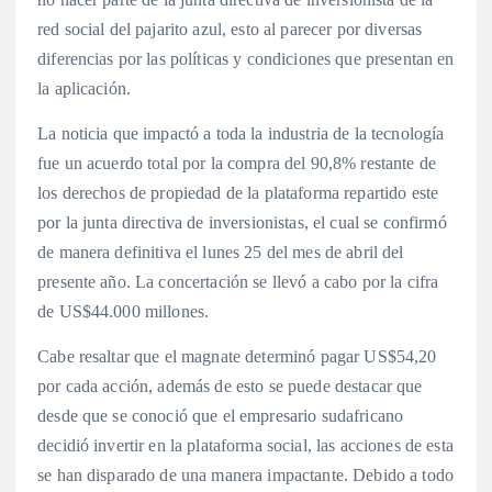
red social del pajarito azul, esto al parecer por diversas
diferencias por las políticas y condiciones que presentan en
la aplicación.
La noticia que impactó a toda la industria de la tecnología
fue un acuerdo total por la compra del 90,8% restante de
los derechos de propiedad de la plataforma repartido este
por la junta directiva de inversionistas, el cual se confirmó
de manera definitiva el lunes 25 del mes de abril del
presente año. La concertación se llevó a cabo por la cifra
de US$44.000 millones.
Cabe resaltar que el magnate determinó pagar US$54,20
por cada acción, además de esto se puede destacar que
desde que se conoció que el empresario sudafricano
decidió invertir en la plataforma social, las acciones de esta
se han disparado de una manera impactante. Debido a todo