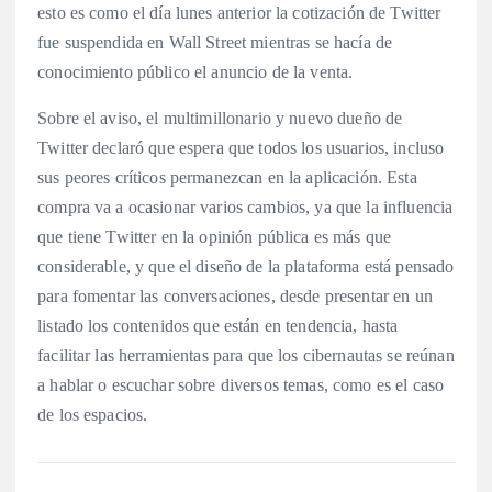
esto es como el día lunes anterior la cotización de Twitter
fue suspendida en Wall Street mientras se hacía de
conocimiento público el anuncio de la venta.
Sobre el aviso, el multimillonario y nuevo dueño de
Twitter declaró que espera que todos los usuarios, incluso
sus peores críticos permanezcan en la aplicación. Esta
compra va a ocasionar varios cambios, ya que la influencia
que tiene Twitter en la opinión pública es más que
considerable, y que el diseño de la plataforma está pensado
para fomentar las conversaciones, desde presentar en un
listado los contenidos que están en tendencia, hasta
facilitar las herramientas para que los cibernautas se reúnan
a hablar o escuchar sobre diversos temas, como es el caso
de los espacios.