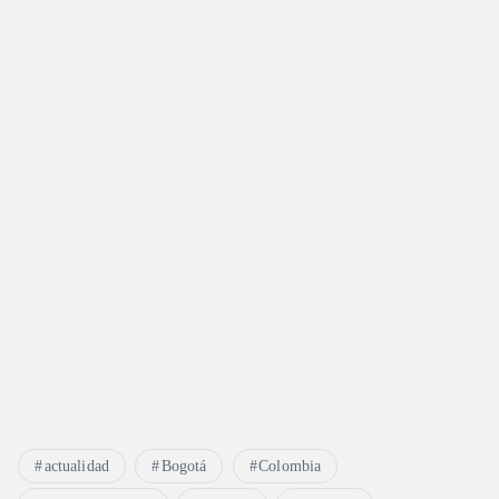
actualidad
Bogotá
Colombia