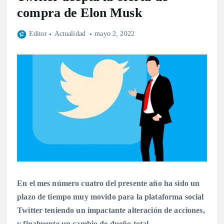
compra de Elon Musk
Editor
Actualidad
mayo 2, 2022
En el mes número cuatro del presente año ha sido un
plazo de tiempo muy movido para la plataforma social
Twitter teniendo un impactante alteración de acciones,
y finalmente un cambio de dueño total.