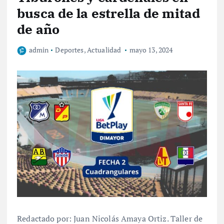
busca de la estrella de mitad
de año
admin
Deportes
,
Actualidad
mayo 13, 2024
Redactado por: Juan Nicolás Amaya Ortiz. Taller de