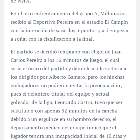
de visita.
En el otro enfrentamiento del grupo A, Millonarios
recibió al Deportivo Pereira en el estadio El Campín
con la intención de sacar los 3 puntos y así empezar
a soñar con la clasificación a la final.
El partido se decidió temprano con el gol de Juan
Carlos Pereira a los 16 minutos de juego, el cual
sería el único del partido y dándole así la victoria a
los dirigidos por Alberto Gamero, pero los hinchas
embajadores no pudieron evitar la preocupación,
pues el delantero titular del equipo y actual
goleador de la liga, Leonardo Castro, tuvo que ser
sustituido con apenas 32 minutos en la cancha
debido a un esguince en su hombro derecho, el
departamento médico del equipo indicó que el
jugador tendrá una incapacidad inicial de 10 días y