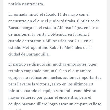
noticia y entrevista.
La jornada inició el sábado 11 de mayo con el
encuentro en el que el Junior visitaba al Atlético de
Bucaramanga en el estadio Alfonso López en busca
de mantener la ventaja obtenida en la fecha 1
cuando derrotaron a Millonarios por 2 a 1 en el
estadio Metropolitano Roberto Meléndez de la
ciudad de Barranquilla.
El partido se disputó sin muchas emociones, pues
terminó empatado por un 0-0 en el que ambos
equipos no realizaron muchas acciones importantes
para llevarse la victoria, salvo en los últimos 10
minutos cuando el equipo santandereano hizo su
mayor esfuerzo por ganar el encuentro, pero el
equipo barranquillero logró sacar un empate valioso