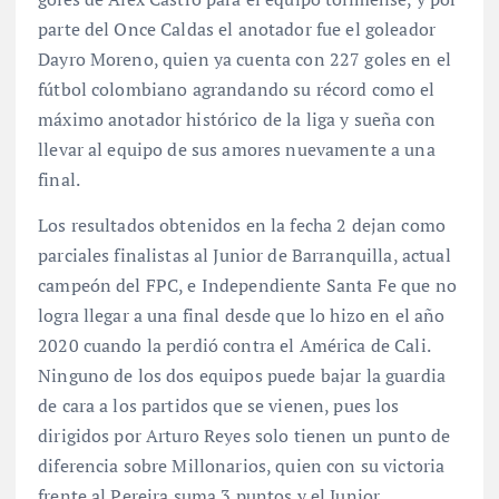
parte del Once Caldas el anotador fue el goleador
Dayro Moreno, quien ya cuenta con 227 goles en el
fútbol colombiano agrandando su récord como el
máximo anotador histórico de la liga y sueña con
llevar al equipo de sus amores nuevamente a una
final.
Los resultados obtenidos en la fecha 2 dejan como
parciales finalistas al Junior de Barranquilla, actual
campeón del FPC, e Independiente Santa Fe que no
logra llegar a una final desde que lo hizo en el año
2020 cuando la perdió contra el América de Cali.
Ninguno de los dos equipos puede bajar la guardia
de cara a los partidos que se vienen, pues los
dirigidos por Arturo Reyes solo tienen un punto de
diferencia sobre Millonarios, quien con su victoria
frente al Pereira suma 3 puntos y el Junior