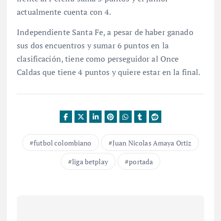
actualmente cuenta con 4.
Independiente Santa Fe, a pesar de haber ganado
sus dos encuentros y sumar 6 puntos en la
clasificación, tiene como perseguidor al Once
Caldas que tiene 4 puntos y quiere estar en la final.
futbol colombiano
Juan Nicolas Amaya Ortiz
liga betplay
portada