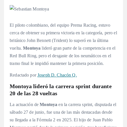
El piloto colombiano, del equipo Prema Racing, estuvo
cerca de obtener su primera victoria en la categoría, pero el
británico John Bennett (Trident) lo superó en la última
vuelta.
Montoya
lideró gran parte de la competencia en el
Red Bull Ring, pero el desgaste de los neumáticos en el
tramo final le impidió mantener la primera posición.
Redactado por
Joseph D. Chacón Q.
Montoya lideró la carrera sprint durante
20 de las 28 vueltas
La actuación de
Montoya
en la carrera sprint, disputada el
sábado 27 de junio, fue una de las más destacadas desde
su llegada a la Fórmula 2 en 2025
. El hijo de Juan Pablo