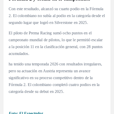
Con este resultado, alcanzó su cuarto podio en la Fórmula
2
. El colombiano no subía al podio en la categoría desde el
segundo lugar que logró en Silverstone en 2025
.
El piloto de Prema Racing sumó ocho puntos en el
campeonato mundial de pilotos, lo que le permitió escalar
a la posición 11 en la clasificación general, con 28 puntos
acumulados
.
ha tenido una temporada 2026 con resultados irregulares,
pero su actuación en Austria representa un avance
significativo en su proceso competitivo dentro de la
Fórmula 2
. El colombiano completó cuatro podios en la
categoría desde su debut en 2025
.
Foto: El Espectador