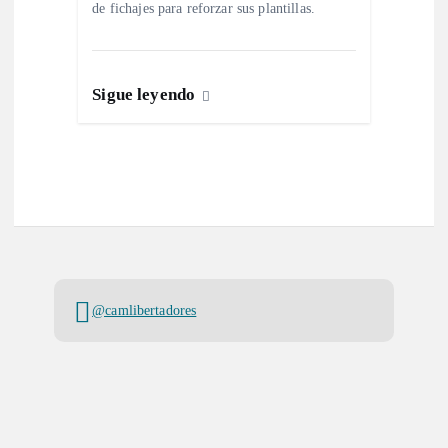
de fichajes para reforzar sus plantillas.
Sigue leyendo
@camlibertadores