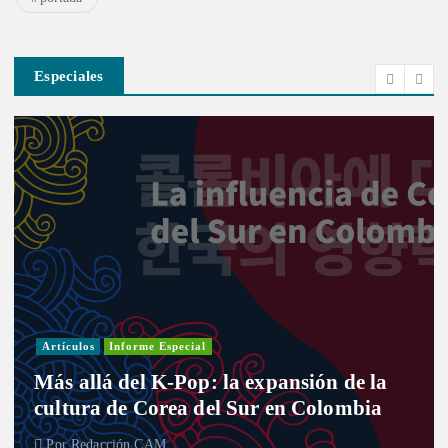
Especiales
Artículos
Informe Especial
Más allá del K-Pop: la expansión de la
cultura de Corea del Sur en Colombia
Por
Redacción CAM