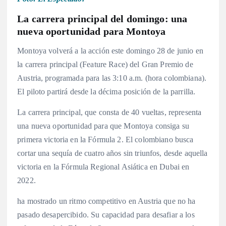
La carrera principal del domingo: una
nueva oportunidad para Montoya
Montoya volverá a la acción este domingo 28 de junio en
la carrera principal (Feature Race) del Gran Premio de
Austria, programada para las 3:10 a.m. (hora colombiana)
.
El piloto partirá desde la décima posición de la parrilla
.
La carrera principal, que consta de 40 vueltas, representa
una nueva oportunidad para que Montoya consiga su
primera victoria en la Fórmula 2
. El colombiano busca
cortar una sequía de cuatro años sin triunfos, desde aquella
victoria en la Fórmula Regional Asiática en Dubai en
2022
.
ha mostrado un ritmo competitivo en Austria que no ha
pasado desapercibido. Su capacidad para desafiar a los