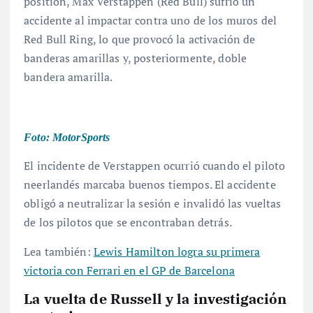
position, Max Verstappen (Red Bull) sufrió un
accidente al impactar contra uno de los muros del
Red Bull Ring, lo que provocó la activación de
banderas amarillas y, posteriormente, doble
bandera amarilla
.
Foto: MotorSports
El incidente de Verstappen ocurrió cuando el piloto
neerlandés marcaba buenos tiempos
. El accidente
obligó a neutralizar la sesión e invalidó las vueltas
de los pilotos que se encontraban detrás
.
Lea también:
Lewis Hamilton logra su primera
victoria con Ferrari en el GP de Barcelona
La vuelta de Russell y la investigación