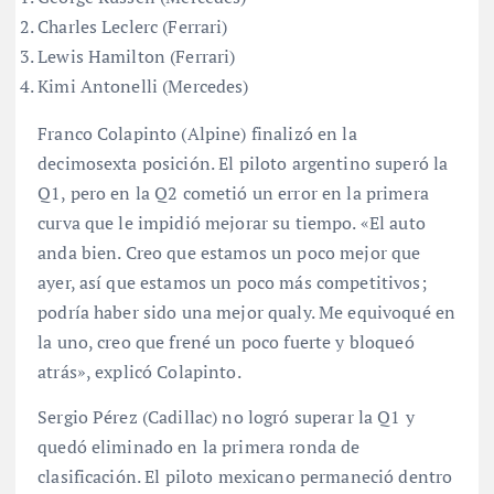
Charles Leclerc (Ferrari)
Lewis Hamilton (Ferrari)
Kimi Antonelli (Mercedes)
Franco Colapinto (Alpine) finalizó en la
decimosexta posición
. El piloto argentino superó la
Q1, pero en la Q2 cometió un error en la primera
curva que le impidió mejorar su tiempo
. «El auto
anda bien. Creo que estamos un poco mejor que
ayer, así que estamos un poco más competitivos;
podría haber sido una mejor qualy. Me equivoqué en
la uno, creo que frené un poco fuerte y bloqueó
atrás», explicó Colapinto
.
Sergio Pérez (Cadillac) no logró superar la Q1 y
quedó eliminado en la primera ronda de
clasificación
. El piloto mexicano permaneció dentro