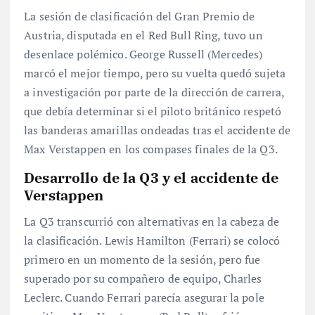
La sesión de clasificación del Gran Premio de
Austria, disputada en el Red Bull Ring, tuvo un
desenlace polémico. George Russell (Mercedes)
marcó el mejor tiempo, pero su vuelta quedó sujeta
a investigación por parte de la dirección de carrera,
que debía determinar si el piloto británico respetó
las banderas amarillas ondeadas tras el accidente de
Max Verstappen en los compases finales de la Q3
.
Desarrollo de la Q3 y el accidente de
Verstappen
La Q3 transcurrió con alternativas en la cabeza de
la clasificación. Lewis Hamilton (Ferrari) se colocó
primero en un momento de la sesión, pero fue
superado por su compañero de equipo, Charles
Leclerc
. Cuando Ferrari parecía asegurar la pole