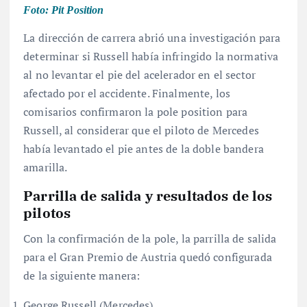
Foto: Pit Position
La dirección de carrera abrió una investigación para
determinar si Russell había infringido la normativa
al no levantar el pie del acelerador en el sector
afectado por el accidente
. Finalmente, los
comisarios confirmaron la pole position para
Russell, al considerar que el piloto de Mercedes
había levantado el pie antes de la doble bandera
amarilla
.
Parrilla de salida y resultados de los
pilotos
Con la confirmación de la pole, la parrilla de salida
para el Gran Premio de Austria quedó configurada
de la siguiente manera
:
George Russell (Mercedes)