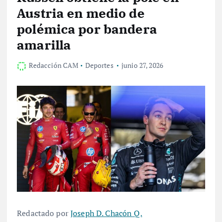
Austria en medio de
polémica por bandera
amarilla
Redacción CAM
Deportes
junio 27, 2026
Redactado por
Joseph D. Chacón Q.