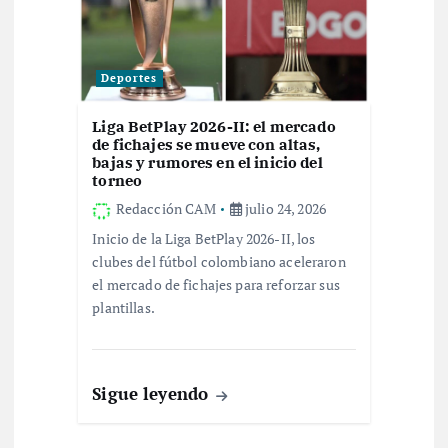
Deportes
Liga BetPlay 2026-II: el mercado
de fichajes se mueve con altas,
bajas y rumores en el inicio del
torneo
Redacción CAM
julio 24, 2026
Inicio de la Liga BetPlay 2026-II, los
clubes del fútbol colombiano aceleraron
el mercado de fichajes para reforzar sus
plantillas.
Sigue leyendo