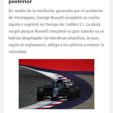
posterior
En medio de la confusión generada por el accidente
de Verstappen, George Russell completó su vuelta
rápida y registró un tiempo de 1m06s111
. La duda
surgió porque Russell completó su giro cuando ya se
habían desplegado las banderas amarillas, lo que,
según el reglamento, obliga a los pilotos a reducir la
velocidad
.