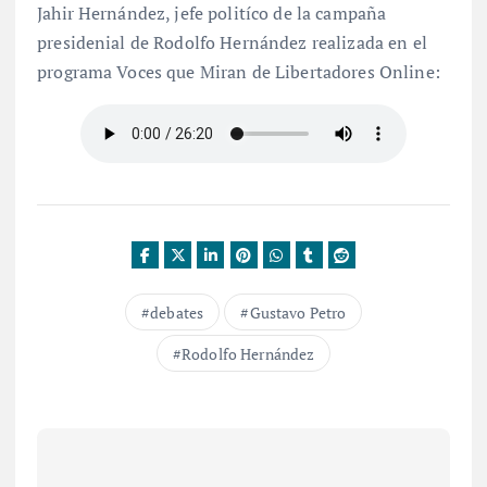
Jahir Hernández, jefe politíco de la campaña
presidenial de Rodolfo Hernández realizada en el
programa Voces que Miran de Libertadores Online:
debates
Gustavo Petro
Rodolfo Hernández