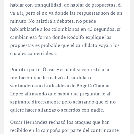
hablar con tranquilidad, de hablar de propuestas, él
va a ir, pero él no va donde las respuestas son de un
minuto. No asistirá a debates, no puede
hablarblaarle a los colombianos en 45 segundos, sí
cambian esa forma donde Rodolfo explique las
propuestas es probable que el candidato vaya a los
cnaales comerciales «
Por otra parte, Óscar Hernández contestó a la
invitación que le realizó al candidato
santandereano la alcaldesa de Bogotá Claudia
López afirmando que habrá que preguntarle al
aspirante directamente pero aclarando que él no
quiere hacer alianzas o acuerdos con nadie.
Óscar Hernández rechazó los ataques que han
recibido en la campaña por parte del contrincante