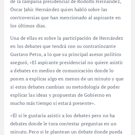
de la campaña presidencial de Rodolfo Hernández,
Óscar Jahir Hernández quien habló sobre las
controversias que han mencionado al aspirante en
los últimos días.
Una de ellas es sobre la participación de Hernández
en los debates que tendrá con su contratincante
Gustavo Petro, a lo que su principal asesor politico
aseguró, «El aspirante presidencial no quiere asistir
a debates en medios de comunicación donde lo
ponen a explicar algo en menos de un minuto y que
sí estos debates cambian su metodología de poder
explicar las ideas y propuestas de Gobierno en
mucho más tiempo sí estará presente».
«Él sí le gustaría asistir a los debates pero no ha
debates donde le toca contestar preguntas en un
minuto. Pero si le plantean un debate donde pueda