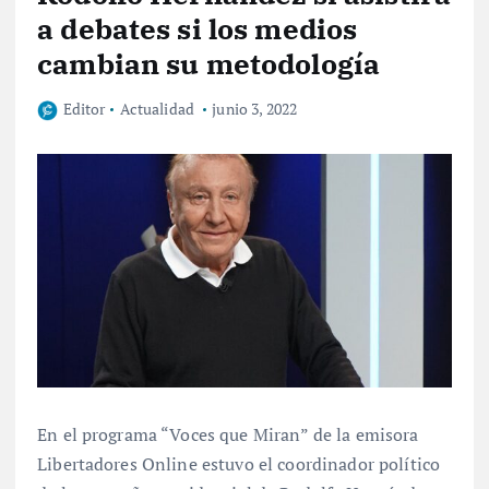
a debates si los medios
cambian su metodología
Editor
Actualidad
junio 3, 2022
En el programa “Voces que Miran” de la emisora
Libertadores Online estuvo el coordinador político