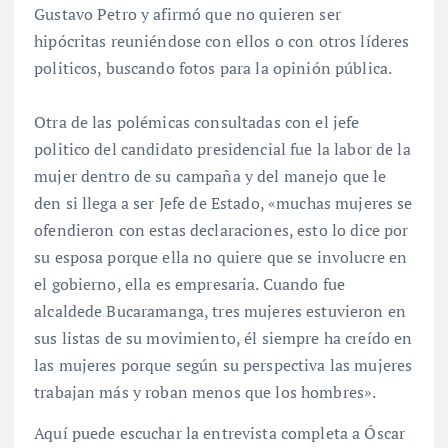
Gustavo Petro y afirmó que no quieren ser
hipócritas reuniéndose con ellos o con otros líderes
politicos, buscando fotos para la opinión pública.
Otra de las polémicas consultadas con el jefe
politico del candidato presidencial fue la labor de la
mujer dentro de su campaña y del manejo que le
den si llega a ser Jefe de Estado, «muchas mujeres se
ofendieron con estas declaraciones, esto lo dice por
su esposa porque ella no quiere que se involucre en
el gobierno, ella es empresaria. Cuando fue
alcaldede Bucaramanga, tres mujeres estuvieron en
sus listas de su movimiento, él siempre ha creído en
las mujeres porque según su perspectiva las mujeres
trabajan más y roban menos que los hombres».
Aquí puede escuchar la entrevista completa a Óscar