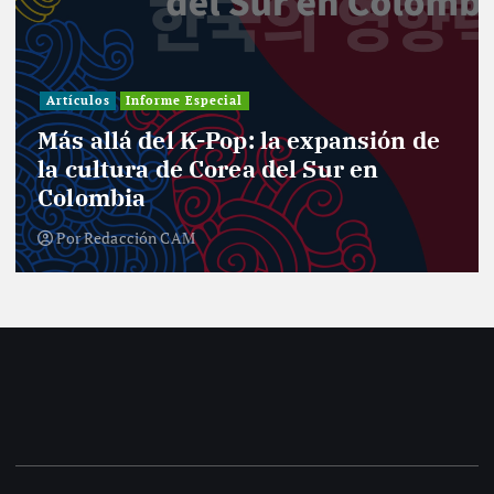
Artículos
Informe Especial
Más allá del K-Pop: la expansión de
la cultura de Corea del Sur en
Colombia
Por
Redacción CAM