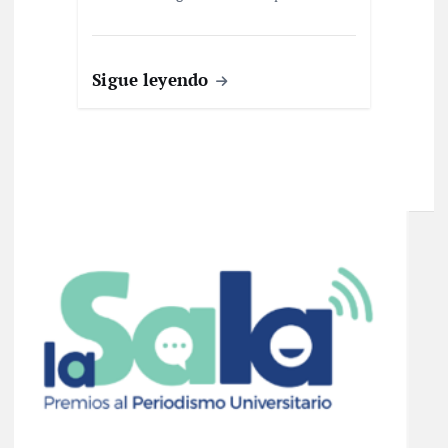
Sigue leyendo