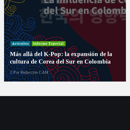
Artículos
Informe Especial
Más allá del K-Pop: la expansión de la
cultura de Corea del Sur en Colombia
Por
Redacción CAM