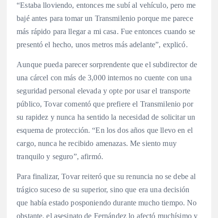
“Estaba lloviendo, entonces me subí al vehículo, pero me
bajé antes para tomar un Transmilenio porque me parece
más rápido para llegar a mi casa. Fue entonces cuando se
presentó el hecho, unos metros más adelante”, explicó.
Aunque pueda parecer sorprendente que el subdirector de
una cárcel con más de 3,000 internos no cuente con una
seguridad personal elevada y opte por usar el transporte
público, Tovar comentó que prefiere el Transmilenio por
su rapidez y nunca ha sentido la necesidad de solicitar un
esquema de protección. “En los dos años que llevo en el
cargo, nunca he recibido amenazas. Me siento muy
tranquilo y seguro”, afirmó.
Para finalizar, Tovar reiteró que su renuncia no se debe al
trágico suceso de su superior, sino que era una decisión
que había estado posponiendo durante mucho tiempo. No
obstante, el asesinato de Fernández lo afectó muchísimo y