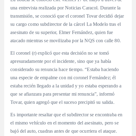
una entrevista realizada por Noticias Caracol. Durante la
transmisión, se conoció que el coronel Tovar decidió dejar
su cargo como subdirector de la cárcel La Modelo tras el
asesinato de su superior, Elmer Fernández, quien fue
atacado mientras se movilizaba por la NQS con calle 80.
El coronel (r) explicó que esta decisión no se tomó
apresuradamente por el incidente, sino que ya había
considerado su renuncia hace tiempo. “Estaba haciendo
una especie de empalme con mi coronel Fernández; él
estaba recién llegado a la unidad y yo estaba esperando a
que se afianzara para presentar mi renuncia”, informó
Tovar, quien agregó que el suceso precipitó su salida.
Es importante resaltar que el subdirector se encontraba en
el mismo vehículo en el momento del asesinato, pero se
bajó del auto, cuadras antes de que ocurriera el ataque.