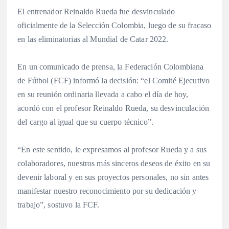
El entrenador Reinaldo Rueda fue desvinculado
oficialmente de la Selección Colombia, luego de su fracaso
en las eliminatorias al Mundial de Catar 2022.
En un comunicado de prensa, la Federación Colombiana
de Fútbol (FCF) informó la decisión: “el Comité Ejecutivo
en su reunión ordinaria llevada a cabo el día de hoy,
acordó con el profesor Reinaldo Rueda, su desvinculación
del cargo al igual que su cuerpo técnico”.
“En este sentido, le expresamos al profesor Rueda y a sus
colaboradores, nuestros más sinceros deseos de éxito en su
devenir laboral y en sus proyectos personales, no sin antes
manifestar nuestro reconocimiento por su dedicación y
trabajo”, sostuvo la FCF.