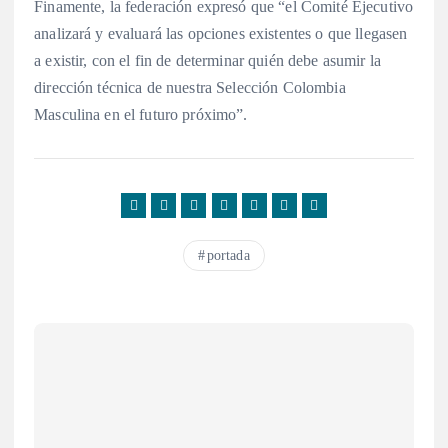
Finamente, la federación expresó que “el Comité Ejecutivo
analizará y evaluará las opciones existentes o que llegasen
a existir, con el fin de determinar quién debe asumir la
dirección técnica de nuestra Selección Colombia
Masculina en el futuro próximo”.
portada