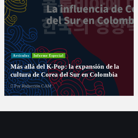
Artículos
Informe Especial
Más allá del K-Pop: la expansión de la
cultura de Corea del Sur en Colombia
Por
Redacción CAM