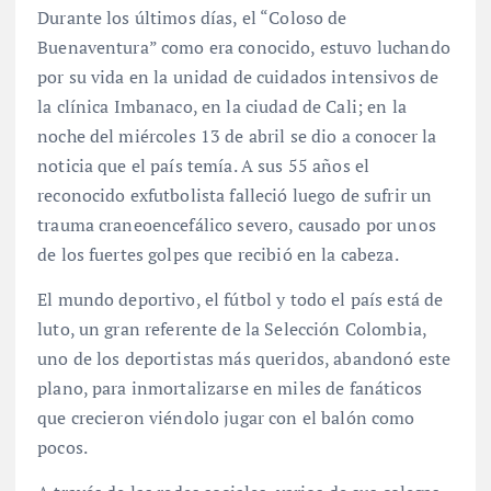
Durante los últimos días, el “Coloso de
Buenaventura” como era conocido, estuvo luchando
por su vida en la unidad de cuidados intensivos de
la clínica Imbanaco, en la ciudad de Cali; en la
noche del miércoles 13 de abril se dio a conocer la
noticia que el país temía. A sus 55 años el
reconocido exfutbolista falleció luego de sufrir un
trauma craneoencefálico severo, causado por unos
de los fuertes golpes que recibió en la cabeza.
El mundo deportivo, el fútbol y todo el país está de
luto, un gran referente de la Selección Colombia,
uno de los deportistas más queridos, abandonó este
plano, para inmortalizarse en miles de fanáticos
que crecieron viéndolo jugar con el balón como
pocos.