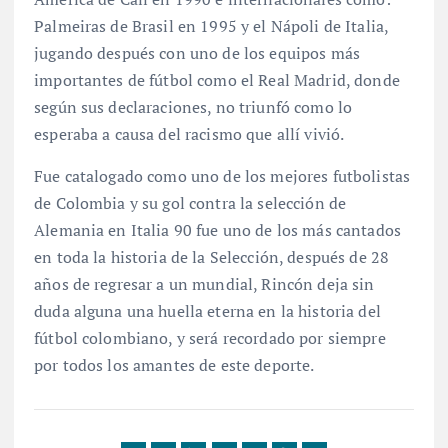
Palmeiras de Brasil en 1995 y el Nápoli de Italia,
jugando después con uno de los equipos más
importantes de fútbol como el Real Madrid, donde
según sus declaraciones, no triunfó como lo
esperaba a causa del racismo que allí vivió.
Fue catalogado como uno de los mejores futbolistas
de Colombia y su gol contra la selección de
Alemania en Italia 90 fue uno de los más cantados
en toda la historia de la Selección, después de 28
años de regresar a un mundial, Rincón deja sin
duda alguna una huella eterna en la historia del
fútbol colombiano, y será recordado por siempre
por todos los amantes de este deporte.