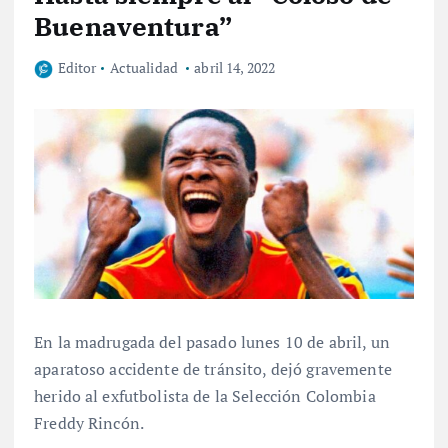
Buenaventura”
Editor
Actualidad
abril 14, 2022
En la madrugada del pasado lunes 10 de abril, un
aparatoso accidente de tránsito, dejó gravemente
herido al exfutbolista de la Selección Colombia
Freddy Rincón.