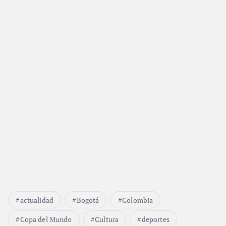
actualidad
Bogotá
Colombia
Copa del Mundo
Cultura
deportes