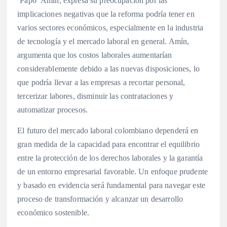
´Papo´ Amin, expresa su preocupación por las
implicaciones negativas que la reforma podría tener en
varios sectores económicos, especialmente en la industria
de tecnología y el mercado laboral en general. Amín,
argumenta que los costos laborales aumentarían
considerablemente debido a las nuevas disposiciones, lo
que podría llevar a las empresas a recortar personal,
tercerizar labores, disminuir las contrataciones y
automatizar procesos.
El futuro del mercado laboral colombiano dependerá en
gran medida de la capacidad para encontrar el equilibrio
entre la protección de los derechos laborales y la garantía
de un entorno empresarial favorable. Un enfoque prudente
y basado en evidencia será fundamental para navegar este
proceso de transformación y alcanzar un desarrollo
económico sostenible.