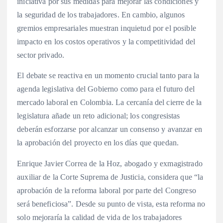
iniciativa por sus medidas para mejorar las condiciones y
la seguridad de los trabajadores. En cambio, algunos
gremios empresariales muestran inquietud por el posible
impacto en los costos operativos y la competitividad del
sector privado.
El debate se reactiva en un momento crucial tanto para la
agenda legislativa del Gobierno como para el futuro del
mercado laboral en Colombia. La cercanía del cierre de la
legislatura añade un reto adicional; los congresistas
deberán esforzarse por alcanzar un consenso y avanzar en
la aprobación del proyecto en los días que quedan.
Enrique Javier Correa de la Hoz, abogado y exmagistrado
auxiliar de la Corte Suprema de Justicia, considera que “la
aprobación de la reforma laboral por parte del Congreso
será beneficiosa”. Desde su punto de vista, esta reforma no
solo mejoraría la calidad de vida de los trabajadores