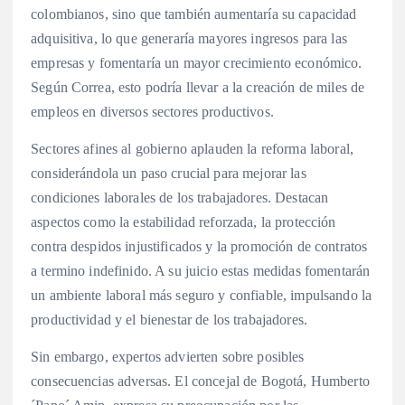
colombianos, sino que también aumentaría su capacidad
adquisitiva, lo que generaría mayores ingresos para las
empresas y fomentaría un mayor crecimiento económico.
Según Correa, esto podría llevar a la creación de miles de
empleos en diversos sectores productivos.
Sectores afines al gobierno aplauden la reforma laboral,
considerándola un paso crucial para mejorar las
condiciones laborales de los trabajadores. Destacan
aspectos como la estabilidad reforzada, la protección
contra despidos injustificados y la promoción de contratos
a termino indefinido. A su juicio estas medidas fomentarán
un ambiente laboral más seguro y confiable, impulsando la
productividad y el bienestar de los trabajadores.
Sin embargo, expertos advierten sobre posibles
consecuencias adversas. El concejal de Bogotá, Humberto