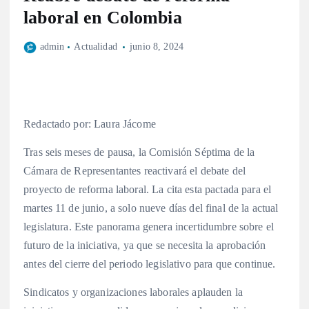
laboral en Colombia
admin
Actualidad
junio 8, 2024
Redactado por: Laura Jácome
Tras seis meses de pausa, la Comisión Séptima de la
Cámara de Representantes reactivará el debate del
proyecto de reforma laboral. La cita esta pactada para el
martes 11 de junio, a solo nueve días del final de la actual
legislatura. Este panorama genera incertidumbre sobre el
futuro de la iniciativa, ya que se necesita la aprobación
antes del cierre del periodo legislativo para que continue.
Sindicatos y organizaciones laborales aplauden la