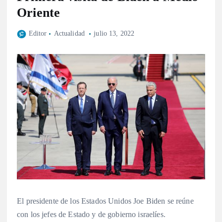
Oriente
Editor
Actualidad
julio 13, 2022
El presidente de los Estados Unidos Joe Biden se reúne
con los jefes de Estado y de gobierno israelíes.