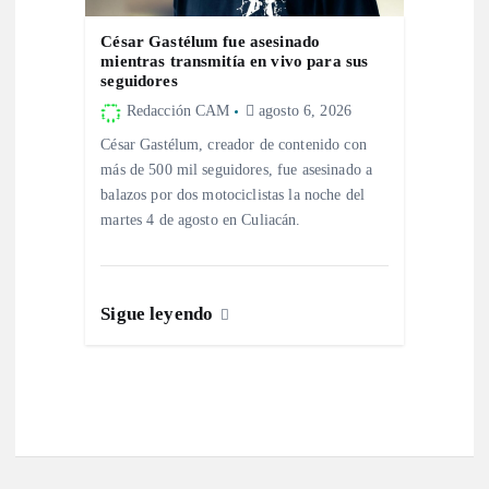
César Gastélum fue asesinado
mientras transmitía en vivo para sus
seguidores
Redacción CAM
agosto 6, 2026
César Gastélum, creador de contenido con
más de 500 mil seguidores, fue asesinado a
balazos por dos motociclistas la noche del
martes 4 de agosto en Culiacán.
Sigue leyendo