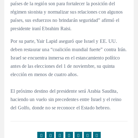
países de la región son para fortalecer la posición del
régimen sionista y normalizar sus relaciones con algunos
países, sus esfuerzos no brindarán seguridad” afirmó el
presidente iraní Ebrahim Raisi.
Por su parte, Yair Lapid aseguró que Israel y EE. UU.
deben restaurar una “coalición mundial fuerte” contra Irán.
Israel se encuentra inmersa en el estancamiento político
antes de las elecciones del 1 de noviembre, su quinta
elección en menos de cuatro años.
El próximo destino del presidente será Arabia Saudita,
haciendo un vuelo sin precedentes entre Israel y el reino
del Golfo, donde no se reconoce el Estado hebreo.