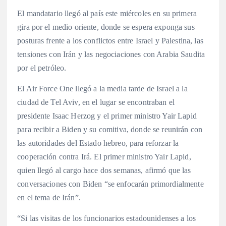
El mandatario llegó al país este miércoles en su primera
gira por el medio oriente, donde se espera exponga sus
posturas frente a los conflictos entre Israel y Palestina, las
tensiones con Irán y las negociaciones con Arabia Saudita
por el petróleo.
El Air Force One llegó a la media tarde de Israel a la
ciudad de Tel Aviv, en el lugar se encontraban el
presidente Isaac Herzog y el primer ministro Yair Lapid
para recibir a Biden y su comitiva, donde se reunirán con
las autoridades del Estado hebreo, para reforzar la
cooperación contra Irá. El primer ministro Yair Lapid,
quien llegó al cargo hace dos semanas, afirmó que las
conversaciones con Biden “se enfocarán primordialmente
en el tema de Irán”.
“Si las visitas de los funcionarios estadounidenses a los