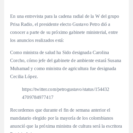
En una entrevista para la cadena radial de la W del grupo
Prisa Radio, el presidente electo Gustavo Petro dió a
conocer a parte de su próximo gabinete ministerial, entre
los anuncios realizados está:
Como ministra de salud ha Sido designada Carolina
Corcho, cómo jefe del gabinete de ambiente estará Susana
Muhamad y como ministra de agricultura fue designada
Cecilia López.
https://twitter.com/petrogustavo/status/154432
4709784977417
Recordemos que durante el fin de semana anterior el
mandatario elegido por la mayoría de los colombianos
anunció que la próxima ministra de cultura será la escritora