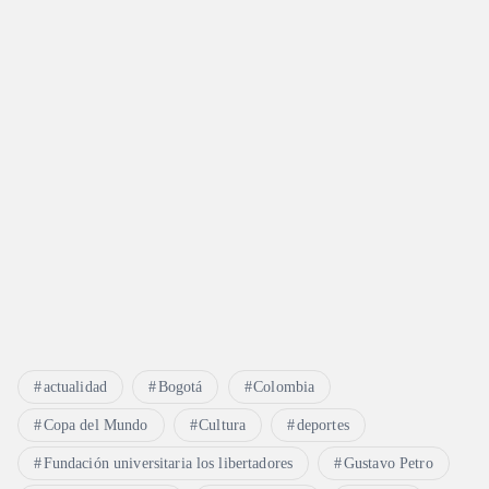
actualidad
Bogotá
Colombia
Copa del Mundo
Cultura
deportes
Fundación universitaria los libertadores
Gustavo Petro