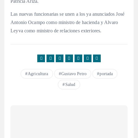
Patricia Ariza.
Las nuevas funcionarias se unen a los ya anunciados José
Antonio Ocampo como ministro de hacienda y Alvaro
Leyva como ministro de relaciones exteriores.
Agricultura
Gustavo Petro
portada
Salud