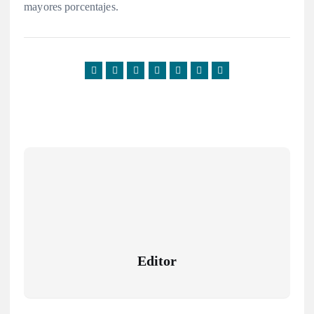
mayores porcentajes.
Editor