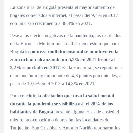
La zona rural de Bogotá presenta el mayor aumento de
hogares conectados a internet, al pasar del 9,4% en 2017
con un claro crecimiento a 38,4% en 2021.
Pese a los efectos negativos de la pandemia, los resultados
de la Encuesta Multipropósito 2021 demuestran que para
Bogotá
la pobreza multidimensional se mantuvo en la
zona urbana alcanzando un 5,5% en 2021 frente al
5,2% reportado en 2017
. En la zona rural, se reporta una
disminución muy importante de 4,8 puntos porcentuales, al
pasar de 19,6% en el 2017 a 14,8% en 2021.
Para concluir,
la afectación que tuvo la salud mental
durante la pandemia se visibiliza así, el 28% de los
habitantes de Bogotá
presentó alguna crisis de ansiedad,
miedo, preocupación o depresión, las localidades de
Tunjuelito, San Cristóbal y Antonio Nariño reportaron los