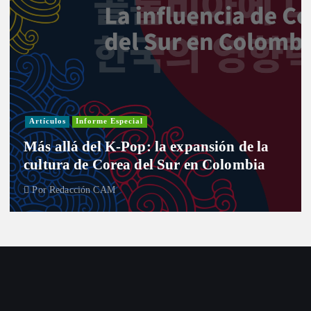
Artículos
Informe Especial
Más allá del K-Pop: la expansión de la
cultura de Corea del Sur en Colombia
Por
Redacción CAM