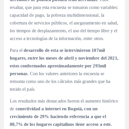
resaltar, que para esta encuesta se tomaron como variables:
capacidad de pago, la pobreza multidimensional, la
cobertura de servicios públicos, el aseguramiento en salud,
los tiempos de desplazamiento, el uso del tiempo libre y el
acceso a tecnologías de la información, entre otros.
Para el
desarrollo de esta se intervinieron 107mil
hogares, entre los meses de abril y noviembre del 2021,
estos conformados aproximadamente por 293mil
personas
. Con los valores anteriores la encuesta se
remonta como uno de los cálculos más grandes que ha
tenido el país.
Los resultados más destacados fueron el aumento histórico
de
conectividad a internet en Bogotá, con un
crecimiento de 29% haciendo referencia a que el
80,7% de los hogares capitalinos tiene acceso a este.