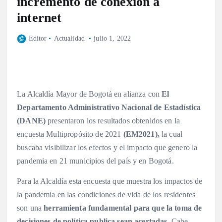
incremento de conexión a
internet
Editor
Actualidad
julio 1, 2022
La Alcaldía Mayor de Bogotá en alianza con
El
Departamento Administrativo Nacional de Estadística
(DANE)
presentaron los resultados obtenidos en la
encuesta Multipropósito de 2021
(EM2021),
la cual
buscaba visibilizar los efectos y el impacto que genero la
pandemia en 21 municipios del país y en Bogotá.
Para la Alcaldía esta encuesta que muestra los impactos de
la pandemia en las condiciones de vida de los residentes
son una
herramienta fundamental para que la toma de
decisiones de política publica sean acertadas
. Cabe