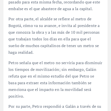
pasado para esta misma fecha, recordando que este
embalse es el que abastece de agua a la capital.
Por otra parte, el alcalde se refiere al metro de
Bogotá, cómo va su avance, e invita al presidente a
que conozca la obra y a las más de 10 mil personas
que trabajan todos los días en ella para que el
sueño de muchos capitalinos de tener un metro se
haga realidad.
Petro señala que el metro no serviría para disminuir
los tiempos de movilización; sin embargo, Galán
refuta que en el mismo estudio del que Petro se
basa para extraer esta información también se
menciona que el impacto en la movilidad será
positivo.
Por su parte, Petro respondió a Galán a través de su