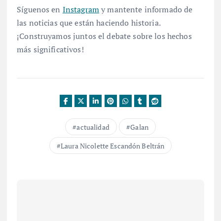
Síguenos en
Instagram
y mantente informado de
las noticias que están haciendo historia.
¡Construyamos juntos el debate sobre los hechos
más significativos!
actualidad
Galan
Laura Nicolette Escandón Beltrán