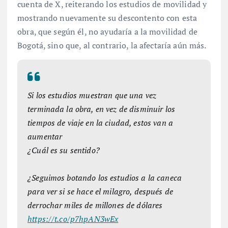
cuenta de X, reiterando los estudios de movilidad y
mostrando nuevamente su descontento con esta
obra, que según él, no ayudaría a la movilidad de
Bogotá, sino que, al contrario, la afectaría aún más.
Si los estudios muestran que una vez
terminada la obra, en vez de disminuir los
tiempos de viaje en la ciudad, estos van a
aumentar
¿Cuál es su sentido?
¿Seguimos botando los estudios a la caneca
para ver si se hace el milagro, después de
derrochar miles de millones de dólares
https://t.co/p7hpAN3wEx