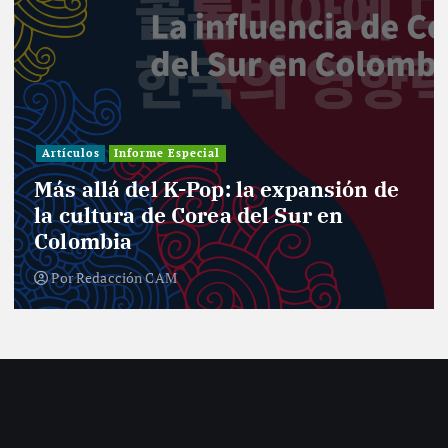
Artículos
Informe Especial
Más allá del K-Pop: la expansión de
la cultura de Corea del Sur en
Colombia
Por
Redacción CAM