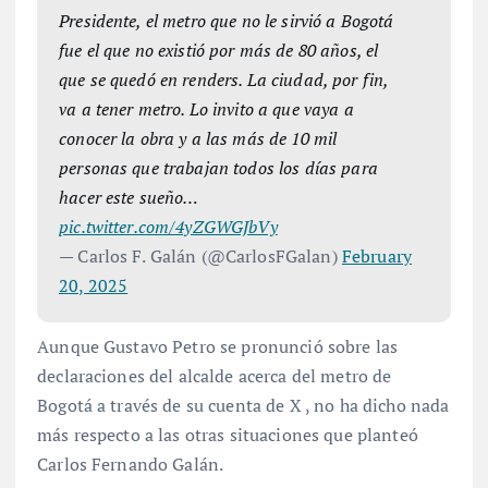
Presidente, el metro que no le sirvió a Bogotá
fue el que no existió por más de 80 años, el
que se quedó en renders. La ciudad, por fin,
va a tener metro. Lo invito a que vaya a
conocer la obra y a las más de 10 mil
personas que trabajan todos los días para
hacer este sueño…
pic.twitter.com/4yZGWGJbVy
— Carlos F. Galán (@CarlosFGalan)
February
20, 2025
Aunque Gustavo Petro se pronunció sobre las
declaraciones del alcalde acerca del metro de
Bogotá a través de su cuenta de X , no ha dicho nada
más respecto a las otras situaciones que planteó
Carlos Fernando Galán.