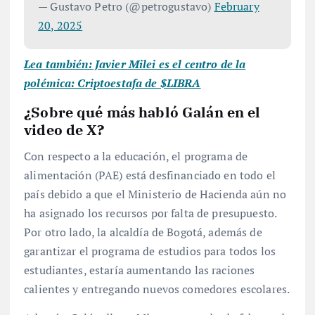
— Gustavo Petro (@petrogustavo)
February
20, 2025
Lea también: Javier Milei es el centro de la
polémica: Criptoestafa de $LIBRA
¿Sobre qué más habló Galán en el
video de X?
Con respecto a la educación, el programa de
alimentación (PAE) está desfinanciado en todo el
país debido a que el Ministerio de Hacienda aún no
ha asignado los recursos por falta de presupuesto.
Por otro lado, la alcaldía de Bogotá, además de
garantizar el programa de estudios para todos los
estudiantes, estaría aumentando las raciones
calientes y entregando nuevos comedores escolares.