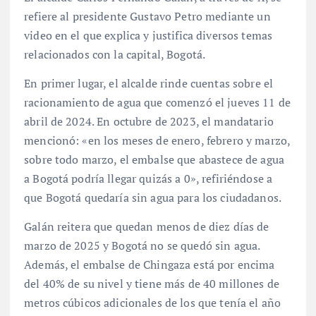
refiere al presidente Gustavo Petro mediante un
video en el que explica y justifica diversos temas
relacionados con la capital, Bogotá.
En primer lugar, el alcalde rinde cuentas sobre el
racionamiento de agua que comenzó el jueves 11 de
abril de 2024. En octubre de 2023, el mandatario
mencionó: «en los meses de enero, febrero y marzo,
sobre todo marzo, el embalse que abastece de agua
a Bogotá podría llegar quizás a 0», refiriéndose a
que Bogotá quedaría sin agua para los ciudadanos.
Galán reitera que quedan menos de diez días de
marzo de 2025 y Bogotá no se quedó sin agua.
Además, el embalse de Chingaza está por encima
del 40% de su nivel y tiene más de 40 millones de
metros cúbicos adicionales de los que tenía el año