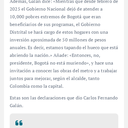
Además, Galán dice: «Mientras que desde febrero de
2025 el Gobierno Nacional dejó de atender a
10,000 pobres extremos de Bogotá que eran
beneficiarios de sus programas, el Gobierno
Distrital se hará cargo de estos hogares con una
inversión aproximada de 50 millones de pesos
anuales. Es decir, estamos tapando el hueco que está
abriendo la nación.» Añade: «Entonces, no,
presidente, Bogotá no está muriendo», y hace una
invitación a conocer las obras del metro y a trabajar
juntos para mejorar, según el alcalde, tanto
Colombia como la capital.
Estas son las declaraciones que dio Carlos Fernando
Galán.