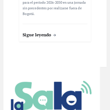
para el periodo 2026-2030 en una jornada
sin precedentes por realizarse fuera de
Bogotá.
Sigue leyendo