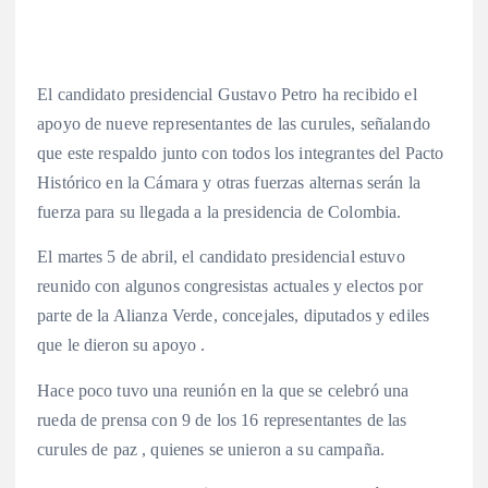
El candidato presidencial Gustavo Petro ha recibido el
apoyo de nueve representantes de las curules, señalando
que este respaldo junto con todos los integrantes del Pacto
Histórico en la Cámara y otras fuerzas alternas serán la
fuerza para su llegada a la presidencia de Colombia.
El martes 5 de abril, el candidato presidencial estuvo
reunido con algunos congresistas actuales y electos por
parte de la Alianza Verde, concejales, diputados y ediles
que le dieron su apoyo .
Hace poco tuvo una reunión en la que se celebró una
rueda de prensa con 9 de los 16 representantes de las
curules de paz , quienes se unieron a su campaña.