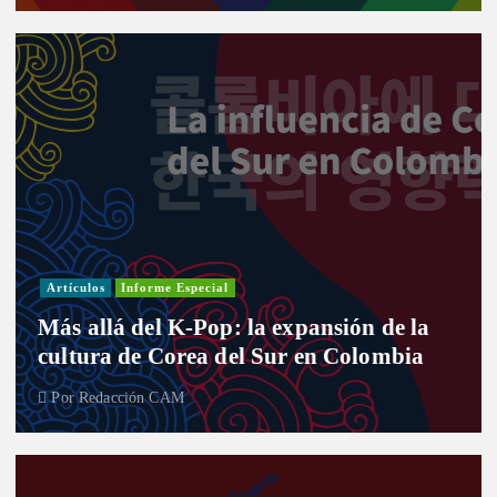
Artículos
Informe Especial
Más allá del K-Pop: la expansión de la
cultura de Corea del Sur en Colombia
Por
Redacción CAM