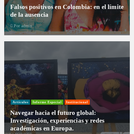
Falsos positivos en Colombia: en el límite
de la ausencia
Por
admin
Artículos
Informe Especial
Institucional
Navegar hacia el futuro global:
Investigación, experiencias y redes
académicas en Europa.