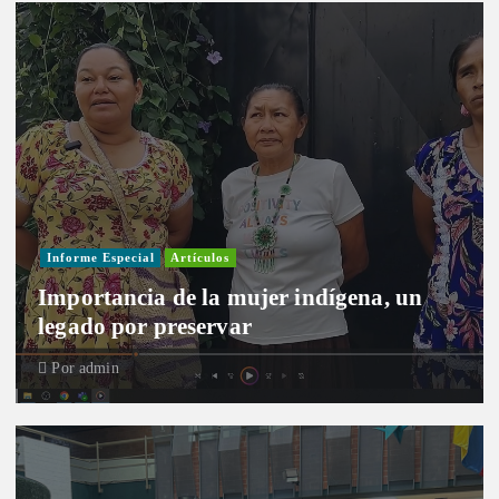
Informe Especial
Artículos
Importancia de la mujer indígena, un
legado por preservar
Por
admin