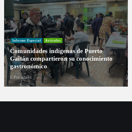
Informe Especial
Artículos
Comunidades indígenas de Puerto
Gaitán compartieron su conocimiento
gastronómico
Por
admin