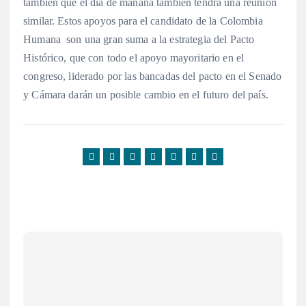
también que el día de mañana también tendrá una reunión
similar. Estos apoyos para el candidato de la Colombia
Humana son una gran suma a la estrategia del Pacto
Histórico, que con todo el apoyo mayoritario en el
congreso, liderado por las bancadas del pacto en el Senado
y Cámara darán un posible cambio en el futuro del país.