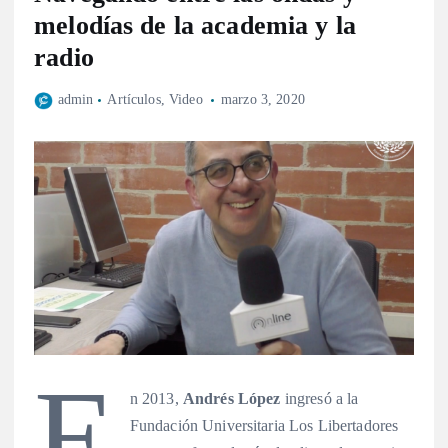
melodías de la academia y la
radio
admin
Artículos
,
Video
marzo 3, 2020
E
n 2013,
Andrés López
ingresó a la
Fundación Universitaria Los Libertadores