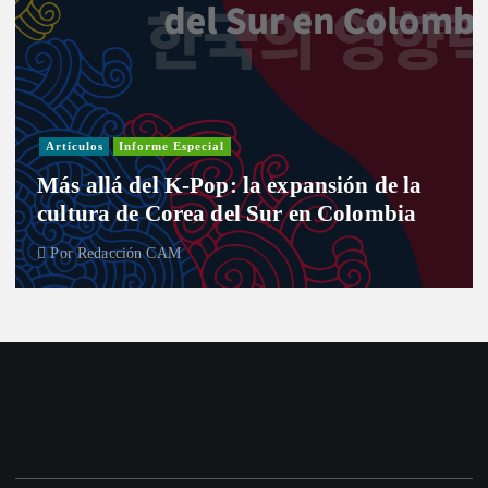
Artículos
Informe Especial
Más allá del K-Pop: la expansión de la
cultura de Corea del Sur en Colombia
Por
Redacción CAM