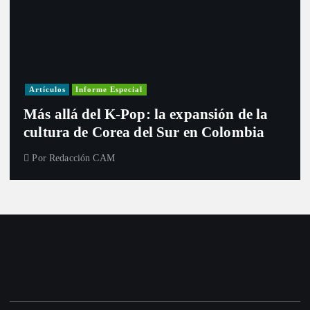
Artículos
Informe Especial
Más allá del K-Pop: la expansión de la
cultura de Corea del Sur en Colombia
Por
Redacción CAM