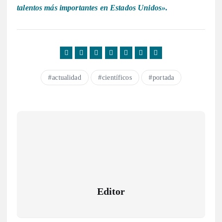
talentos más importantes en Estados Unidos».
actualidad
científicos
portada
Editor