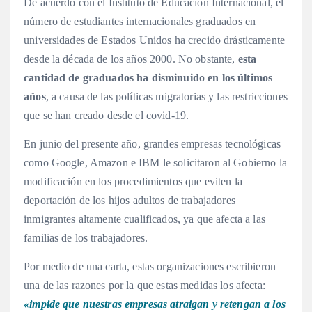
De acuerdo con el Instituto de Educación Internacional, el
número de estudiantes internacionales graduados en
universidades de Estados Unidos ha crecido drásticamente
desde la década de los años 2000. No obstante,
esta
cantidad de graduados ha disminuido en los últimos
años
, a causa de las políticas migratorias y las restricciones
que se han creado desde el covid-19.
En junio del presente año, grandes empresas tecnológicas
como Google, Amazon e IBM le solicitaron al Gobierno la
modificación en los procedimientos que eviten la
deportación de los hijos adultos de trabajadores
inmigrantes altamente cualificados, ya que afecta a las
familias de los trabajadores.
Por medio de una carta, estas organizaciones escribieron
una de las razones por la que estas medidas los afecta:
«impide que nuestras empresas atraigan y retengan a los