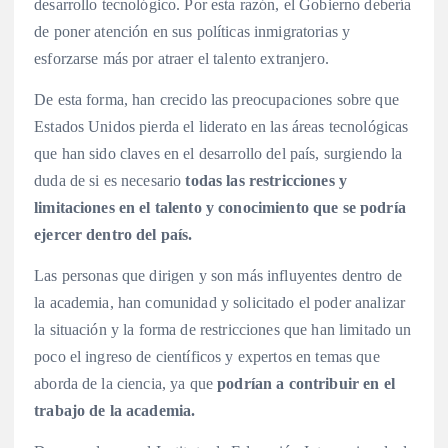
desarrollo tecnológico. Por esta razón, el Gobierno debería
de poner atención en sus políticas inmigratorias y
esforzarse más por atraer el talento extranjero.
De esta forma, han crecido las preocupaciones sobre que
Estados Unidos pierda el liderato en las áreas tecnológicas
que han sido claves en el desarrollo del país, surgiendo la
duda de si es necesario
todas las restricciones y
limitaciones en el talento y conocimiento que se podría
ejercer dentro del país.
Las personas que dirigen y son más influyentes dentro de
la academia, han comunidad y solicitado el poder analizar
la situación y la forma de restricciones que han limitado un
poco el ingreso de científicos y expertos en temas que
aborda de la ciencia, ya que
podrían a contribuir en el
trabajo de la academia.