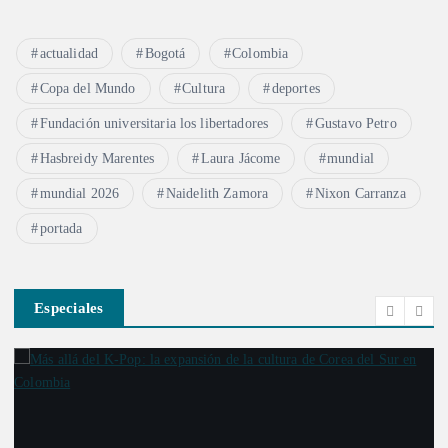
actualidad
Bogotá
Colombia
Copa del Mundo
Cultura
deportes
Fundación universitaria los libertadores
Gustavo Petro
Hasbreidy Marentes
Laura Jácome
mundial
mundial 2026
Naidelith Zamora
Nixon Carranza
portada
Especiales