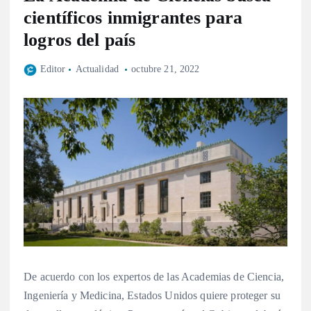
científicos inmigrantes para
logros del país
Editor
Actualidad
octubre 21, 2022
De acuerdo con los expertos de las Academias de Ciencia,
Ingeniería y Medicina, Estados Unidos quiere proteger su