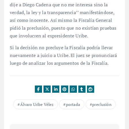
dije a Diego Cadena que no me interesa sino la
verdad, la ley y la transparencia’’ manifestándose,
así como inocente. Así mismo la Fiscalía General
pidió la preclusión, puesto que no existían pruebas
que involucren al expresidente Uribe.
Si la decisión no precluye la Fiscalía podría llevar
nuevamente a juicio a Uribe. El juez se pronunciará
luego de analizar los argumentos de la Fiscalía.
Álvaro Uribe Vélez
portada
preclusión