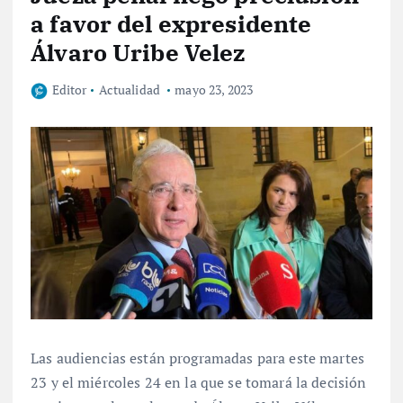
a favor del expresidente
Álvaro Uribe Velez
Editor
Actualidad
mayo 23, 2023
Las audiencias están programadas para este martes
23 y el miércoles 24 en la que se tomará la decisión