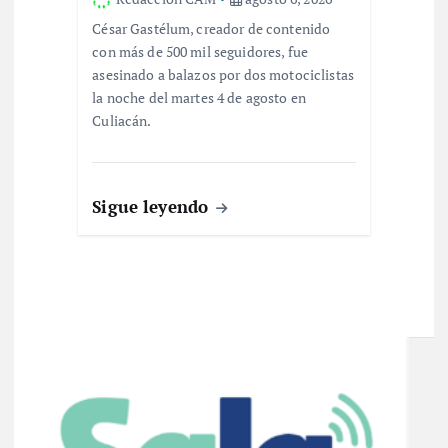
César Gastélum, creador de contenido
con más de 500 mil seguidores, fue
asesinado a balazos por dos motociclistas
la noche del martes 4 de agosto en
Culiacán.
Sigue leyendo