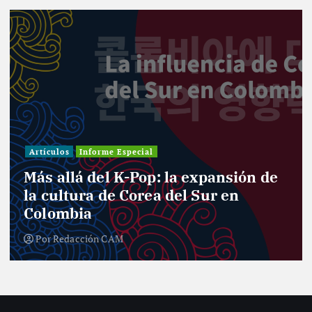
Artículos
Informe Especial
Más allá del K-Pop: la expansión de
la cultura de Corea del Sur en
Colombia
Por
Redacción CAM