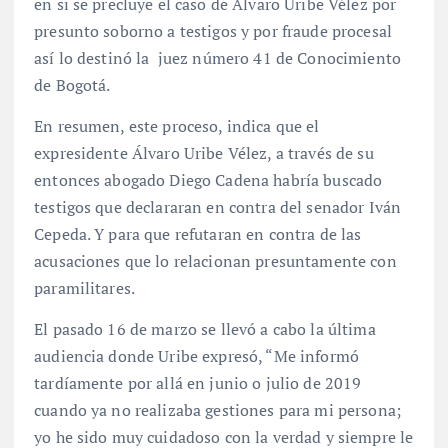
en si se precluye el caso de Álvaro Uribe Vélez por
presunto soborno a testigos y por fraude procesal
así lo destinó la juez número 41 de Conocimiento
de Bogotá.
En resumen, este proceso, indica que el
expresidente Álvaro Uribe Vélez, a través de su
entonces abogado Diego Cadena habría buscado
testigos que declararan en contra del senador Iván
Cepeda. Y para que refutaran en contra de las
acusaciones que lo relacionan presuntamente con
paramilitares.
El pasado 16 de marzo se llevó a cabo la última
audiencia donde Uribe expresó, “Me informó
tardíamente por allá en junio o julio de 2019
cuando ya no realizaba gestiones para mi persona;
yo he sido muy cuidadoso con la verdad y siempre le