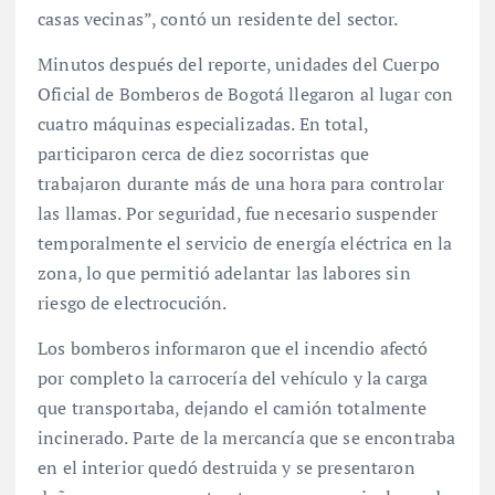
casas vecinas”, contó un residente del sector.
Minutos después del reporte, unidades del Cuerpo
Oficial de Bomberos de Bogotá llegaron al lugar con
cuatro máquinas especializadas. En total,
participaron cerca de diez socorristas que
trabajaron durante más de una hora para controlar
las llamas. Por seguridad, fue necesario suspender
temporalmente el servicio de energía eléctrica en la
zona, lo que permitió adelantar las labores sin
riesgo de electrocución.
Los bomberos informaron que el incendio afectó
por completo la carrocería del vehículo y la carga
que transportaba, dejando el camión totalmente
incinerado. Parte de la mercancía que se encontraba
en el interior quedó destruida y se presentaron