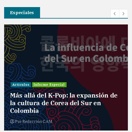
Especiales
Artículos
Informe Especial
Más allá del K-Pop: la expansión de
la cultura de Corea del Sur en
Colombia
Por
Redacción CAM