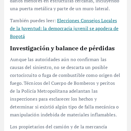
daños menores en estructuras cercanas, incluyendo
una puerta metálica y parte de un muro lateral.
También puedes leer:
Elecciones Consejos Locales
de la Juventud: la democracia juvenil se apodera de
Bogotá
Investigación y balance de pérdidas
Aunque las autoridades aún no confirman las
causas del siniestro, no se descarta un posible
cortocircuito o fuga de combustible como origen del
fuego. Técnicos del Cuerpo de Bomberos y peritos
de la Policía Metropolitana adelantan las
inspecciones para esclarecer los hechos y
determinar si existió algún tipo de falla mecánica o
manipulación indebida de materiales inflamables.
Los propietarios del camión y de la mercancía