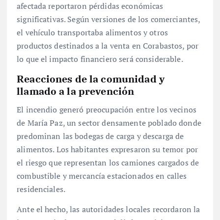
afectada reportaron pérdidas económicas
significativas. Según versiones de los comerciantes,
el vehículo transportaba alimentos y otros
productos destinados a la venta en Corabastos, por
lo que el impacto financiero será considerable.
Reacciones de la comunidad y
llamado a la prevención
El incendio generó preocupación entre los vecinos
de María Paz, un sector densamente poblado donde
predominan las bodegas de carga y descarga de
alimentos. Los habitantes expresaron su temor por
el riesgo que representan los camiones cargados de
combustible y mercancía estacionados en calles
residenciales.
Ante el hecho, las autoridades locales recordaron la