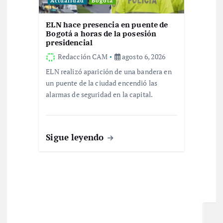
Actualidad
Bogotá
ELN hace presencia en puente de
Bogotá a horas de la posesión
presidencial
Redacción CAM
agosto 6, 2026
ELN realizó aparición de una bandera en
un puente de la ciudad encendió las
alarmas de seguridad en la capital.
Sigue leyendo