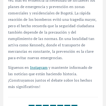
vez más en evidencia la necesidad de fortalecer los
planes de emergencia y prevención en zonas
comerciales y residenciales de Bogotá. La rápida
reacción de los bomberos evitó una tragedia mayor,
pero el hecho recuerda que la seguridad ciudadana
también depende de la precaución y del
cumplimiento de las normas. En una localidad tan
activa como Kennedy, donde el transporte de
mercancías es constante, la prevención es la clave
para evitar nuevas emergencias.
Síguenos en
Instagram
y mantente informado de
las noticias que están haciendo historia.
¡Construyamos juntos el debate sobre los hechos
más significativos!