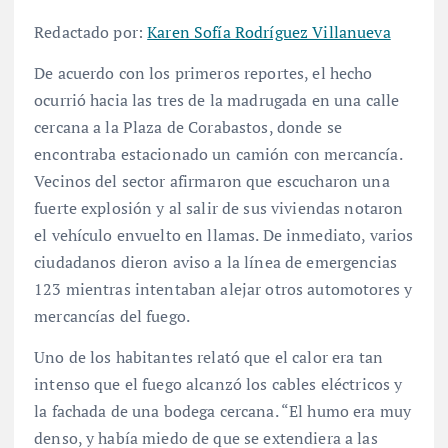
Redactado por:
Karen Sofía Rodríguez Villanueva
De acuerdo con los primeros reportes, el hecho
ocurrió hacia las tres de la madrugada en una calle
cercana a la Plaza de Corabastos, donde se
encontraba estacionado un camión con mercancía.
Vecinos del sector afirmaron que escucharon una
fuerte explosión y al salir de sus viviendas notaron
el vehículo envuelto en llamas. De inmediato, varios
ciudadanos dieron aviso a la línea de emergencias
123 mientras intentaban alejar otros automotores y
mercancías del fuego.
Uno de los habitantes relató que el calor era tan
intenso que el fuego alcanzó los cables eléctricos y
la fachada de una bodega cercana. “El humo era muy
denso, y había miedo de que se extendiera a las