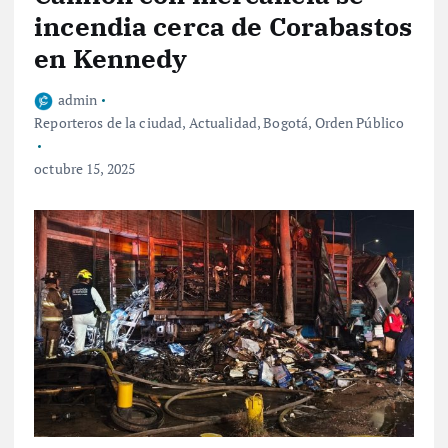
incendia cerca de Corabastos
en Kennedy
admin
Reporteros de la ciudad
,
Actualidad
,
Bogotá
,
Orden Público
octubre 15, 2025