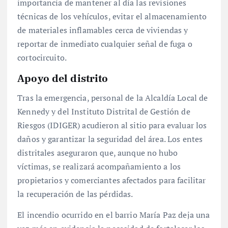
importancia de mantener al día las revisiones
técnicas de los vehículos, evitar el almacenamiento
de materiales inflamables cerca de viviendas y
reportar de inmediato cualquier señal de fuga o
cortocircuito.
Apoyo del distrito
Tras la emergencia, personal de la Alcaldía Local de
Kennedy y del Instituto Distrital de Gestión de
Riesgos (IDIGER) acudieron al sitio para evaluar los
daños y garantizar la seguridad del área. Los entes
distritales aseguraron que, aunque no hubo
víctimas, se realizará acompañamiento a los
propietarios y comerciantes afectados para facilitar
la recuperación de las pérdidas.
El incendio ocurrido en el barrio María Paz deja una