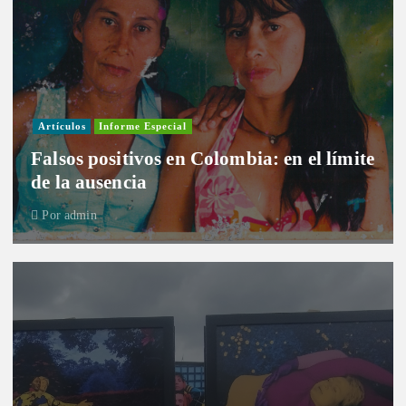
Artículos
Informe Especial
Falsos positivos en Colombia: en el límite
de la ausencia
Por
admin