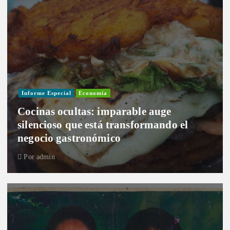
Informe Especial
Economía
Cocinas ocultas: imparable auge
silencioso que está transformando el
negocio gastronómico
Por
admin