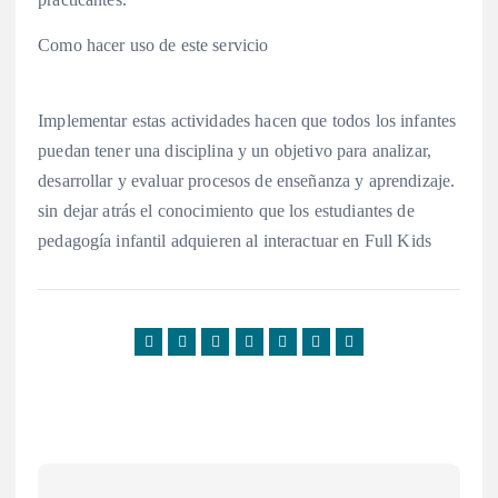
Como hacer uso de este servicio
Implementar estas actividades hacen que todos los infantes
puedan tener una disciplina y un objetivo para analizar,
desarrollar y evaluar procesos de enseñanza y aprendizaje.
sin dejar atrás el conocimiento que los estudiantes de
pedagogía infantil adquieren al interactuar en Full Kids