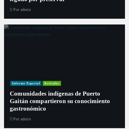
Por
admin
Informe Especial
Artículos
Comunidades indígenas de Puerto
Gaitán compartieron su conocimiento
gastronómico
Por
admin