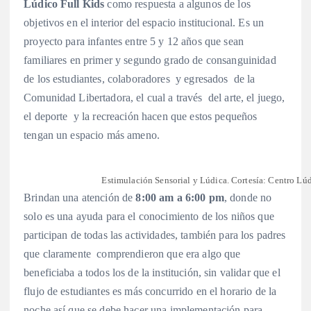
Lúdico Full Kids
como respuesta a algunos de los
objetivos en el interior del espacio institucional. Es un
proyecto para infantes entre 5 y 12 años que sean
familiares en primer y segundo grado de consanguinidad
de los estudiantes, colaboradores y egresados de la
Comunidad Libertadora, el cual a través del arte, el juego,
el deporte y la recreación hacen que estos pequeños
tengan un espacio más ameno.
Estimulación Sensorial y Lúdica. Cortesía: Centro Lúd
Brindan una atención de
8:00 am a 6:00 pm
, donde no
solo es una ayuda para el conocimiento de los niños que
participan de todas las actividades, también para los padres
que claramente comprendieron que era algo que
beneficiaba a todos los de la institución, sin validar que el
flujo de estudiantes es más concurrido en el horario de la
noche así que se debe hacer una implementación para