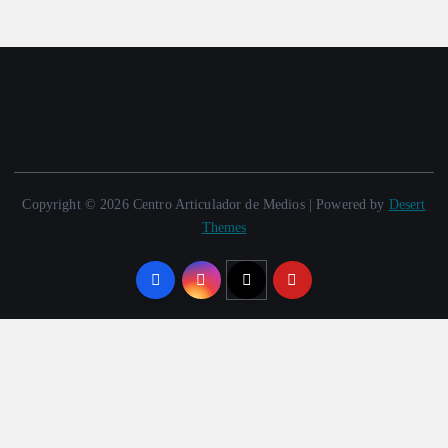
Copyright © 2026 Centro Articulador de Medios | Powered by
Desert
Themes