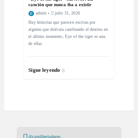
canción que nunca iba a existir
admin
julio 31, 2026
Hay historias que parecen escritas por
alguien que disfruta cambiando el destino en
el último momento, Eye of the tiger es una
de ellas.
Sigue leyendo
@camlibertadores