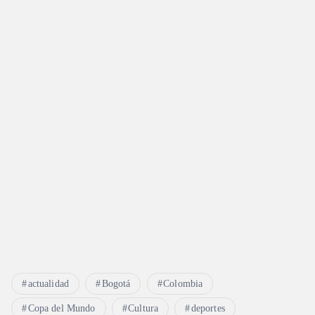
actualidad
Bogotá
Colombia
Copa del Mundo
Cultura
deportes