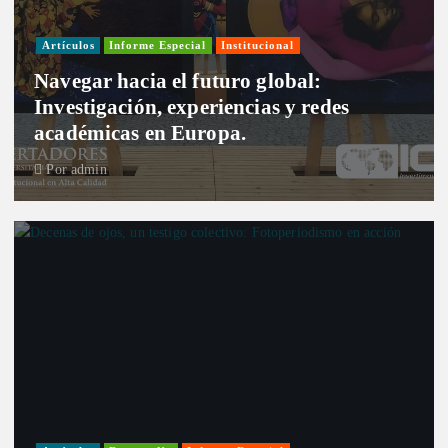
Artículos
Informe Especial
Institucional
Navegar hacia el futuro global:
Investigación, experiencias y redes
académicas en Europa.
Por
admin