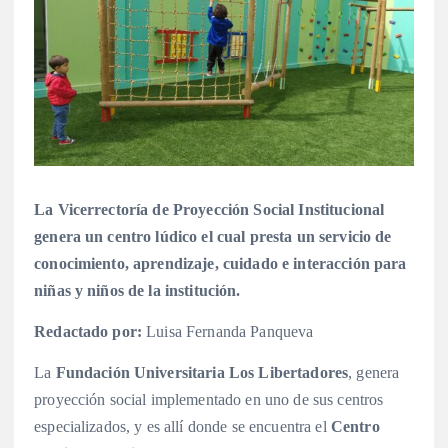
La Vicerrectoría de Proyección Social Institucional
genera un centro lúdico el cual presta un servicio de
conocimiento, aprendizaje, cuidado e interacción para
niñas y niños de la institución.
Redactado por:
Luisa Fernanda Panqueva
La
Fundación Universitaria Los Libertadores
, genera
proyección social implementado en uno de sus centros
especializados, y es allí donde se encuentra el
Centro