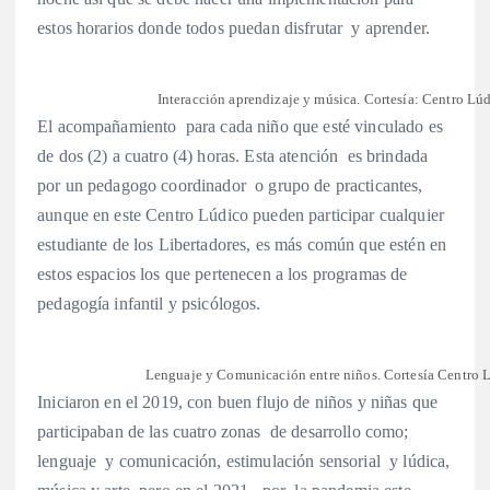
estos horarios donde todos puedan disfrutar y aprender.
Interacción aprendizaje y música. Cortesía: Centro Lúd
El acompañamiento para cada niño que esté vinculado es
de dos (2) a cuatro (4) horas. Esta atención es brindada
por un pedagogo coordinador o grupo de practicantes,
aunque en este Centro Lúdico pueden participar cualquier
estudiante de los Libertadores, es más común que estén en
estos espacios los que pertenecen a los programas de
pedagogía infantil y psicólogos.
Lenguaje y Comunicación entre niños. Cortesía Centro L
Iniciaron en el 2019, con buen flujo de niños y niñas que
participaban de las cuatro zonas de desarrollo como;
lenguaje y comunicación, estimulación sensorial y lúdica,