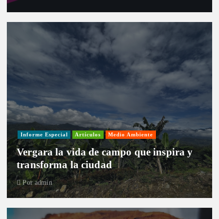
Informe Especial
Artículos
Medio Ambiente
Vergara la vida de campo que inspira y
transforma la ciudad
Por
admin