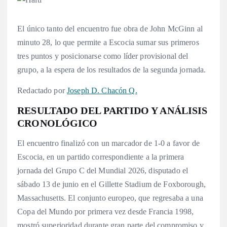
El único tanto del encuentro fue obra de John McGinn al
minuto 28, lo que permite a Escocia sumar sus primeros
tres puntos y posicionarse como líder provisional del
grupo, a la espera de los resultados de la segunda jornada.
Redactado por
Joseph D. Chacón Q.
RESULTADO DEL PARTIDO Y ANÁLISIS
CRONOLÓGICO
El encuentro finalizó con un marcador de 1-0 a favor de
Escocia, en un partido correspondiente a la primera
jornada del Grupo C del Mundial 2026, disputado el
sábado 13 de junio en el Gillette Stadium de Foxborough,
Massachusetts.
El conjunto europeo, que regresaba a una
Copa del Mundo por primera vez desde Francia 1998,
mostró superioridad durante gran parte del compromiso y