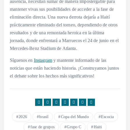
ausencia, necesitan sumar de manera impostergable para
mantener vivas sus posibilidades de acceder a la fase de
eliminación directa.
Una nueva derrota dejaría a Haití
prácticamente eliminado del torneo, dependiendo de otros
resultados y de una remontada heroica en la última
jornada, donde enfrentará a Marruecos el 24 de junio en el
Mercedes-Benz Stadium de Atlanta.
Síguenos en
Instagram
y mantente informado de las
noticias que están haciendo historia. ¡Construyamos juntos
el debate sobre los hechos más significativos!
2026
brasil
Copa del Mundo
Escocia
fase de grupos
Grupo C
Haiti