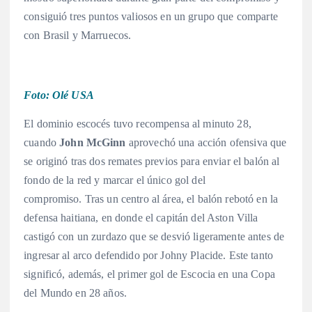
consiguió tres puntos valiosos en un grupo que comparte
con Brasil y Marruecos.
Foto: Olé USA
El dominio escocés tuvo recompensa al minuto 28,
cuando
John McGinn
aprovechó una acción ofensiva que
se originó tras dos remates previos para enviar el balón al
fondo de la red y marcar el único gol del
compromiso.
Tras un centro al área, el balón rebotó en la
defensa haitiana, en donde el capitán del Aston Villa
castigó con un zurdazo que se desvió ligeramente antes de
ingresar al arco defendido por Johny Placide.
Este tanto
significó, además, el primer gol de Escocia en una Copa
del Mundo en 28 años.