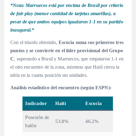
*Nota: Marruecos está por encima de Brasil por criterio
de fair play (menor cantidad de tarjetas amarillas), a
pesar de que ambos equipos igualaron 1-1 en su partido
inaugural.*
Con el triunfo obtenido,
Escocia suma sus primeros tres
puntos y se convierte en el líder provisional del Grupo
C
, superando a Brasil y Marruecos, que empataron 1-1 en
el otro encuentro de la zona, mientras que Haití cierra la
tabla en la cuarta posición sin unidades.
Análisis estadístico del encuentro (según ESPN):
Indicador
Haití
Escocia
Posesión de
53.8%
46.2%
balón