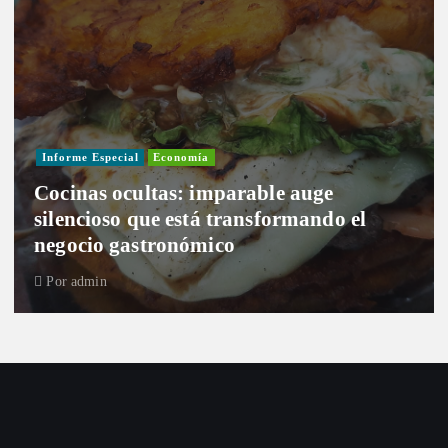
Informe Especial
Economía
Cocinas ocultas: imparable auge
silencioso que está transformando el
negocio gastronómico
Por
admin