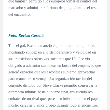
que también permitió a los europeos tomar el control del
marcador y administrar el ritmo del juego durante el resto
del encuentro.
Foto: Revista Gerente
Tras el gol, Escocia manejó el partido con tranquilidad,
mostrando solidez en el orden defensivo y velocidad en
sus transiciones ofensivas, mientras que Haití se vio
obligado a adelantar sus líneas en busca del empate, lo que
generó espacios que los escoceses supieron aprovechar
para mantener su ventaja.
La organización táctica del
conjunto dirigido por Steve Clarke permitió conservar la
diferencia mínima hasta el pitazo final, resistiendo los
embates de un rival que, pese a su inferioridad en el papel,
mostró carácter y amor propio durante todo el encuentro.