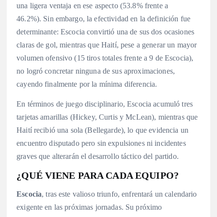
una ligera ventaja en ese aspecto (53.8% frente a
46.2%).
Sin embargo, la efectividad en la definición fue
determinante: Escocia convirtió una de sus dos ocasiones
claras de gol, mientras que Haití, pese a generar un mayor
volumen ofensivo (15 tiros totales frente a 9 de Escocia),
no logró concretar ninguna de sus aproximaciones,
cayendo finalmente por la mínima diferencia.
En términos de juego disciplinario, Escocia acumuló tres
tarjetas amarillas (Hickey, Curtis y McLean), mientras que
Haití recibió una sola (Bellegarde), lo que evidencia un
encuentro disputado pero sin expulsiones ni incidentes
graves que alterarán el desarrollo táctico del partido.
¿QUÉ VIENE PARA CADA EQUIPO?
Escocia
, tras este valioso triunfo, enfrentará un calendario
exigente en las próximas jornadas. Su próximo