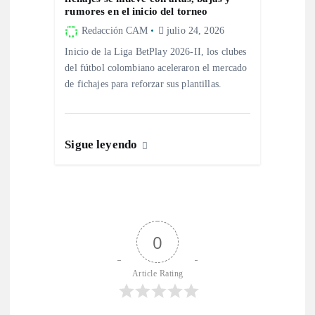
rumores en el inicio del torneo
Redacción CAM
julio 24, 2026
Inicio de la Liga BetPlay 2026-II, los clubes
del fútbol colombiano aceleraron el mercado
de fichajes para reforzar sus plantillas.
Sigue leyendo
0
Article Rating