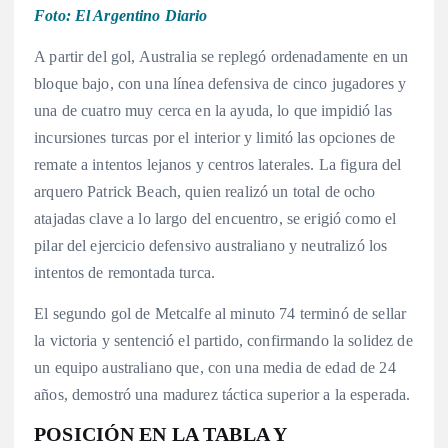
Foto: El Argentino Diario
A partir del gol, Australia se replegó ordenadamente en un
bloque bajo, con una línea defensiva de cinco jugadores y
una de cuatro muy cerca en la ayuda, lo que impidió las
incursiones turcas por el interior y limitó las opciones de
remate a intentos lejanos y centros laterales
. La figura del
arquero Patrick Beach, quien realizó un total de ocho
atajadas clave a lo largo del encuentro, se erigió como el
pilar del ejercicio defensivo australiano y neutralizó los
intentos de remontada turca
.
El segundo gol de Metcalfe al minuto 74 terminó de sellar
la victoria y sentenció el partido, confirmando la solidez de
un equipo australiano que, con una media de edad de 24
años, demostró una madurez táctica superior a la esperada
.
POSICIÓN EN LA TABLA Y