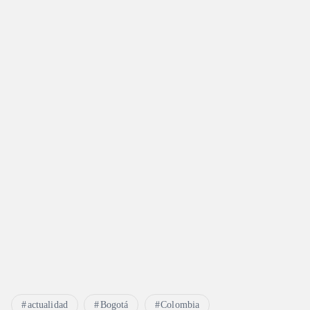
actualidad
Bogotá
Colombia