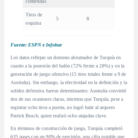
cometidas
Tiros de
5
8
esquina
Fuente: ESPN
e Infobae
Los datos reflejan un dominio abrumador de Turquía en
cuanto a la posesión del balón (72% frente a 28%) y en la
generación de juego ofensivo (15 tiros totales frente a 9 de
Australia). Sin embargo, la efectividad en la definición y la
solidez defensiva fueron determinantes: Australia convirtió
dos de sus ocasiones claras, mientras que Turquía, pese a
registrar ocho tiros a puerta, no logró batir al arquero
Patrick Beach, quien realizó ocho atajadas clave
.
En términos de construcción de juego, Turquía completó
635 pases con un 90% de precisión, una cifra notable que