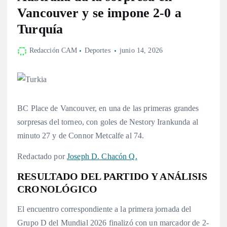
Vancouver y se impone 2-0 a
Turquía
Redacción CAM
Deportes
junio 14, 2026
BC Place de Vancouver, en una de las primeras grandes
sorpresas del torneo, con goles de Nestory Irankunda al
minuto 27 y de Connor Metcalfe al 74.
Redactado por
Joseph D. Chacón Q.
RESULTADO DEL PARTIDO Y ANÁLISIS
CRONOLÓGICO
El encuentro correspondiente a la primera jornada del
Grupo D del Mundial 2026 finalizó con un marcador de 2-