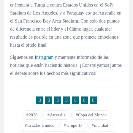
enfrentará a Turquía contra Estados Unidos en el SoFi
Stadium de Los Ángeles, y a Paraguay contra Australia en
el San Francisco Bay Area Stadium
. Con solo dos puntos
de diferencia entre el líder y el último lugar, cualquier
resultado es posible en una zona que promete emociones
hasta el pitido final.
Síguenos en
Instagram
y mantente informado de las
noticias que están haciendo historia. ¡Construyamos juntos
el debate sobre los hechos más significativos!
2026
Australia
Copa del Mundo
Estados Unidos
Grupo D
mundial