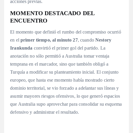
acciones previas
.
MOMENTO DESTACADO DEL
ENCUENTRO
El momento que definió el rumbo del compromiso ocurrió
en el
primer tiempo, al minuto 27
, cuando
Nestory
Irankunda
convirtió el primer gol del partido
. La
anotación no sólo permitió a Australia tomar ventaja
temprana en el marcador, sino que también obligó a
Turquía a modificar su planteamiento inicial. El conjunto
europeo, que hasta ese momento había mostrado cierto
dominio territorial, se vio forzado a adelantar sus líneas y
asumir mayores riesgos ofensivos, lo que generó espacios
que Australia supo aprovechar para consolidar su esquema
defensivo y administrar el resultado.