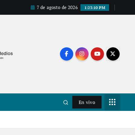
7 de agosto de 2026
1:23:11 PM
En vivo