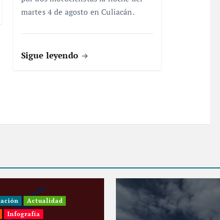
martes 4 de agosto en Culiacán.
Sigue leyendo