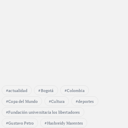
actualidad
Bogotá
Colombia
Copa del Mundo
Cultura
deportes
Fundación universitaria los libertadores
Gustavo Petro
Hasbreidy Marentes