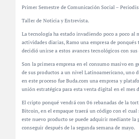
Primer Semestre de Comunicación Social – Periodi
Taller de Noticia y Entrevista.
La tecnología ha estado invadiendo poco a poco al 
actividades diarias, Ramo una empresa de ponqués t
decidió unirse a estos avances tecnológicos con sus
Son la primera empresa en el consumo masivo en g
de sus productos a un nivel Latinoamericano, uno de 
en este proceso fue Buda.com una empresa y platafo
unión estratégica para esta venta digital en el mes 
El cripto ponqué vendrá con 06 rebanadas de la torta
Bitcoin, en el empaque traerá un código con el cual 
este nuevo producto se puede adquirir mediante la 
conseguir después de la segunda semana de mayo.