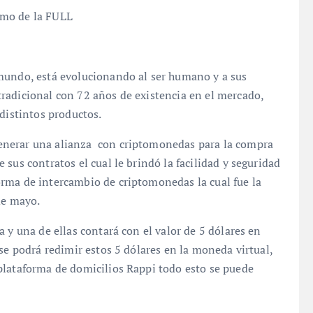
smo de la FULL
mundo, está evolucionando al ser humano y a sus
radicional con 72 años de existencia en el mercado,
 distintos productos.
enerar una alianza con criptomonedas para la compra
sus contratos el cual le brindó la facilidad y seguridad
rma de intercambio de criptomonedas la cual fue la
de mayo.
 y una de ellas contará con el valor de 5 dólares en
se podrá redimir estos 5 dólares en la moneda virtual,
plataforma de domicilios Rappi todo esto se puede