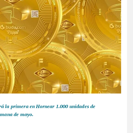
rá la primera en Hornear 1.000 unidades de
 semana de mayo.