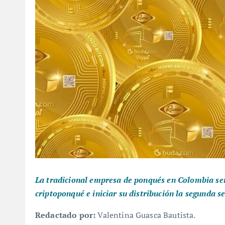
La tradicional empresa de ponqués en Colombia se
criptoponqué e iniciar su distribución la segunda
Redactado por:
Valentina Guasca Bautista.