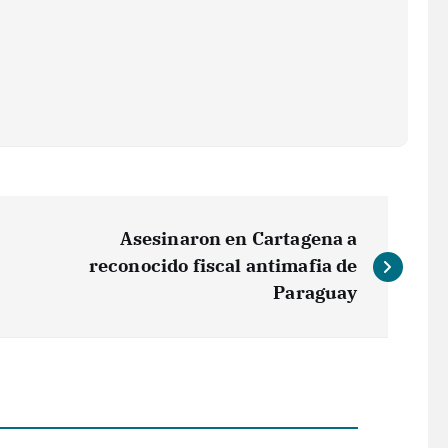
Asesinaron en Cartagena a
reconocido fiscal antimafia de
Paraguay