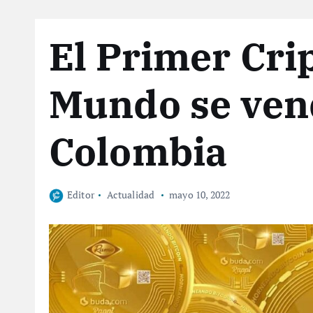
El Primer Cri
Mundo se ven
Colombia
Editor
Actualidad
mayo 10, 2022