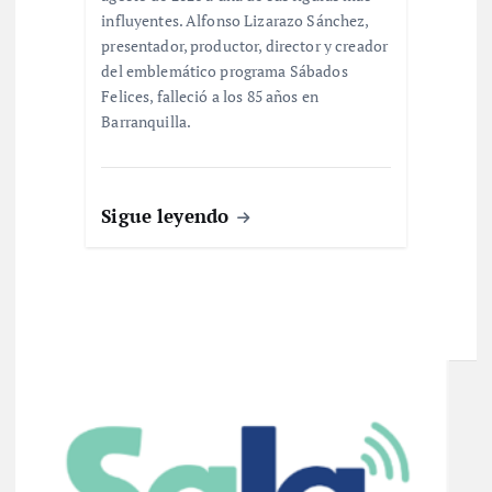
influyentes. Alfonso Lizarazo Sánchez,
presentador, productor, director y creador
del emblemático programa Sábados
Felices, falleció a los 85 años en
Barranquilla.
Sigue leyendo