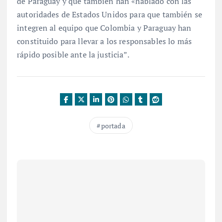
de Paraguay y que también han «hablado con las
autoridades de Estados Unidos para que también se
integren al equipo que Colombia y Paraguay han
constituido para llevar a los responsables lo más
rápido posible ante la justicia”.
portada