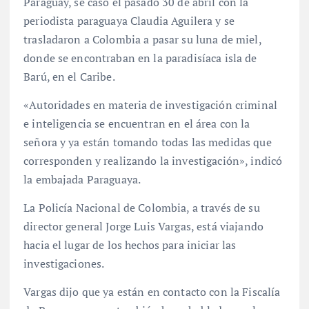
Paraguay, se casó el pasado 30 de abril con la
periodista paraguaya Claudia Aguilera y se
trasladaron a Colombia a pasar su luna de miel,
donde se encontraban en la paradisíaca isla de
Barú, en el Caribe.
«Autoridades en materia de investigación criminal
e inteligencia se encuentran en el área con la
señora y ya están tomando todas las medidas que
corresponden y realizando la investigación», indicó
la embajada Paraguaya.
La Policía Nacional de Colombia, a través de su
director general Jorge Luis Vargas, está viajando
hacia el lugar de los hechos para iniciar las
investigaciones.
Vargas dijo que ya están en contacto con la Fiscalía