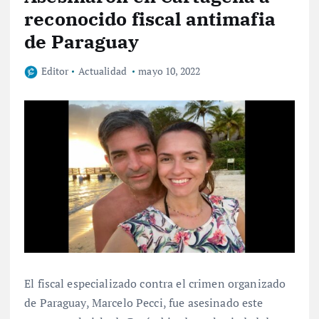
reconocido fiscal antimafia
de Paraguay
Editor
Actualidad
mayo 10, 2022
El fiscal especializado contra el crimen organizado
de Paraguay, Marcelo Pecci, fue asesinado este