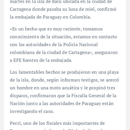
martes en la isla de Barú ubicada en la ciudad de
Cartagena donde pasaba su luna de miel, confirmó
la embajada de Paraguay en Colombia.
«Es un hecho que es muy reciente, tomamos
conocimiento de la situación, estamos en contacto
con las autoridades de la Policía Nacional
colombiana de la ciudad de Cartagena», aseguraron
a EFE fuentes de la embajada.
Los lamentables hechos se produjeron en una playa
de la isla, donde, según informan testigos, se acercó
un hombre en una moto acuática y le propinó tres
disparos, confirmaron que la Fiscalía General de la
Nación junto a las autoridades de Paraguay están
investigando el caso.
Pecci, uno de los fiscales más importantes de