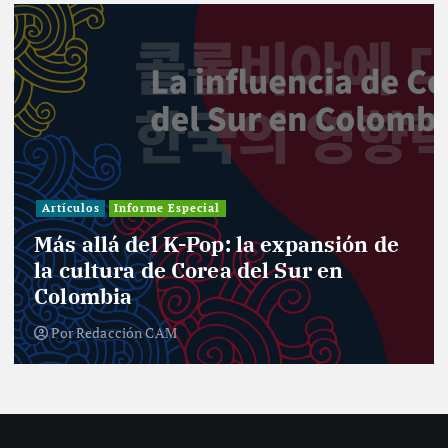
Artículos
Informe Especial
Más allá del K-Pop: la expansión de
la cultura de Corea del Sur en
Colombia
Por
Redacción CAM