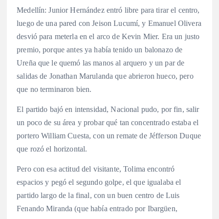
Medellín: Junior Hernández entró libre para tirar el centro,
luego de una pared con Jeison Lucumí, y Emanuel Olivera
desvió para meterla en el arco de Kevin Mier. Era un justo
premio, porque antes ya había tenido un balonazo de
Ureña que le quemó las manos al arquero y un par de
salidas de Jonathan Marulanda que abrieron hueco, pero
que no terminaron bien.
El partido bajó en intensidad, Nacional pudo, por fin, salir
un poco de su área y probar qué tan concentrado estaba el
portero William Cuesta, con un remate de Jéfferson Duque
que rozó el horizontal.
Pero con esa actitud del visitante, Tolima encontró
espacios y pegó el segundo golpe, el que igualaba el
partido largo de la final, con un buen centro de Luis
Fenando Miranda (que había entrado por Ibargüen,