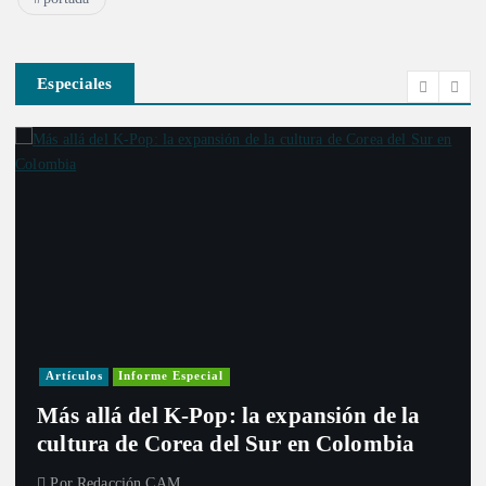
Especiales
Artículos
Informe Especial
Más allá del K-Pop: la expansión de la
cultura de Corea del Sur en Colombia
Por
Redacción CAM