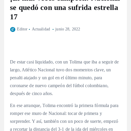
se quedó con una sufrida estrella
17
Editor
Actualidad
junio 28, 2022
De estar casi liquidado, con un Tolima que iba a seguir de
largo, Atlético Nacional tuvo dos momentos clave, un
penalti atajado y un gol en el último minuto, para
coronarse de nuevo campeón del fútbol colombiano,
después de cinco años.
En ese arranque, Tolima encontró la primera fórmula para
romper ese muro de Nacional: tocar de primera y
sorprender. Y así, también con un poco de suerte, empezó
a recortar la distancia del 3-1 de la ida del miércoles en