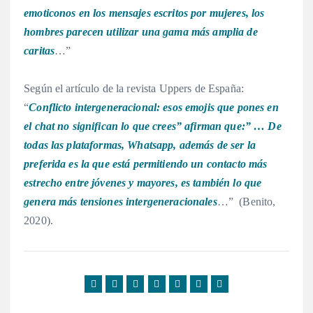
emoticonos en los mensajes escritos por mujeres, los
hombres parecen utilizar una gama más amplia de
caritas
…”
Según el artículo de la revista Uppers de España:
“
Conflicto intergeneracional: esos emojis que pones en
el chat no significan lo que crees” afirman que:” … De
todas las plataformas, Whatsapp, además de ser la
preferida es la que está permitiendo un contacto más
estrecho entre jóvenes y mayores, es también lo que
genera más tensiones intergeneracionales
…” (Benito,
2020).