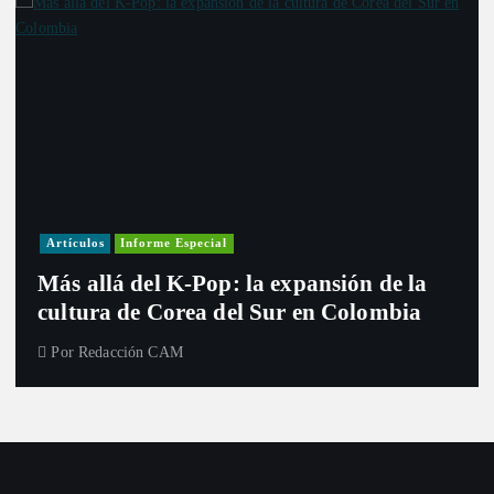
Artículos
Informe Especial
Más allá del K-Pop: la expansión de la
cultura de Corea del Sur en Colombia
Por
Redacción CAM