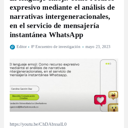
expresivo mediante el análisis de
narrativas intergeneracionales,
en el servicio de mensajería
instantánea WhatsApp
Editor
8º Encuentro de investigación
mayo 23, 2023
https://youtu.be/ChDAbxsalL0