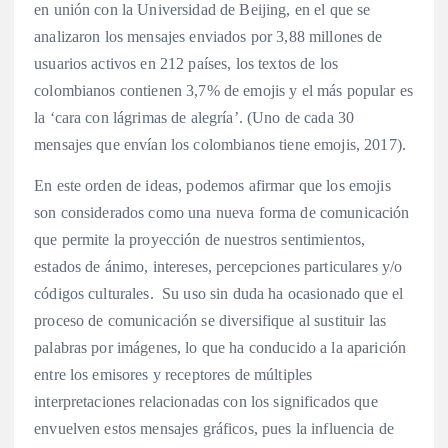
en unión con la Universidad de Beijing, en el que se
analizaron los mensajes enviados por 3,88 millones de
usuarios activos en 212 países, los textos de los
colombianos contienen 3,7% de emojis y el más popular es
la ‘cara con lágrimas de alegría’. (Uno de cada 30
mensajes que envían los colombianos tiene emojis, 2017).
En este orden de ideas, podemos afirmar que los emojis
son considerados como una nueva forma de comunicación
que permite la proyección de nuestros sentimientos,
estados de ánimo, intereses, percepciones particulares y/o
códigos culturales. Su uso sin duda ha ocasionado que el
proceso de comunicación se diversifique al sustituir las
palabras por imágenes, lo que ha conducido a la aparición
entre los emisores y receptores de múltiples
interpretaciones relacionadas con los significados que
envuelven estos mensajes gráficos, pues la influencia de