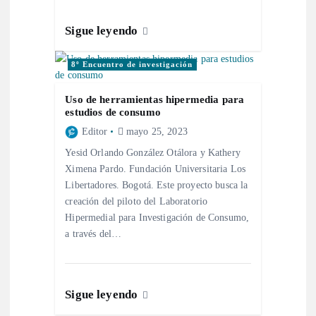
Sigue leyendo
8º Encuentro de investigación
Uso de herramientas hipermedia para
estudios de consumo
Editor
mayo 25, 2023
Yesid Orlando González Otálora y Kathery
Ximena Pardo. Fundación Universitaria Los
Libertadores. Bogotá. Este proyecto busca la
creación del piloto del Laboratorio
Hipermedial para Investigación de Consumo,
a través del…
Sigue leyendo