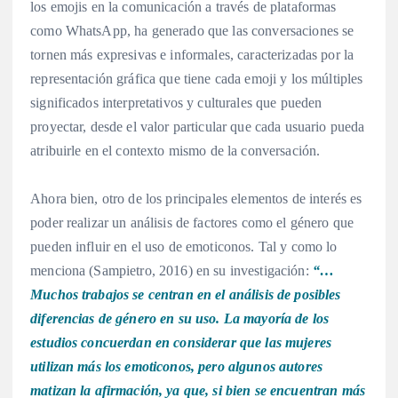
los emojis en la comunicación a través de plataformas
como WhatsApp, ha generado que las conversaciones se
tornen más expresivas e informales, caracterizadas por la
representación gráfica que tiene cada emoji y los múltiples
significados interpretativos y culturales que pueden
proyectar, desde el valor particular que cada usuario pueda
atribuirle en el contexto mismo de la conversación.
Ahora bien, otro de los principales elementos de interés es
poder realizar un análisis de factores como el género que
pueden influir en el uso de emoticonos. Tal y como lo
menciona (Sampietro, 2016) en su investigación:
“…
Muchos trabajos se centran en el análisis de posibles
diferencias de género en su uso. La mayoría de los
estudios concuerdan en considerar que las mujeres
utilizan más los emoticonos, pero algunos autores
matizan la afirmación, ya que, si bien se encuentran más