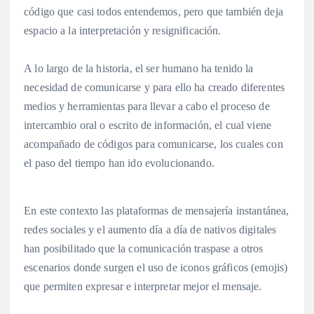
código que casi todos entendemos, pero que también deja
espacio a la interpretación y resignificación.
A lo largo de la historia, el ser humano ha tenido la
necesidad de comunicarse y para ello ha creado diferentes
medios y herramientas para llevar a cabo el proceso de
intercambio oral o escrito de información, el cual viene
acompañado de códigos para comunicarse, los cuales con
el paso del tiempo han ido evolucionando.
En este contexto las plataformas de mensajería instantánea,
redes sociales y el aumento día a día de nativos digitales
han posibilitado que la comunicación traspase a otros
escenarios donde surgen el uso de iconos gráficos (emojis)
que permiten expresar e interpretar mejor el mensaje.