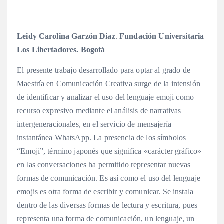
Leidy Carolina Garzón Diaz
.
Fundación Universitaria
Los Libertadores. Bogotá
El presente trabajo desarrollado para optar al grado de
Maestría en Comunicación Creativa surge de la intensión
de identificar y analizar el uso del lenguaje emoji como
recurso expresivo mediante el análisis de narrativas
intergeneracionales, en el servicio de mensajería
instantánea WhatsApp. La presencia de los símbolos
“Emoji”, término japonés que significa «carácter gráfico»
en las conversaciones ha permitido representar nuevas
formas de comunicación. Es así como el uso del lenguaje
emojis es otra forma de escribir y comunicar. Se instala
dentro de las diversas formas de lectura y escritura, pues
representa una forma de comunicación, un lenguaje, un