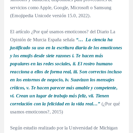
servicios como Apple, Google, Microsoft o Samsung
(Emojipedia Unicode versión 15.0, 2022).
El artículo ¿Por qué usamos emoticonos? del Diario La
Opinión de Murcia España señala
“… La ciencia ha
justificado su uso en la escritura diaria de los emoticones
y los emojis desde siete razones i. Te hacen más
populares en las redes sociales, ii. El rostro humano
reacciona a ellos de forma real, iii. Son correctos incluso
en los entornos de negocio, iv. Suavizan los mensajes
críticos, v. Te hacen parecer más amable y competente,
vi. Crean un lugar de trabajo más feliz, vii. Tienen
correlación con la felicidad en la vida real…”
(¿Por qué
usamos emoticonos?, 2015)
Según estudio realizado por la Universidad de Michigan