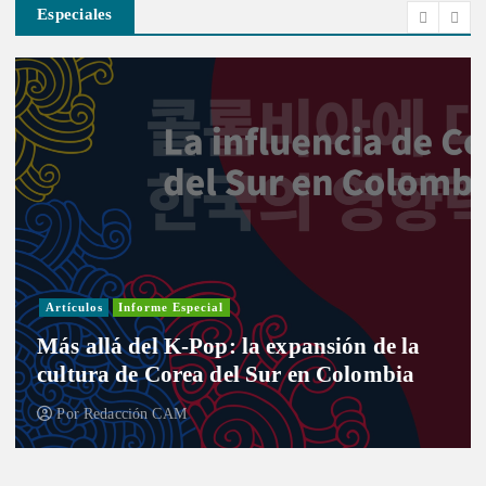
Especiales
Artículos
Informe Especial
Más allá del K-Pop: la expansión de la
cultura de Corea del Sur en Colombia
Por
Redacción CAM