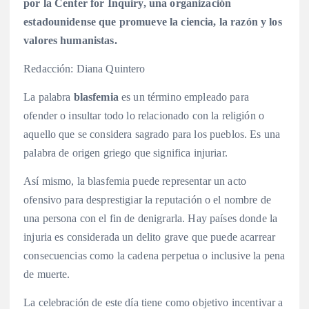
por la Center for Inquiry, una organización
estadounidense que promueve la ciencia, la razón y los
valores humanistas.
Redacción: Diana Quintero
La palabra
blasfemia
es un término empleado para
ofender o insultar todo lo relacionado con la religión o
aquello que se considera sagrado para los pueblos. Es una
palabra de origen griego que significa injuriar.
Así mismo, la blasfemia puede representar un acto
ofensivo para desprestigiar la reputación o el nombre de
una persona con el fin de denigrarla. Hay países donde la
injuria es considerada un delito grave que puede acarrear
consecuencias como la cadena perpetua o inclusive la pena
de muerte.
La celebración de este día tiene como objetivo incentivar a