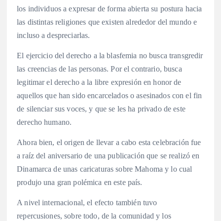
los individuos a expresar de forma abierta su postura hacia
las distintas religiones que existen alrededor del mundo e
incluso a despreciarlas.
El ejercicio del derecho a la blasfemia no busca transgredir
las creencias de las personas. Por el contrario, busca
legitimar el derecho a la libre expresión en honor de
aquellos que han sido encarcelados o asesinados con el fin
de silenciar sus voces, y que se les ha privado de este
derecho humano.
Ahora bien, el origen de llevar a cabo esta celebración fue
a raíz del aniversario de una publicación que se realizó en
Dinamarca de unas caricaturas sobre Mahoma y lo cual
produjo una gran polémica en este país.
A nivel internacional, el efecto también tuvo
repercusiones, sobre todo, de la comunidad y los