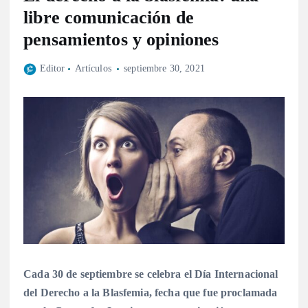
libre comunicación de
pensamientos y opiniones
Editor
Artículos
septiembre 30, 2021
Cada 30 de septiembre se celebra el Día Internacional
del Derecho a la Blasfemia, fecha que fue proclamada