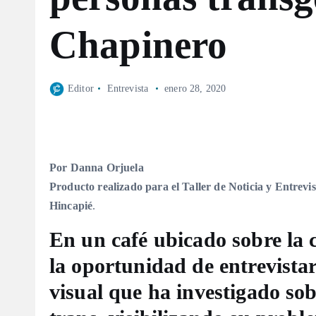
Chapinero
Editor
Entrevista
enero 28, 2020
Por Danna Orjuela
Producto realizado para el Taller de Noticia y Entrevis
Hincapié
.
En un café ubicado sobre la 
la oportunidad de entrevista
visual que ha investigado sob