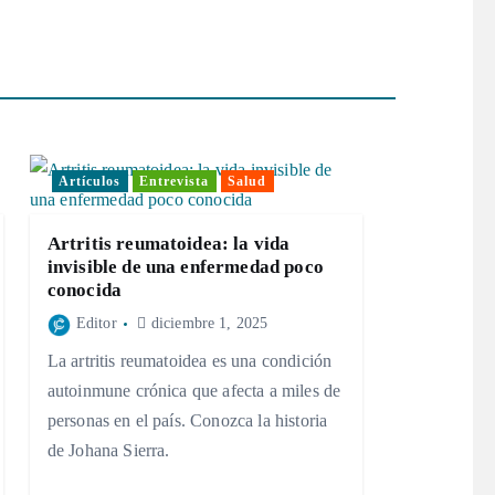
Artículos
Entrevista
Salud
Artritis reumatoidea: la vida
invisible de una enfermedad poco
conocida
Editor
diciembre 1, 2025
La artritis reumatoidea es una condición
autoinmune crónica que afecta a miles de
personas en el país. Conozca la historia
de Johana Sierra.