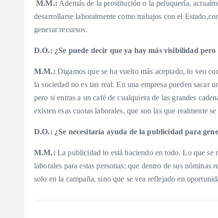
M.M.:
Además de la prostitución o la peluquería, actualm
desarrollarse laboralmente como trabajos con el Estado,co
generar recursos.
D.O.:
¿Se puede decir que ya hay más visibilidad pero 
M.M.:
Digamos que se ha vuelto más aceptado, lo veo como
la sociedad no es tan real. En una empresa pueden sacar
pero si entras a un café de cualquiera de las grandes caden
existen esas cuotas laborales, que son las que realmente se
D.O.:
¿Se necesitaría ayuda de la publicidad para gene
M.M.:
La publicidad lo está haciendo en todo. Lo que se r
laborales para estas personas; que dentro de sus nóminas 
solo en la campaña, sino que se vea reflejado en oportunid