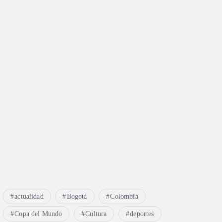
actualidad
Bogotá
Colombia
Copa del Mundo
Cultura
deportes