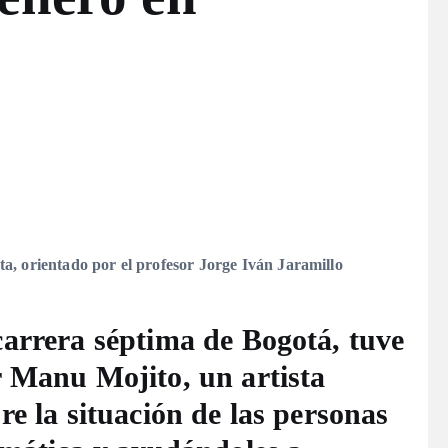
ta, orientado por el profesor Jorge Iván Jaramillo
carrera séptima de Bogotá, tuve
r Manu Mojito, un artista
re la situación de las personas