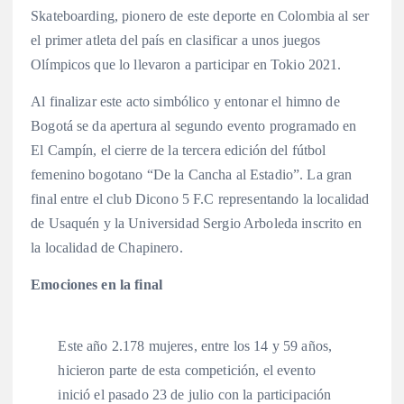
Skateboarding, pionero de este deporte en Colombia al ser
el primer atleta del país en clasificar a unos juegos
Olímpicos que lo llevaron a participar en Tokio 2021.
Al finalizar este acto simbólico y entonar el himno de
Bogotá se da apertura al segundo evento programado en
El Campín, el cierre de la tercera edición del fútbol
femenino bogotano “De la Cancha al Estadio”. La gran
final entre el club Dicono 5 F.C representando la localidad
de Usaquén y la Universidad Sergio Arboleda inscrito en
la localidad de Chapinero.
Emociones en la final
Este año 2.178 mujeres, entre los 14 y 59 años,
hicieron parte de esta competición, el evento
inició el pasado 23 de julio con la participación