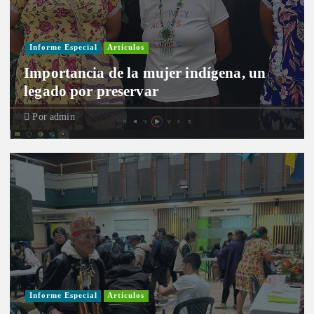
Informe Especial
Artículos
Importancia de la mujer indígena, un
legado por preservar
Por
admin
Informe Especial
Artículos