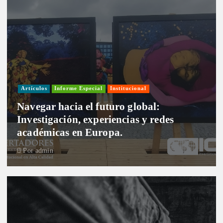
Artículos
Informe Especial
Institucional
Navegar hacia el futuro global:
Investigación, experiencias y redes
académicas en Europa.
Por
admin