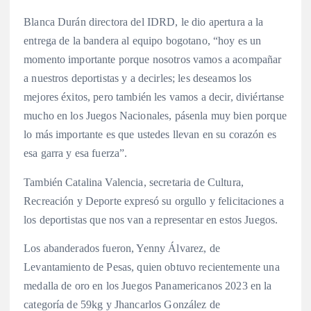
Blanca Durán directora del IDRD, le dio apertura a la
entrega de la bandera al equipo bogotano, “hoy es un
momento importante porque nosotros vamos a acompañar
a nuestros deportistas y a decirles; les deseamos los
mejores éxitos, pero también les vamos a decir, diviértanse
mucho en los Juegos Nacionales, pásenla muy bien porque
lo más importante es que ustedes llevan en su corazón es
esa garra y esa fuerza”.
También Catalina Valencia, secretaria de Cultura,
Recreación y Deporte expresó su orgullo y felicitaciones a
los deportistas que nos van a representar en estos Juegos.
Los abanderados fueron, Yenny Álvarez, de
Levantamiento de Pesas, quien obtuvo recientemente una
medalla de oro en los Juegos Panamericanos 2023 en la
categoría de 59kg y Jhancarlos González de