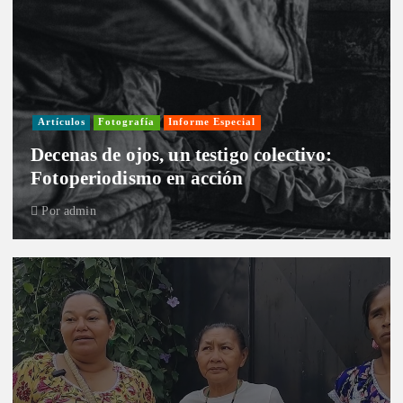
Artículos
Fotografía
Informe Especial
Decenas de ojos, un testigo colectivo:
Fotoperiodismo en acción
Por
admin