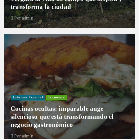
transforma la ciudad
Por
admin
Informe Especial
Economía
Cocinas ocultas: imparable auge
silencioso que está transformando el
negocio gastronómico
Por
admin