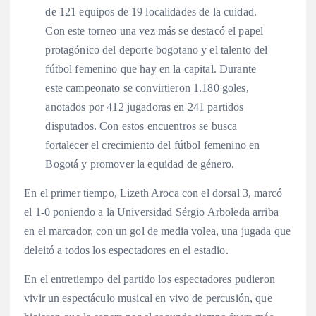
de 121 equipos de 19 localidades de la cuidad.
Con este torneo una vez más se destacó el papel
protagónico del deporte bogotano y el talento del
fútbol femenino que hay en la capital. Durante
este campeonato se convirtieron 1.180 goles,
anotados por 412 jugadoras en 241 partidos
disputados. Con estos encuentros se busca
fortalecer el crecimiento del fútbol femenino en
Bogotá y promover la equidad de género.
En el primer tiempo, Lizeth Aroca con el dorsal 3, marcó
el 1-0 poniendo a la Universidad Sérgio Arboleda arriba
en el marcador, con un gol de media volea, una jugada que
deleitó a todos los espectadores en el estadio.
En el entretiempo del partido los espectadores pudieron
vivir un espectáculo musical en vivo de percusión, que