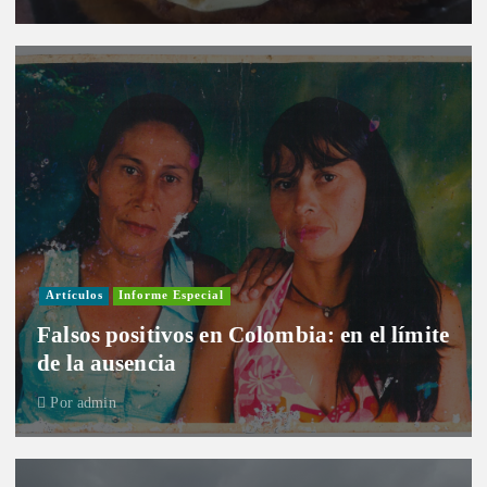
Artículos
Informe Especial
Falsos positivos en Colombia: en el límite
de la ausencia
Por
admin