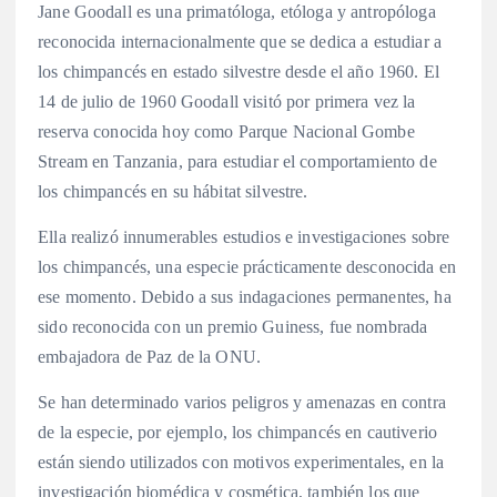
Jane Goodall es una primatóloga, etóloga y antropóloga
reconocida internacionalmente que se dedica a estudiar a
los chimpancés en estado silvestre desde el año 1960. El
14 de julio de 1960 Goodall visitó por primera vez la
reserva conocida hoy como Parque Nacional Gombe
Stream en Tanzania, para estudiar el comportamiento de
los chimpancés en su hábitat silvestre.
Ella realizó innumerables estudios e investigaciones sobre
los chimpancés, una especie prácticamente desconocida en
ese momento. Debido a sus indagaciones permanentes, ha
sido reconocida con un premio Guiness, fue nombrada
embajadora de Paz de la ONU.
Se han determinado varios peligros y amenazas en contra
de la especie, por ejemplo, los chimpancés en cautiverio
están siendo utilizados con motivos experimentales, en la
investigación biomédica y cosmética, también los que