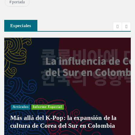
portada
Especiales
Artículos
Informe Especial
Más allá del K-Pop: la expansión de la
cultura de Corea del Sur en Colombia