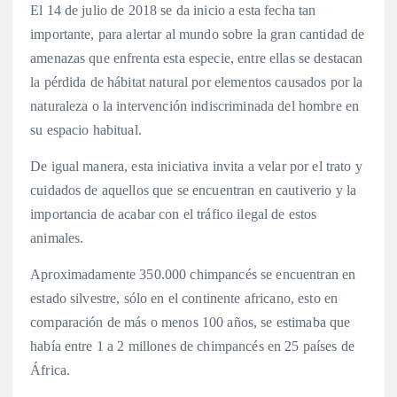
El 14 de julio de 2018 se da inicio a esta fecha tan
importante, para alertar al mundo sobre la gran cantidad de
amenazas que enfrenta esta especie, entre ellas se destacan
la pérdida de hábitat natural por elementos causados por la
naturaleza o la intervención indiscriminada del hombre en
su espacio habitual.
De igual manera, esta iniciativa invita a velar por el trato y
cuidados de aquellos que se encuentran en cautiverio y la
importancia de acabar con el tráfico ilegal de estos
animales.
Aproximadamente 350.000 chimpancés se encuentran en
estado silvestre, sólo en el continente africano, esto en
comparación de más o menos 100 años, se estimaba que
había entre 1 a 2 millones de chimpancés en 25 países de
África.