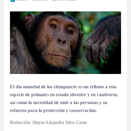
El día mundial de los chimpancés es un tributo a esta
especie de primates en estado silvestre y en cautiverio,
así como la necesidad de unir a las personas y su
esfuerzo para la protección y conservación.
Redacción: Mayra Alejandra Silva Casas