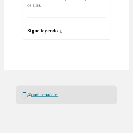
de ellas.
Sigue leyendo
@camlibertadores