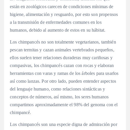
están en zoológicos carecen de condiciones mínimas de
higiene, alimentación y resguardo, por esto son propensos
a la transmisión de enfermedades comunes en los
humanos, debido al aumento de estos en su hábitat.
Los chimpancés no son totalmente vegetarianos, también
pescan termitas y cazan animales vertebrados pequeños,
ellos suelen tener relaciones duraderas muy cariñosas y
compasivas, los chimpancés cazan con rocas y elaboran
herramientas con varas y ramas de los árboles para usarlos
así como lanzas. Por otro lado, pueden entender aspectos
del lenguaje humano, como relaciones sintácticas y
conceptos de números, así mismo, los seres humanos
compartimos aproximadamente el 98% del genoma con el
chimpancé.
Los chimpancés son una especie digna de admiración por