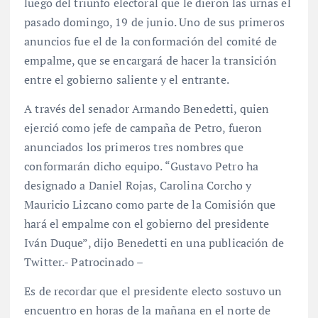
luego del triunfo electoral que le dieron las urnas el
pasado domingo, 19 de junio. Uno de sus primeros
anuncios fue el de la conformación del comité de
empalme, que se encargará de hacer la transición
entre el gobierno saliente y el entrante.
A través del senador Armando Benedetti, quien
ejerció como jefe de campaña de Petro, fueron
anunciados los primeros tres nombres que
conformarán dicho equipo. “Gustavo Petro ha
designado a Daniel Rojas, Carolina Corcho y
Mauricio Lizcano como parte de la Comisión que
hará el empalme con el gobierno del presidente
Iván Duque”, dijo Benedetti en una publicación de
Twitter.- Patrocinado –
Es de recordar que el presidente electo sostuvo un
encuentro en horas de la mañana en el norte de