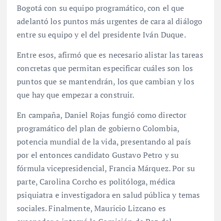
Bogotá con su equipo programático, con el que
adelantó los puntos más urgentes de cara al diálogo
entre su equipo y el del presidente Iván Duque.
Entre esos, afirmó que es necesario alistar las tareas
concretas que permitan especificar cuáles son los
puntos que se mantendrán, los que cambian y los
que hay que empezar a construir.
En campaña, Daniel Rojas fungió como director
programático del plan de gobierno Colombia,
potencia mundial de la vida, presentando al país
por el entonces candidato Gustavo Petro y su
fórmula vicepresidencial, Francia Márquez. Por su
parte, Carolina Corcho es politóloga, médica
psiquiatra e investigadora en salud pública y temas
sociales. Finalmente, Mauricio Lizcano es