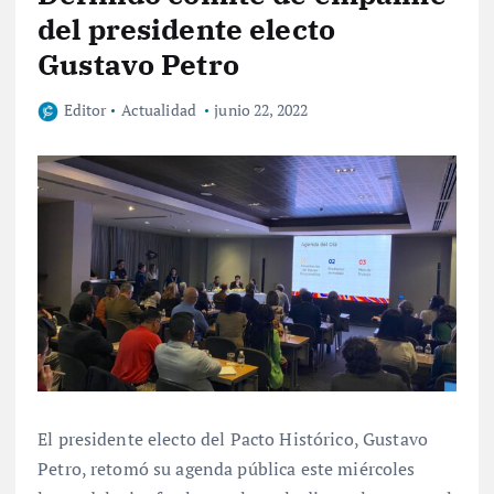
del presidente electo
Gustavo Petro
Editor
Actualidad
junio 22, 2022
El presidente electo del Pacto Histórico, Gustavo
Petro, retomó su agenda pública este miércoles