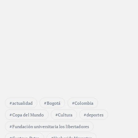
actualidad
Bogotá
Colombia
Copa del Mundo
Cultura
deportes
Fundación universitaria los libertadores