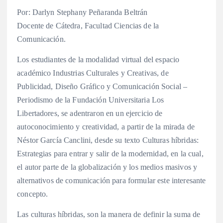
Por: Darlyn Stephany Peñaranda Beltrán
Docente de Cátedra, Facultad Ciencias de la
Comunicación.
Los estudiantes de la modalidad virtual del espacio
académico Industrias Culturales y Creativas, de
Publicidad, Diseño Gráfico y Comunicación Social –
Periodismo de la Fundación Universitaria Los
Libertadores, se adentraron en un ejercicio de
autoconocimiento y creatividad, a partir de la mirada de
Néstor García Canclini, desde su texto Culturas híbridas:
Estrategias para entrar y salir de la modernidad, en la cual,
el autor parte de la globalización y los medios masivos y
alternativos de comunicación para formular este interesante
concepto.
Las culturas híbridas, son la manera de definir la suma de