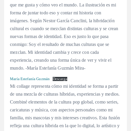
que me gusta y cómo veo el mundo. La ilustración es mi
forma de juntar todo eso y contar mi historia con
imágenes. Según Nestor García Canclini, la hibridación
cultural es cuando se mezclan distintas culturas y se crean
nuevas formas de identidad. Eso es justo lo que pasa
conmigo: Soy el resultado de muchas culturas que se
mezclan. Mi identidad cambia y crece con cada
experiencia, creando una forma única de ver y vivir el
mundo. -María Estefanía Guzmán Mira-
María Estefanía Guzmán
Descarga
Mi collage representa cómo mi identidad se forma a partir
de una mezcla de culturas híbridas, experiencias y medios.
Combiné elementos de la cultura pop global, como series,
caricaturas y música, con aspectos personales como mi
familia, mis mascotas y mis intereses creativos. Esta fusión
refleja una cultura híbrida en la que lo digital, lo artístico y