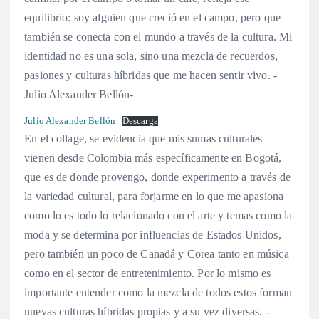
equilibrio: soy alguien que creció en el campo, pero que
también se conecta con el mundo a través de la cultura. Mi
identidad no es una sola, sino una mezcla de recuerdos,
pasiones y culturas híbridas que me hacen sentir vivo. -
Julio Alexander Bellón-
Julio Alexander Bellón
Descarga
En el collage, se evidencia que mis sumas culturales
vienen desde Colombia más específicamente en Bogotá,
que es de donde provengo, donde experimento a través de
la variedad cultural, para forjarme en lo que me apasiona
como lo es todo lo relacionado con el arte y temas como la
moda y se determina por influencias de Estados Unidos,
pero también un poco de Canadá y Corea tanto en música
como en el sector de entretenimiento. Por lo mismo es
importante entender como la mezcla de todos estos forman
nuevas culturas híbridas propias y a su vez diversas. -