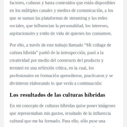
factores, culturas y hasta contenidos que están disponibles
en los múltiples canales y medios de comunicación, a los
que se suman las plataformas de streaming y las redes
sociales, que influencian la personalidad, los intereses,
aspiracionales y estilo de vida de quienes los consumen.
Por ello, a través de este trabajo llamado “Mi collage de
cultura híbrida” partió de la introspección, pasó a la
creatividad por medio del constructo del producto y
terminó en una reflexión crítica, en la cual, los
profesionales en formación aprendieron, practicaron y se
divirtieron elaborando lo que verás a continuación:
Los resultados de las culturas híbridas
En mi concepto de culturas híbridas quise poner imágenes
que representaban mis gustos, resultado de la influencia
cultural que me ha formado. Para ello, sólo puse una