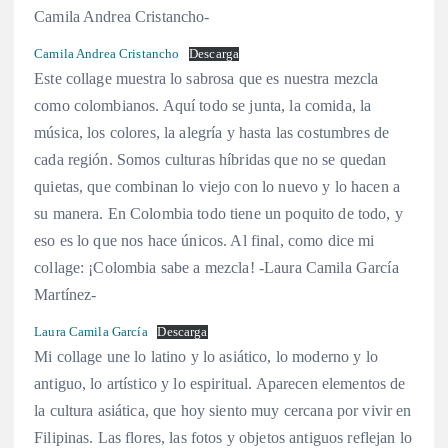
Camila Andrea Cristancho-
Camila Andrea Cristancho
Descarga
Este collage muestra lo sabrosa que es nuestra mezcla
como colombianos. Aquí todo se junta, la comida, la
música, los colores, la alegría y hasta las costumbres de
cada región. Somos culturas híbridas que no se quedan
quietas, que combinan lo viejo con lo nuevo y lo hacen a
su manera. En Colombia todo tiene un poquito de todo, y
eso es lo que nos hace únicos. Al final, como dice mi
collage: ¡Colombia sabe a mezcla! -Laura Camila García
Martínez-
Laura Camila García
Descarga
Mi collage une lo latino y lo asiático, lo moderno y lo
antiguo, lo artístico y lo espiritual. Aparecen elementos de
la cultura asiática, que hoy siento muy cercana por vivir en
Filipinas. Las flores, las fotos y objetos antiguos reflejan lo