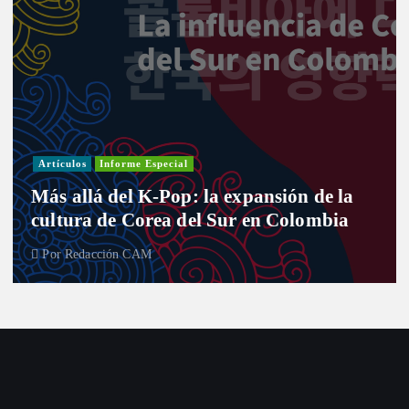
Artículos
Informe Especial
Más allá del K-Pop: la expansión de la
cultura de Corea del Sur en Colombia
Por
Redacción CAM