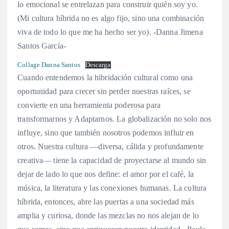
lo emocional se entrelazan para construir quién soy yo.
(Mi cultura híbrida no es algo fijo, sino una combinación
viva de todo lo que me ha hecho ser yo). -Danna Jimena
Santos García-
Collage Danna Santos
Descarga
Cuando entendemos la hibridación cultural como una
oportunidad para crecer sin perder nuestras raíces, se
convierte en una herramienta poderosa para
transformarnos y Adaptarnos. La globalización no solo nos
influye, sino que también nosotros podemos influir en
otros. Nuestra cultura —diversa, cálida y profundamente
creativa— tiene la capacidad de proyectarse al mundo sin
dejar de lado lo que nos define: el amor por el café, la
música, la literatura y las conexiones humanas. La cultura
híbrida, entonces, abre las puertas a una sociedad más
amplia y curiosa, donde las mezclas no nos alejan de lo