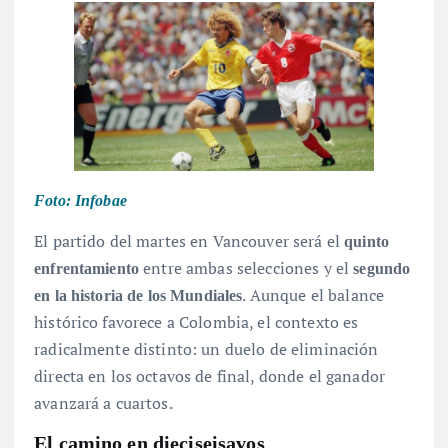
Foto: Infobae
El partido del martes en Vancouver será el
quinto
entre ambas selecciones y el
enfrentamiento
segundo
. Aunque el balance
en la historia de los Mundiales
histórico favorece a Colombia, el contexto es
radicalmente distinto: un duelo de eliminación
directa en los octavos de final, donde el ganador
avanzará a cuartos
.
El camino en dieciseisavos