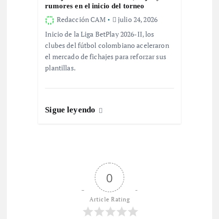
rumores en el inicio del torneo
Redacción CAM
julio 24, 2026
Inicio de la Liga BetPlay 2026-II, los
clubes del fútbol colombiano aceleraron
el mercado de fichajes para reforzar sus
plantillas.
Sigue leyendo
0
Article Rating