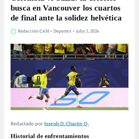
busca en Vancouver los cuartos
de final ante la solidez helvética
Redacción CAM
Deportes
julio 5, 2026
Redactado por
Joseph D. Chacón Q.
Historial de enfrentamientos