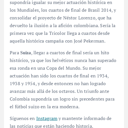
supondría igualar su mejor actuación histórica en
los Mundiales, los cuartos de final de Brasil 2014, y
consolidar el proyecto de Néstor Lorenzo, que ha
devuelto la ilusión a la afición colombiana. Sería la
primera vez que la Tricolor llega a cuartos desde
aquella histórica campaña con José Pekerman.
Para
, llegar a cuartos de final sería un hito
Suiza
histórico, ya que los helvéticos nunca han superado
esa ronda en una Copa del Mundo. Su mejor
actuación han sido los cuartos de final en 1934,
1938 y 1954, y desde entonces no han logrado
avanzar más allá de los octavos. Un triunfo ante
Colombia supondría un logro sin precedentes para
el fútbol suizo en la era moderna.
Síguenos en
Instagram
y mantente informado de
las noticias que están haciendo historia.