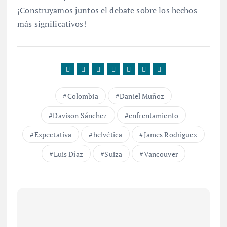
¡Construyamos juntos el debate sobre los hechos
más significativos!
Colombia
Daniel Muñoz
Davison Sánchez
enfrentamiento
Expectativa
helvética
James Rodriguez
Luis Díaz
Suiza
Vancouver