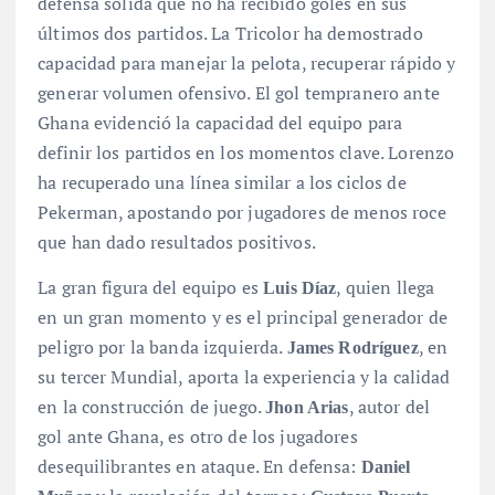
defensa sólida que no ha recibido goles en sus
últimos dos partidos
. La Tricolor ha demostrado
capacidad para manejar la pelota, recuperar rápido y
generar volumen ofensivo. El gol tempranero ante
Ghana evidenció la capacidad del equipo para
definir los partidos en los momentos clave. Lorenzo
ha recuperado una línea similar a los ciclos de
Pekerman, apostando por jugadores de menos roce
que han dado resultados positivos.
La gran figura del equipo es
, quien llega
Luis Díaz
en un gran momento y es el principal generador de
peligro por la banda izquierda.
, en
James Rodríguez
su tercer Mundial, aporta la experiencia y la calidad
en la construcción de juego.
, autor del
Jhon Arias
gol ante Ghana, es otro de los jugadores
desequilibrantes en ataque. En defensa:
Daniel