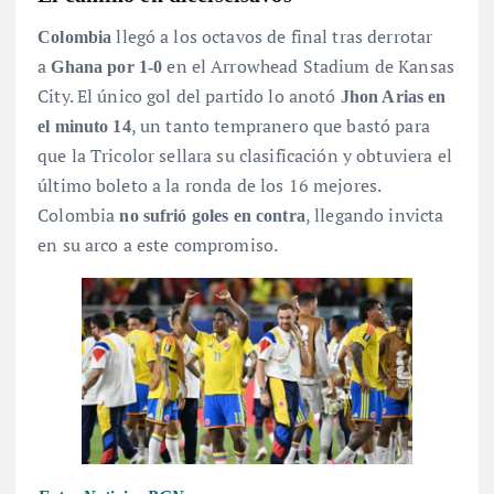
llegó a los octavos de final tras derrotar
Colombia
a
en el Arrowhead Stadium de Kansas
Ghana por 1-0
City. El único gol del partido lo anotó
Jhon Arias en
, un tanto tempranero que bastó para
el minuto 14
que la Tricolor sellara su clasificación y obtuviera el
último boleto a la ronda de los 16 mejores.
Colombia
, llegando invicta
no sufrió goles en contra
en su arco a este compromiso.