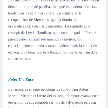
La clasificación de F1 del GP de Barcelona no solo nos ha
dejado un orden de parrilla, sino que ha evidenciado claras
tendencias de cara a la carrera. La primera es la
recuperación de Mercedes, que ha dominado
la clasificación con cierta autoridad. La segunda es el
resurgir de Lewis Hamilton, que con su llegada a Ferrari
parece haber encontrado una nueva motivación,
especialmente en tandas cortas. evidenciando la conexión
especial que tiene con este trazado, donde ya ha ganado en
seis ocasiones
.
Foto: The Race
La tercera es el serio problema de fondo para Aston
Martin. Mientras el resto del mundo del motor avanza en el
desarrollo de sus monoplazas, los de Silverstone parecen