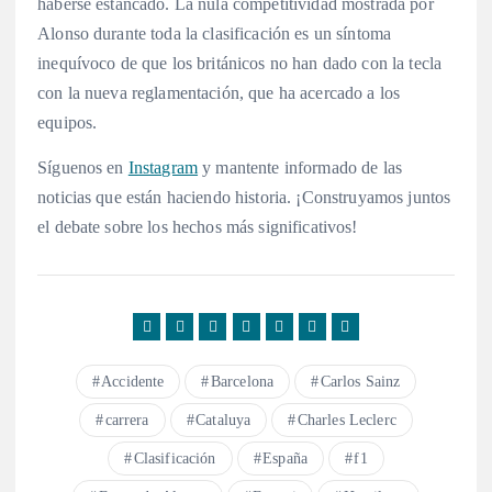
haberse estancado. La nula competitividad mostrada por
Alonso durante toda la clasificación es un síntoma
inequívoco de que los británicos no han dado con la tecla
con la nueva reglamentación, que ha acercado a los
equipos
.
Síguenos en
Instagram
y mantente informado de las
noticias que están haciendo historia. ¡Construyamos juntos
el debate sobre los hechos más significativos!
Accidente
Barcelona
Carlos Sainz
carrera
Cataluya
Charles Leclerc
Clasificación
España
f1