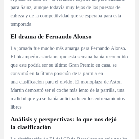
para Sainz, aunque todavía muy lejos de los puestos de
cabeza y de la competitividad que se esperaba para esta
temporada
.
El drama de Fernando Alonso
La jornada fue mucho más amarga para Fernando Alonso.
El bicampeón asturiano, que esta semana había reconocido
que este podría ser su último Gran Premio en casa, se
convirtió en la última posición de la parrilla en
una clasificación para el olvido. El monoplaza de Aston
Martin demostró ser el coche más lento de la parrilla, una
realidad que ya se había anticipado en los entrenamientos
libres.
Análisis y perspectivas: lo que nos dejó
la clasificación