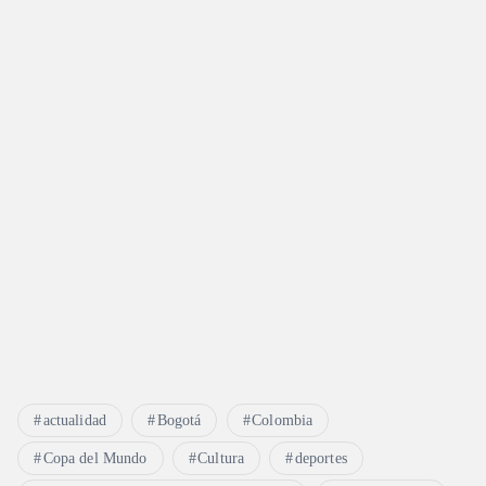
actualidad
Bogotá
Colombia
Copa del Mundo
Cultura
deportes