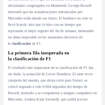
aficionados congregados en Montmeló, George Russell
demostró que las actualizaciones introducidas por
Mercedes están dando sus frutos. El británico no solo se
llevó la pole, sino que lo hizo con un tiempo que
representa el mejor registro del fin de semana, mostrando
un ritmo impecable en los momentos decisivos de
la
clasificación
de F1
.
La primera fila inesperada en
la clasificación de F1
El resultado más impactante de la clasificación de F1 fue,
sin duda, la actuación de Lewis Hamilton. El siete veces
campeón del mundo, que ahora corre para Ferrari, se
colocó segundo a solo 0.064 segundos del tiempo de
Russell, batiendo a su compatriota y antiguo compañero en
Mercedes. Andrea Kimi Antonelli, que saldrá tercero
.