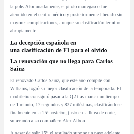
la pole
. Afortunadamente, el piloto monegasco fue
atendido en el centro médico y posteriormente liberado sin
mayores complicaciones, aunque su clasificación terminó
abruptamente
.
La decepción española en
una clasificación de F1 para el olvido
La renovación que no llega para Carlos
Sainz
El renovado Carlos Sainz, que este año compite con
Williams, logró su mejor clasificación de la temporada. El
madrileño consiguió pasar a la Q2 tras marcar un tiempo
de 1 minuto, 17 segundos y 827 milésimas, clasificándose
finalmente en la 15ª posición, justo en la línea de corte,
superando a su compañero Alex Albon
.
A pesar de salir 15º, el resultado supone un paso adelante