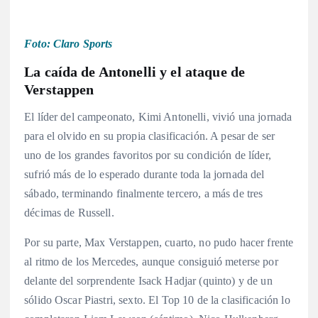
Foto: Claro Sports
La caída de Antonelli y el ataque de
Verstappen
El líder del campeonato, Kimi Antonelli, vivió una jornada
para el olvido en su propia clasificación. A pesar de ser
uno de los grandes favoritos por su condición de líder,
sufrió más de lo esperado durante toda la jornada del
sábado, terminando finalmente tercero, a más de tres
décimas de Russell
.
Por su parte, Max Verstappen, cuarto, no pudo hacer frente
al ritmo de los Mercedes, aunque consiguió meterse por
delante del sorprendente Isack Hadjar (quinto) y de un
sólido Oscar Piastri, sexto
. El Top 10 de la clasificación lo