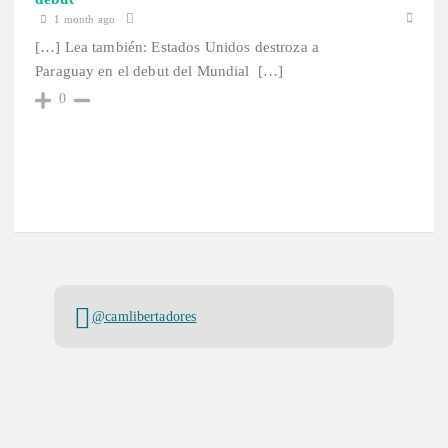
1 month ago
[…] Lea también: Estados Unidos destroza a
Paraguay en el debut del Mundial […]
0
@camlibertadores