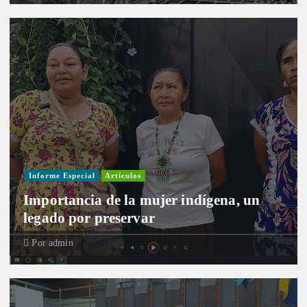
Informe Especial
Artículos
Importancia de la mujer indígena, un
legado por preservar
Por
admin