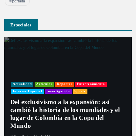
portada
Especiales
Actualidad
Artículos
Deportes
Entretenimiento
Informe Especial
Investigación
Sports
Del exclusivismo a la expansión: así
cambió la historia de los mundiales y el
lugar de Colombia en la Copa del
Mundo