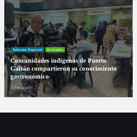
Informe Especial
Artículos
Comunidades indígenas de Puerto
Gaitán compartieron su conocimiento
gastronómico
Por
admin