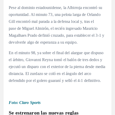
Pese al dominio estadounidense, la Albirroja encontró su
oportunidad. Al minuto 73, una pelota larga de Orlando
Gill encontró mal parada a la defensa local y, tras el
pase de Miguel Almirón, el recién ingresado Mauricio
Magalhaes Prado definió cruzado, para establecer el 3-1 y
devolverle algo de esperanza a su equipo.
En el minuto 98, ya sobre el final del alargue que dispuso
el árbitro, Giovanni Reyna tomó el balón de tres dedos y
ejecutó un disparo con el exterior de la pierna desde media
distancia. El zurdazo se coló en el ángulo del arco
defendido por el golero guaraní y selló el 4-1 definitivo.
Foto: Claro Sports
Se estrenaron las nuevas reglas