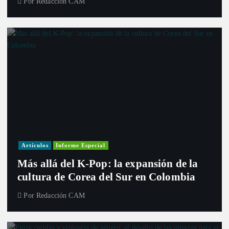
Por
Redacción CAM
Artículos
Informe Especial
Más allá del K-Pop: la expansión de la
cultura de Corea del Sur en Colombia
Por
Redacción CAM