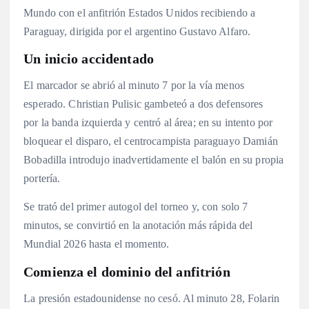
Mundo con el anfitrión Estados Unidos recibiendo a
Paraguay, dirigida por el argentino Gustavo Alfaro.
Un inicio accidentado
El marcador se abrió al minuto 7 por la vía menos
esperado. Christian Pulisic gambeteó a dos defensores
por la banda izquierda y centró al área; en su intento por
bloquear el disparo, el centrocampista paraguayo Damián
Bobadilla introdujo inadvertidamente el balón en su propia
portería.
Se trató del primer autogol del torneo y, con solo 7
minutos, se convirtió en la anotación más rápida del
Mundial 2026 hasta el momento.
Comienza el dominio del anfitrión
La presión estadounidense no cesó. Al minuto 28, Folarin