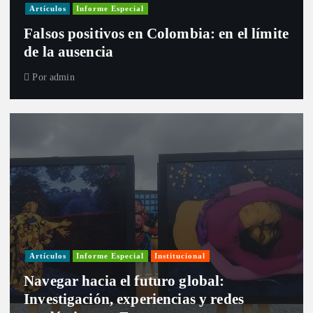
Artículos
Informe Especial
Falsos positivos en Colombia: en el límite
de la ausencia
Por
admin
Artículos
Informe Especial
Institucional
Navegar hacia el futuro global:
Investigación, experiencias y redes