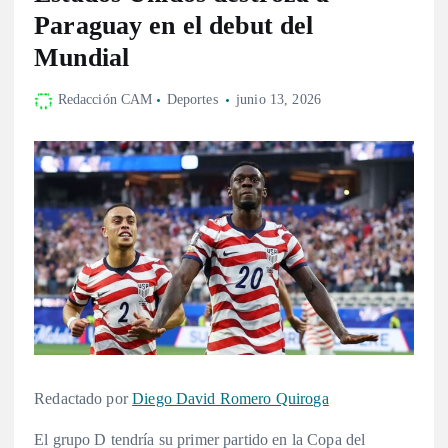
Paraguay en el debut del
Mundial
Redacción CAM
Deportes
junio 13, 2026
Redactado por
Diego David Romero Quiroga
El grupo D tendría su primer partido en la Copa del