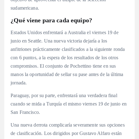
sudamericana.
¿Qué viene para cada equipo?
Estados Unidos enfrentará a Australia el viernes 19 de
junio en Seattle. Una nueva victoria dejaría a los
anfitriones prácticamente clasificados a la siguiente ronda
con 6 puntos, a la espera de los resultados de los otros
compromisos. El conjunto de Pochettino tiene en sus
manos la oportunidad de sellar su pase antes de la última
jornada.
Paraguay, por su parte, enfrentará una verdadera final
cuando se mida a Turquía el mismo viernes 19 de junio en
San Francisco.
Una nueva derrota complicaría severamente sus opciones
de clasificación. Los dirigidos por Gustavo Alfaro están