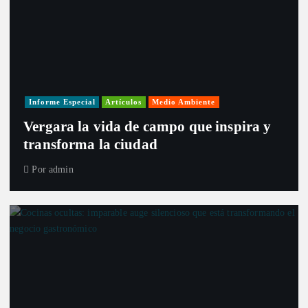
Informe Especial
Artículos
Medio Ambiente
Vergara la vida de campo que inspira y
transforma la ciudad
Por
admin