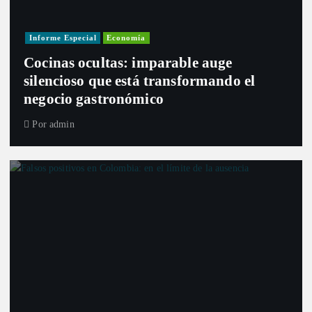
Informe Especial
Economía
Cocinas ocultas: imparable auge
silencioso que está transformando el
negocio gastronómico
Por
admin