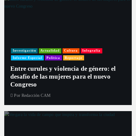
Investigación
Actualidad
Cultura
Infografía
Informe Especial
Política
Reportaje
Entre curules y violencia de género: el
desafío de las mujeres para el nuevo
Congreso
Por
Redacción CAM