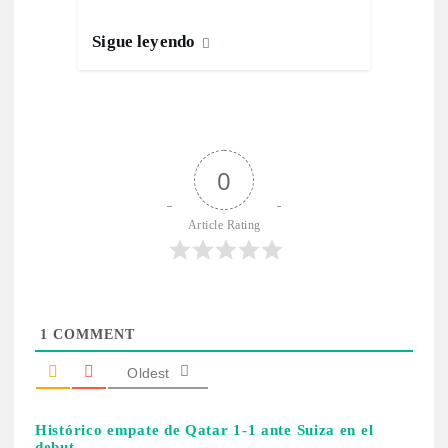
Sigue leyendo
0
Article Rating
1
COMMENT
Oldest
Histórico empate de Qatar 1-1 ante Suiza en el
debut