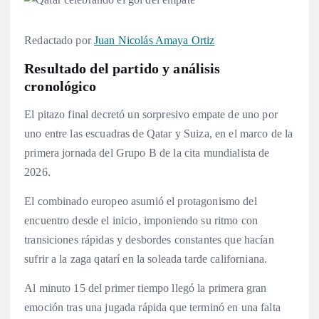
Redactado por
Juan Nicolás Amaya Ortiz
Resultado del partido y análisis
cronológico
El pitazo final decretó un sorpresivo empate de uno por
uno entre las escuadras de Qatar y Suiza, en el marco de la
primera jornada del Grupo B de la cita mundialista de
2026.
El combinado europeo asumió el protagonismo del
encuentro desde el inicio, imponiendo su ritmo con
transiciones rápidas y desbordes constantes que hacían
sufrir a la zaga qatarí en la soleada tarde californiana.
Al minuto 15 del primer tiempo llegó la primera gran
emoción tras una jugada rápida que terminó en una falta