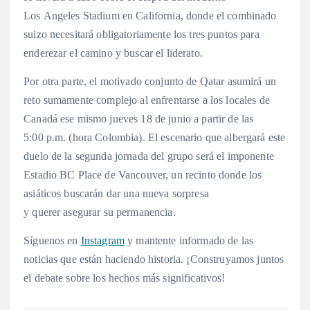
Los Angeles Stadium en California, donde el combinado
suizo necesitará obligatoriamente los tres puntos para
enderezar el camino y buscar el liderato.
Por otra parte, el motivado conjunto de Qatar asumirá un
reto sumamente complejo al enfrentarse a los locales de
Canadá ese mismo jueves 18 de junio a partir de las
5:00 p.m. (hora Colombia). El escenario que albergará este
duelo de la segunda jornada del grupo será el imponente
Estadio BC Place de Vancouver, un recinto donde los
asiáticos buscarán dar una nueva sorpresa
y querer asegurar su permanencia.
Síguenos en
Instagram
y mantente informado de las
noticias que están haciendo historia. ¡Construyamos juntos
el debate sobre los hechos más significativos!