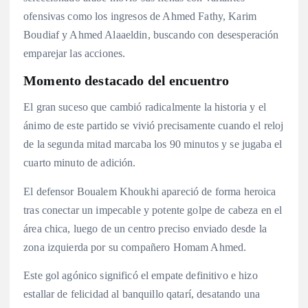
ofensivas como los ingresos de Ahmed Fathy, Karim
Boudiaf y Ahmed Alaaeldin, buscando con desesperación
emparejar las acciones.
Momento destacado del encuentro
El gran suceso que cambió radicalmente la historia y el
ánimo de este partido se vivió precisamente cuando el reloj
de la segunda mitad marcaba los 90 minutos y se jugaba el
cuarto minuto de adición.
El defensor Boualem Khoukhi apareció de forma heroica
tras conectar un impecable y potente golpe de cabeza en el
área chica, luego de un centro preciso enviado desde la
zona izquierda por su compañero Homam Ahmed.
Este gol agónico significó el empate definitivo e hizo
estallar de felicidad al banquillo qatarí, desatando una