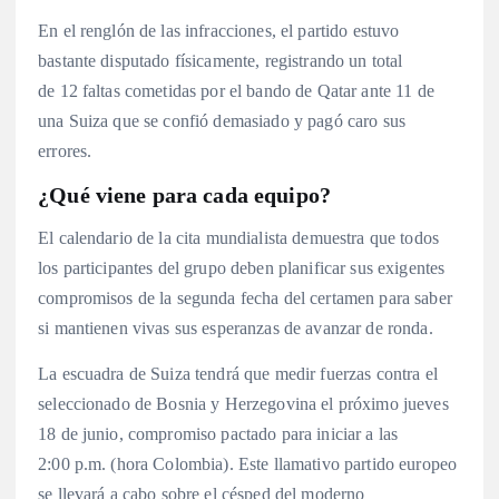
En el renglón de las infracciones, el partido estuvo
bastante disputado físicamente, registrando un total
de 12 faltas cometidas por el bando de Qatar ante 11 de
una Suiza que se confió demasiado y pagó caro sus
errores.
¿Qué viene para cada equipo?
El calendario de la cita mundialista demuestra que todos
los participantes del grupo deben planificar sus exigentes
compromisos de la segunda fecha del certamen para saber
si mantienen vivas sus esperanzas de avanzar de ronda.
La escuadra de Suiza tendrá que medir fuerzas contra el
seleccionado de Bosnia y Herzegovina el próximo jueves
18 de junio, compromiso pactado para iniciar a las
2:00 p.m. (hora Colombia). Este llamativo partido europeo
se llevará a cabo sobre el césped del moderno