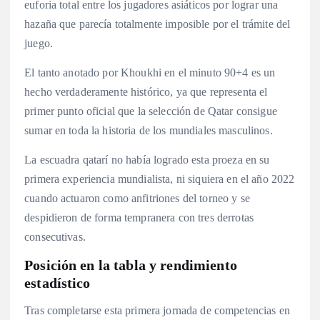
euforia total entre los jugadores asiáticos por lograr una
hazaña que parecía totalmente imposible por el trámite del
juego.
El tanto anotado por Khoukhi en el minuto 90+4 es un
hecho verdaderamente histórico, ya que representa el
primer punto oficial que la selección de Qatar consigue
sumar en toda la historia de los mundiales masculinos.
La escuadra qatarí no había logrado esta proeza en su
primera experiencia mundialista, ni siquiera en el año 2022
cuando actuaron como anfitriones del torneo y se
despidieron de forma tempranera con tres derrotas
consecutivas.
Posición en la tabla y rendimiento
estadístico
Tras completarse esta primera jornada de competencias en