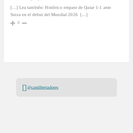
[…] Lea también: Histórico empate de Qatar 1-1 ante
Suiza en el debut del Mundial 2026 […]
0
@camlibertadores