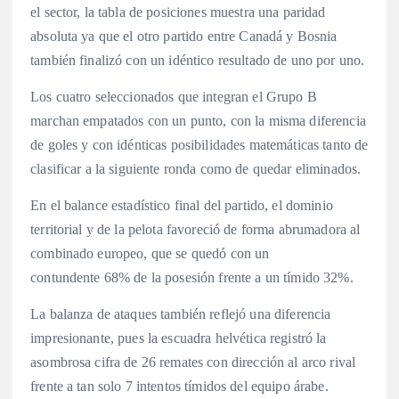
el sector, la tabla de posiciones muestra una paridad
absoluta ya que el otro partido entre Canadá y Bosnia
también finalizó con un idéntico resultado de uno por uno.
Los cuatro seleccionados que integran el Grupo B
marchan empatados con un punto, con la misma diferencia
de goles y con idénticas posibilidades matemáticas tanto de
clasificar a la siguiente ronda como de quedar eliminados.
En el balance estadístico final del partido, el dominio
territorial y de la pelota favoreció de forma abrumadora al
combinado europeo, que se quedó con un
contundente 68% de la posesión frente a un tímido 32%.
La balanza de ataques también reflejó una diferencia
impresionante, pues la escuadra helvética registró la
asombrosa cifra de 26 remates con dirección al arco rival
frente a tan solo 7 intentos tímidos del equipo árabe.