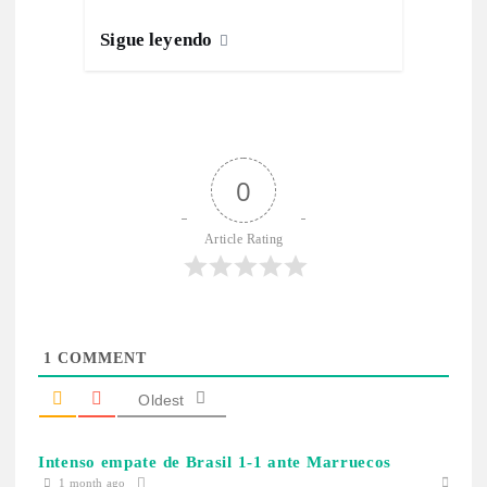
Sigue leyendo
0
Article Rating
1
COMMENT
Oldest
Intenso empate de Brasil 1-1 ante Marruecos
1 month ago