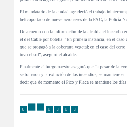
El mandatario de la ciudad agradeció el trabajo ininterru
helicoportado de nueve aeronaves de la FAC, la Policía Na
De acuerdo con la información de la alcaldía el incendio 
el del Cable por botella. “En primera instancia, en el caso
que se propagó a la cobertura vegetal; en el caso del cerro 
tuvo el sol”, aseguró el alcalde.
Finalmente el burgomaestre aseguró que “a pesar de la evol
se tomaron y la extinción de los incendios, se mantiene en 
decir que de momento el Pico y Placa se mantiene los días