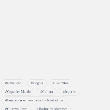
actualidad
Bogotá
Colombia
Copa del Mundo
Cultura
deportes
Fundación universitaria los libertadores
Gustavo Petro
Hasbreidy Marentes