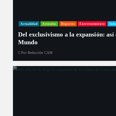
Actualidad
Artículos
Deportes
Entretenimiento
Info
Del exclusivismo a la expansión: así
Mundo
Por
Redacción CAM