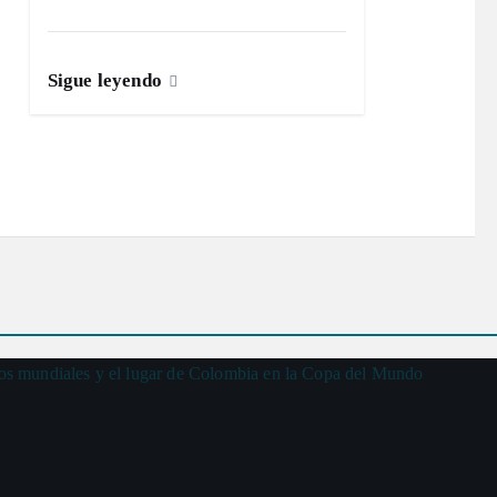
Sigue leyendo