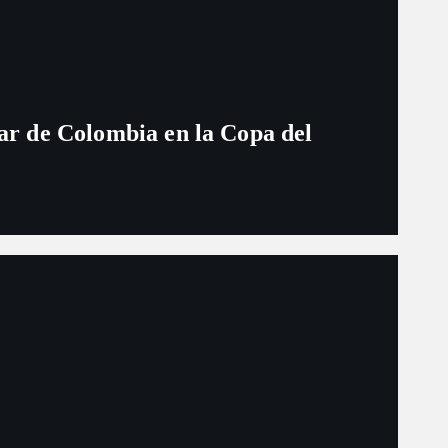
ugar de Colombia en la Copa del