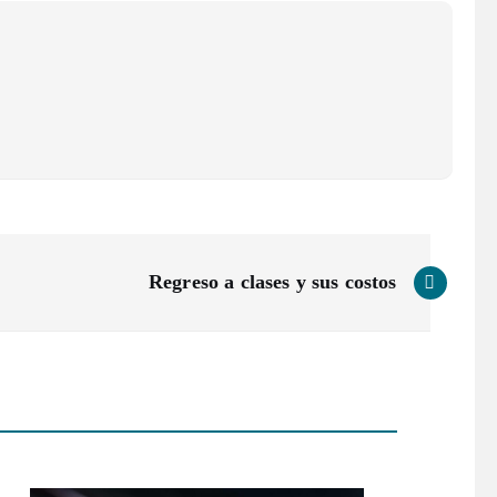
Regreso a clases y sus costos