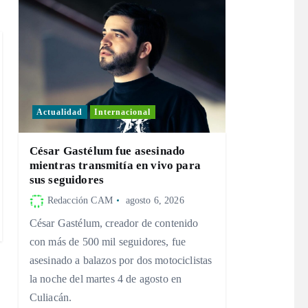
Actualidad
Internacional
César Gastélum fue asesinado
mientras transmitía en vivo para
sus seguidores
Redacción CAM
agosto 6, 2026
César Gastélum, creador de contenido
con más de 500 mil seguidores, fue
asesinado a balazos por dos motociclistas
la noche del martes 4 de agosto en
Culiacán.