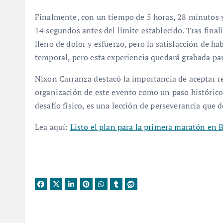
Finalmente, con un tiempo de 5 horas, 28 minutos 
14 segundos antes del límite establecido. Tras final
lleno de dolor y esfuerzo, pero la satisfacción de h
temporal, pero esta experiencia quedará grabada pa
Nixon Carranza destacó la importancia de aceptar re
organización de este evento como un paso histórico
desafío físico, es una lección de perseverancia que
Lea aquí:
Listo el plan para la primera maratón en 