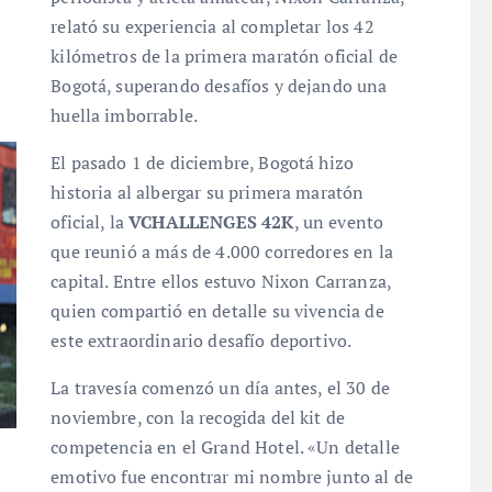
relató su experiencia al completar los 42
kilómetros de la primera maratón oficial de
Bogotá, superando desafíos y dejando una
huella imborrable.
El pasado 1 de diciembre, Bogotá hizo
historia al albergar su primera maratón
oficial, la
VCHALLENGES 42K
, un evento
que reunió a más de 4.000 corredores en la
capital. Entre ellos estuvo Nixon Carranza,
quien compartió en detalle su vivencia de
este extraordinario desafío deportivo.
La travesía comenzó un día antes, el 30 de
noviembre, con la recogida del kit de
competencia en el Grand Hotel. «Un detalle
emotivo fue encontrar mi nombre junto al de