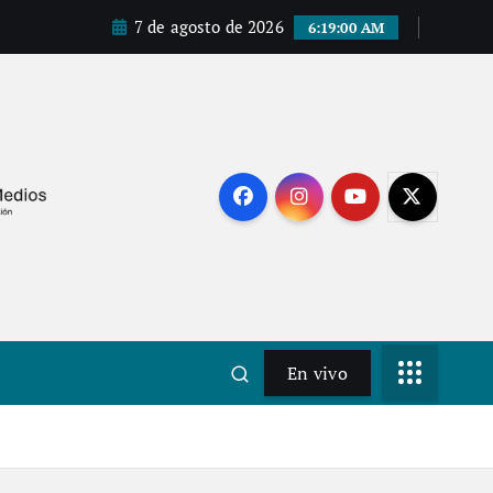
7 de agosto de 2026
6:19:02 AM
En vivo