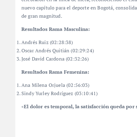
nuevo capítulo para el deporte en Bogotá, consolid
de gran magnitud.
Resultados Rama Masculina:
Andrés Ruiz (02:28:38)
Oscar Andrés Quitián (02:29:24)
José David Cardona (02:32:26)
Resultados Rama Femenina:
Ana Milena Orjuela (02:56:03)
Sindy Yurley Rodríguez (03:10:41)
«
El dolor es temporal, la satisfacción queda po