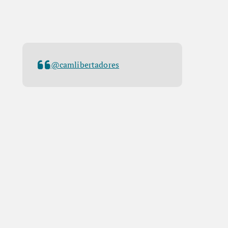
@camlibertadores