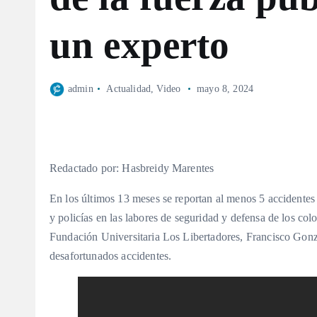
un experto
admin
Actualidad
,
Video
mayo 8, 2024
Redactado por: Hasbreidy Marentes
En los últimos 13 meses se reportan al menos 5 accidentes 
y policías en las labores de seguridad y defensa de los co
Fundación Universitaria Los Libertadores, Francisco Gonzá
desafortunados accidentes.