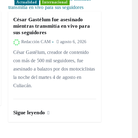
Actualidad
Internacional
César Gastélum fue asesinado
mientras transmitía en vivo para
sus seguidores
Redacción CAM
agosto 6, 2026
César Gastélum, creador de contenido
con más de 500 mil seguidores, fue
asesinado a balazos por dos motociclistas
la noche del martes 4 de agosto en
Culiacán.
Sigue leyendo