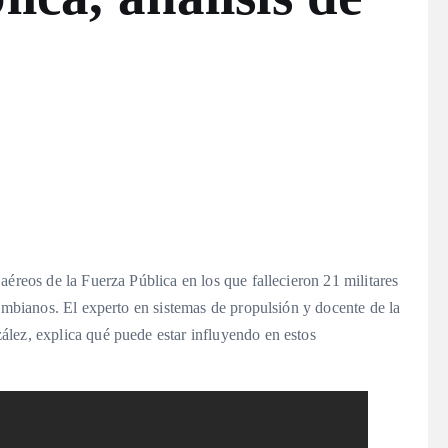
aéreos de la Fuerza Pública en los que fallecieron 21 militares
lombianos. El experto en sistemas de propulsión y docente de la
lez, explica qué puede estar influyendo en estos