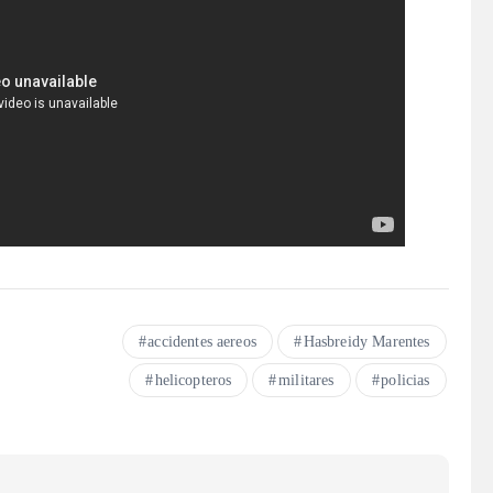
accidentes aereos
Hasbreidy Marentes
helicopteros
militares
policias