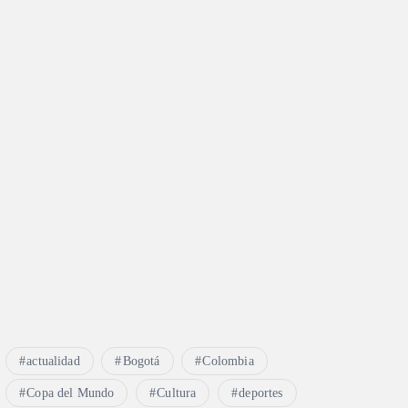
actualidad
Bogotá
Colombia
Copa del Mundo
Cultura
deportes