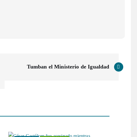
Tumban el Ministerio de Igualdad