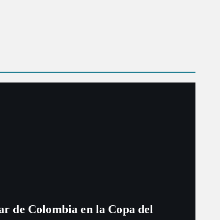
ugar de Colombia en la Copa del