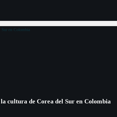
 la cultura de Corea del Sur en Colombia