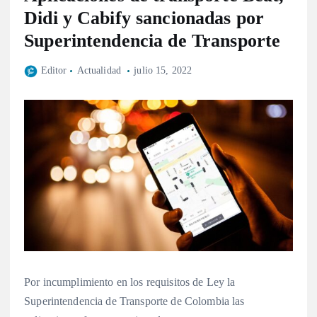
Didi y Cabify sancionadas por
Superintendencia de Transporte
Editor
Actualidad
julio 15, 2022
Por incumplimiento en los requisitos de Ley la
Superintendencia de Transporte de Colombia las