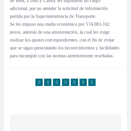
de Beat, a Didi y Cabify les imputaron un cargo
adicional, por no atender la solicitud de información
pedida por la Superintendencia de Transporte.
Se les impuso una multa económica por 574.083.162
pesos, además de una amonestación, la cual les exige
realizar los ajustes correspondientes, con el fin de evitar
que se sigan presentando los favorecimientos y facilidades
para incumplir con las normas anteriormente reseñadas.