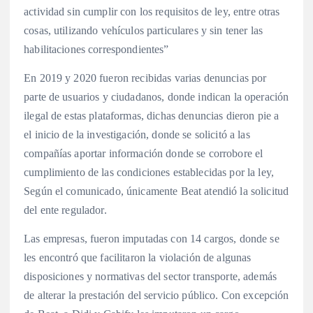
actividad sin cumplir con los requisitos de ley, entre otras
cosas, utilizando vehículos particulares y sin tener las
habilitaciones correspondientes”
En 2019 y 2020 fueron recibidas varias denuncias por
parte de usuarios y ciudadanos, donde indican la operación
ilegal de estas plataformas, dichas denuncias dieron pie a
el inicio de la investigación, donde se solicitó a las
compañías aportar información donde se corrobore el
cumplimiento de las condiciones establecidas por la ley,
Según el comunicado, únicamente Beat atendió la solicitud
del ente regulador.
Las empresas, fueron imputadas con 14 cargos, donde se
les encontró que facilitaron la violación de algunas
disposiciones y normativas del sector transporte, además
de alterar la prestación del servicio público. Con excepción