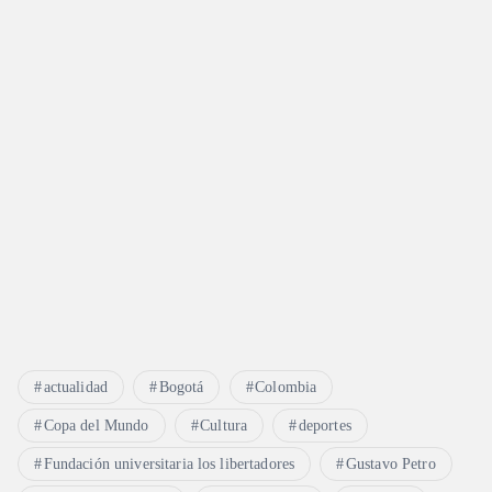
actualidad
Bogotá
Colombia
Copa del Mundo
Cultura
deportes
Fundación universitaria los libertadores
Gustavo Petro