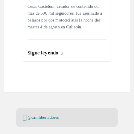
César Gastélum, creador de contenido con
más de 500 mil seguidores, fue asesinado a
balazos por dos motociclistas la noche del
martes 4 de agosto en Culiacán.
Sigue leyendo
@camlibertadores