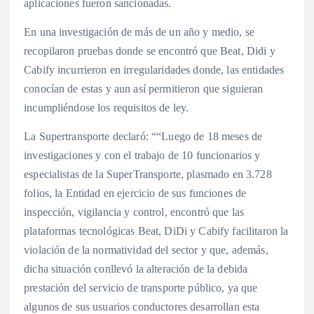
aplicaciones fueron sancionadas.
En una investigación de más de un año y medio, se
recopilaron pruebas donde se encontró que Beat, Didi y
Cabify incurrieron en irregularidades donde, las entidades
conocían de estas y aun así permitieron que siguieran
incumpliéndose los requisitos de ley.
La Supertransporte declaró: ““Luego de 18 meses de
investigaciones y con el trabajo de 10 funcionarios y
especialistas de la SuperTransporte, plasmado en 3.728
folios, la Entidad en ejercicio de sus funciones de
inspección, vigilancia y control, encontró que las
plataformas tecnológicas Beat, DiDi y Cabify facilitaron la
violación de la normatividad del sector y que, además,
dicha situación conllevó la alteración de la debida
prestación del servicio de transporte público, ya que
algunos de sus usuarios conductores desarrollan esta