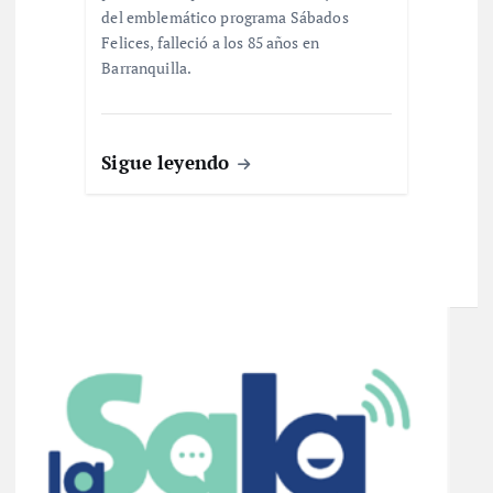
del emblemático programa Sábados
Felices, falleció a los 85 años en
Barranquilla.
Sigue leyendo