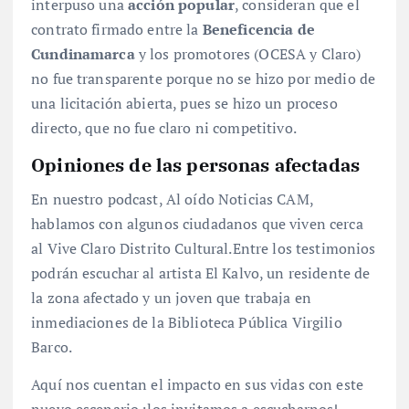
interpuso una
acción popular
, consideran que el
contrato firmado entre la
Beneficencia de
Cundinamarca
y los promotores (OCESA y Claro)
no fue transparente porque no se hizo por medio de
una licitación abierta, pues se hizo un proceso
directo, que no fue claro ni competitivo.
Opiniones de las personas afectadas
En nuestro podcast, Al oído Noticias CAM,
hablamos con algunos ciudadanos que viven cerca
al Vive Claro Distrito Cultural.Entre los testimonios
podrán escuchar al artista El Kalvo, un residente de
la zona afectado y un joven que trabaja en
inmediaciones de la Biblioteca Pública Virgilio
Barco.
Aquí nos cuentan el impacto en sus vidas con este
nuevo escenario ¡los invitamos a escucharnos!