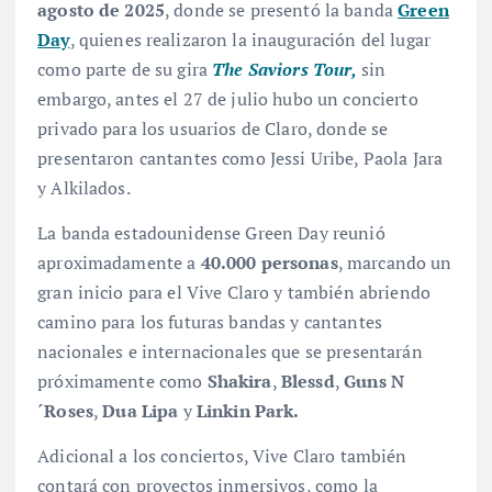
agosto de 2025
, donde se presentó la banda
Green
Day
, quienes realizaron la inauguración del lugar
como parte de su gira
The Saviors Tour,
sin
embargo, antes el 27 de julio hubo un concierto
privado para los usuarios de Claro, donde se
presentaron cantantes como Jessi Uribe, Paola Jara
y Alkilados.
La banda estadounidense Green Day reunió
aproximadamente a
40.000 personas
, marcando un
gran inicio para el Vive Claro y también abriendo
camino para los futuras bandas y cantantes
nacionales e internacionales que se presentarán
próximamente como
Shakira
,
Blessd
,
Guns N
´Roses
,
Dua Lipa
y
Linkin Park.
Adicional a los conciertos, Vive Claro también
contará con proyectos inmersivos, como la