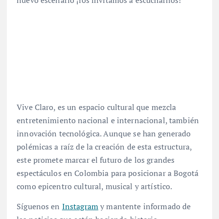
Vive Claro, es un espacio cultural que mezcla
entretenimiento nacional e internacional, también
innovación tecnológica. Aunque se han generado
polémicas a raíz de la creación de esta estructura,
este promete marcar el futuro de los grandes
espectáculos en Colombia para posicionar a Bogotá
como epicentro cultural, musical y artístico.
Síguenos en
Instagram
y mantente informado de