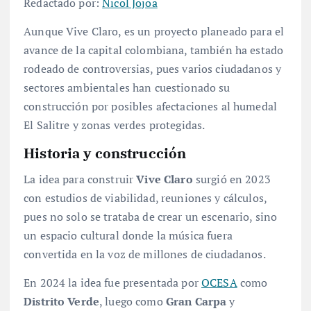
Redactado por:
Nicol Jojoa
Aunque Vive Claro, es un proyecto planeado para el
avance de la capital colombiana, también ha estado
rodeado de controversias, pues varios ciudadanos y
sectores ambientales han cuestionado su
construcción por posibles afectaciones al humedal
El Salitre y zonas verdes protegidas.
Historia y construcción
La idea para construir
Vive Claro
surgió en 2023
con estudios de viabilidad, reuniones y cálculos,
pues no solo se trataba de crear un escenario, sino
un espacio cultural donde la música fuera
convertida en la voz de millones de ciudadanos.
En 2024 la idea fue presentada por
OCESA
como
Distrito Verde
, luego como
Gran Carpa
y