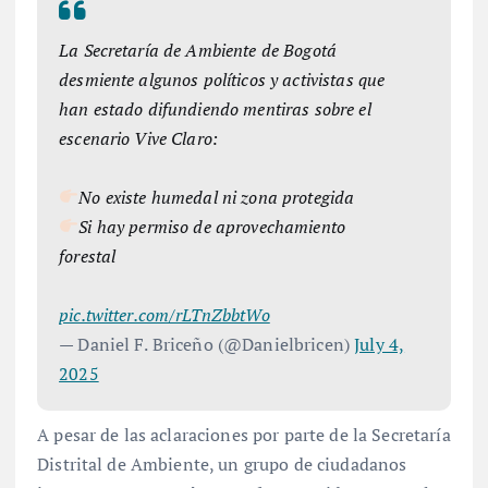
La Secretaría de Ambiente de Bogotá
desmiente algunos políticos y activistas que
han estado difundiendo mentiras sobre el
escenario Vive Claro:
No existe humedal ni zona protegida
Si hay permiso de aprovechamiento
forestal
pic.twitter.com/rLTnZbbtWo
— Daniel F. Briceño (@Danielbricen)
July 4,
2025
A pesar de las aclaraciones por parte de la Secretaría
Distrital de Ambiente, un grupo de ciudadanos