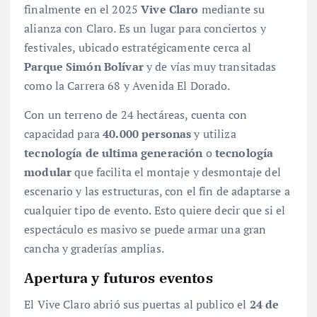
finalmente en el 2025
Vive Claro
mediante su
alianza con Claro. Es un lugar para conciertos y
festivales, ubicado estratégicamente cerca al
Parque Simón Bolívar
y de vías muy transitadas
como la Carrera 68 y Avenida El Dorado.
Con un terreno de 24 hectáreas, cuenta con
capacidad para
40.000 personas
y utiliza
tecnología de ultima generación
o
tecnología
modular
que facilita el montaje y desmontaje del
escenario y las estructuras, con el fin de adaptarse a
cualquier tipo de evento. Esto quiere decir que si el
espectáculo es masivo se puede armar una gran
cancha y graderías amplias.
Apertura y futuros eventos
El Vive Claro abrió sus puertas al publico el
24 de