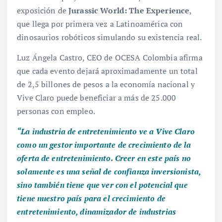
exposición de
Jurassic World: The Experience
,
que llega por primera vez a Latinoamérica con
dinosaurios robóticos simulando su existencia real.
Luz Ángela Castro, CEO de OCESA Colombia afirma
que cada evento dejará aproximadamente un total
de 2,5 billones de pesos a la economía nacional y
Vive Claro puede beneficiar a más de 25.000
personas con empleo.
“La industria de entretenimiento ve a Vive Claro
como un gestor importante de crecimiento de la
oferta de entretenimiento. Creer en este país no
solamente es una señal de confianza inversionista,
sino también tiene que ver con el potencial que
tiene nuestro país para el crecimiento de
entretenimiento, dinamizador de industrias