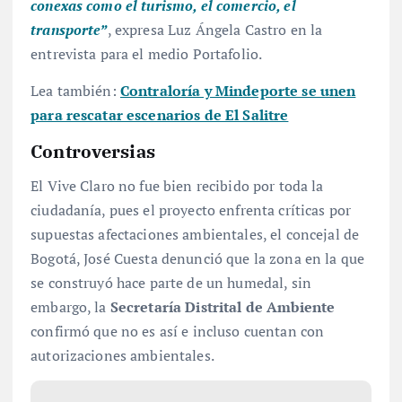
conexas como el turismo, el comercio, el
transporte”
, expresa Luz Ángela Castro en la
entrevista para el medio Portafolio.
Lea también:
Contraloría y Mindeporte se unen
para rescatar escenarios de El Salitre
Controversias
El Vive Claro no fue bien recibido por toda la
ciudadanía, pues el proyecto enfrenta críticas por
supuestas afectaciones ambientales, el concejal de
Bogotá, José Cuesta denunció que la zona en la que
se construyó hace parte de un humedal, sin
embargo, la
Secretaría Distrital de Ambiente
confirmó que no es así e incluso cuentan con
autorizaciones ambientales.