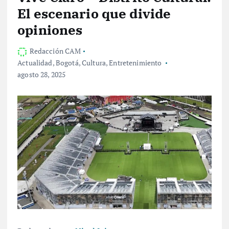
El escenario que divide
opiniones
Redacción CAM
Actualidad
,
Bogotá
,
Cultura
,
Entretenimiento
agosto 28, 2025