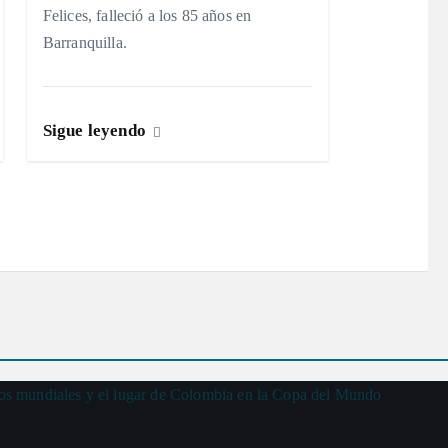
Felices, falleció a los 85 años en
Barranquilla.
Sigue leyendo