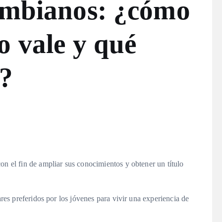
lombianos: ¿cómo
o vale y qué
n?
on el fin de ampliar sus conocimientos y obtener un título
ares preferidos por los jóvenes para vivir una experiencia de