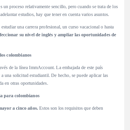
es un proceso relativamente sencillo, pero cuando se trata de los
 adelantar estudios, hay que tener en cuenta varios asuntos.
a estudiar una carrera profesional, un curso vacacional o hasta
feccionar su nivel de inglés y ampliar las oportunidades de
 los colombianos
 través de la línea ImmAccount. La embajada de este país
 a una solicitud estudiantil. De hecho, se puede aplicar las
ada en otras oportunidades.
lia para colombianos
mayor a cinco años.
Estos son los requisitos que deben