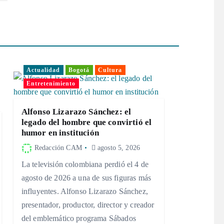
Actualidad
Bogotá
Cultura
Entretenimiento
Alfonso Lizarazo Sánchez: el
legado del hombre que convirtió el
humor en institución
Redacción CAM
agosto 5, 2026
La televisión colombiana perdió el 4 de
agosto de 2026 a una de sus figuras más
influyentes. Alfonso Lizarazo Sánchez,
presentador, productor, director y creador
del emblemático programa Sábados