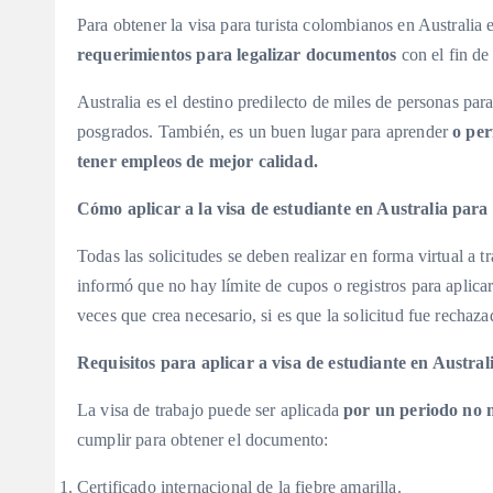
Para obtener la visa para turista colombianos en Australia 
requerimientos para legalizar documentos
con el fin de
Australia es el destino predilecto de miles de personas par
posgrados. También, es un buen lugar para aprender
o per
tener empleos de mejor calidad.
Cómo aplicar a la visa de estudiante en Australia para
Todas las solicitudes se deben realizar en forma virtual a
informó que no hay límite de cupos o registros para aplicar
veces que crea necesario, si es que la solicitud fue rechaz
Requisitos para aplicar a visa de estudiante en Austra
La visa de trabajo puede ser aplicada
por un periodo no 
cumplir para obtener el documento:
Certificado internacional de la fiebre amarilla.