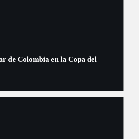
ugar de Colombia en la Copa del