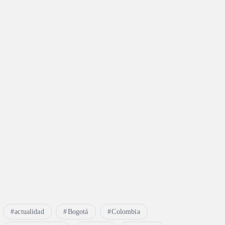
actualidad
Bogotá
Colombia