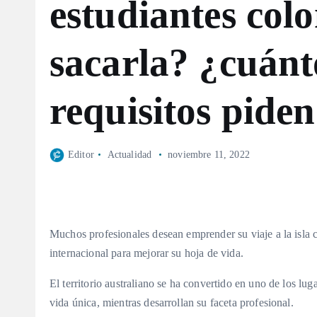
estudiantes co
sacarla? ¿cuánt
requisitos pide
Editor
Actualidad
noviembre 11, 2022
Muchos profesionales desean emprender su viaje a la isla c
internacional para mejorar su hoja de vida.
El territorio australiano se ha convertido en uno de los lug
vida única, mientras desarrollan su faceta profesional.