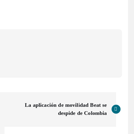
La aplicación de movilidad Beat se
despide de Colombia