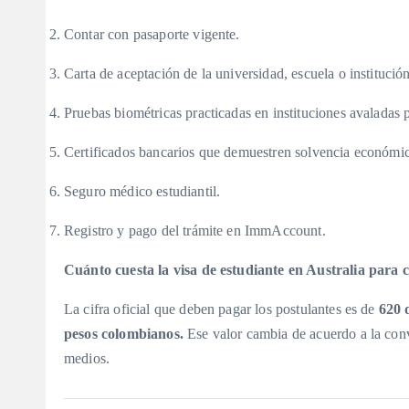
Contar con pasaporte vigente.
Carta de aceptación de la universidad, escuela o institució
Pruebas biométricas practicadas en instituciones avaladas 
Certificados bancarios que demuestren solvencia económi
Seguro médico estudiantil.
Registro y pago del trámite en ImmAccount.
Cuánto cuesta la visa de estudiante en Australia para
La cifra oficial que deben pagar los postulantes es de
620 
pesos colombianos.
Ese valor cambia de acuerdo a la conv
medios.