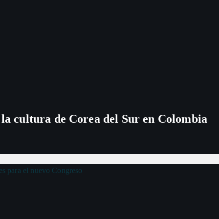
 la cultura de Corea del Sur en Colombia