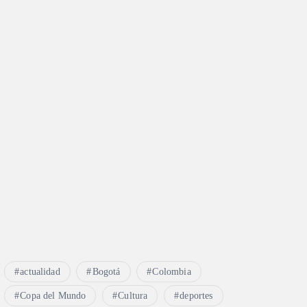
actualidad
Bogotá
Colombia
Copa del Mundo
Cultura
deportes