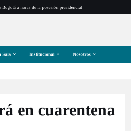
 Bogotá a horas de la posesión presidencial
 Sala
Institucional
Nosotros
rá en cuarentena