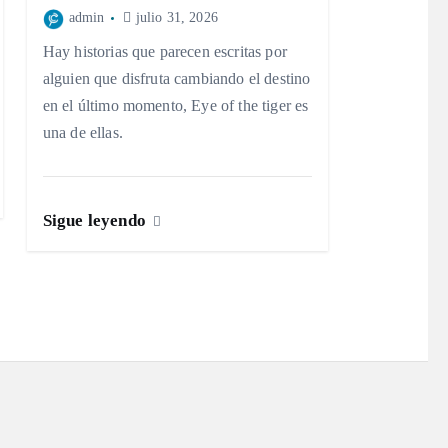
admin
julio 31, 2026
Hay historias que parecen escritas por
alguien que disfruta cambiando el destino
en el último momento, Eye of the tiger es
una de ellas.
Sigue leyendo