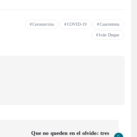
Coronavirus
COVID-19
Cuarentena
Iván Duque
Que no queden en el olvido: tres