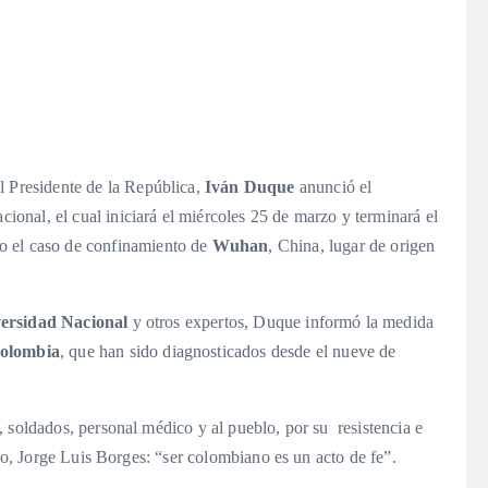
l Presidente de la República,
Iván Duque
anunció el
acional, el cual iniciará el miércoles 25 de marzo y terminará el
o el caso de confinamiento de
Wuhan
, China, lugar de origen
ersidad Nacional
y otros expertos, Duque informó la medida
olombia
, que han sido diagnosticados desde el nueve de
 soldados, personal médico y al pueblo, por su resistencia e
ino, Jorge Luis Borges: “ser colombiano es un acto de fe”.