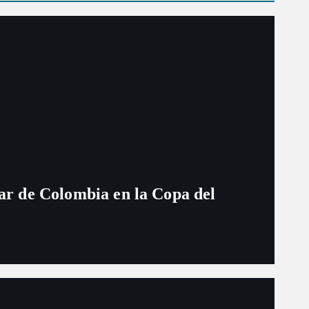
ugar de Colombia en la Copa del