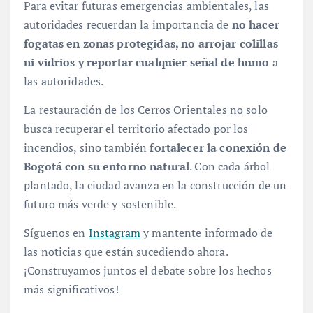
Para evitar futuras emergencias ambientales, las
autoridades recuerdan la importancia de
no hacer
fogatas en zonas protegidas, no arrojar colillas
ni vidrios y reportar cualquier señal de humo
a
las autoridades.
La restauración de los Cerros Orientales no solo
busca recuperar el territorio afectado por los
incendios, sino también
fortalecer la conexión de
Bogotá con su entorno natural
. Con cada árbol
plantado, la ciudad avanza en la construcción de un
futuro más verde y sostenible.
Síguenos en
Instagram
y mantente informado de
las noticias que están sucediendo ahora.
¡Construyamos juntos el debate sobre los hechos
más significativos!