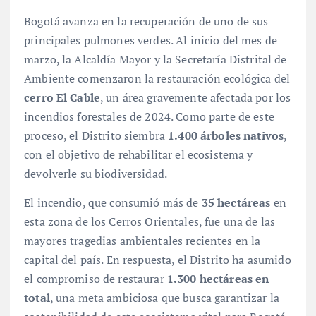
Bogotá avanza en la recuperación de uno de sus
principales pulmones verdes. Al inicio del mes de
marzo, la Alcaldía Mayor y la Secretaría Distrital de
Ambiente comenzaron la restauración ecológica del
cerro El Cable
, un área gravemente afectada por los
incendios forestales de 2024. Como parte de este
proceso, el Distrito siembra
1.400 árboles nativos
,
con el objetivo de rehabilitar el ecosistema y
devolverle su biodiversidad.
El incendio, que consumió más de
35 hectáreas
en
esta zona de los Cerros Orientales, fue una de las
mayores tragedias ambientales recientes en la
capital del país. En respuesta, el Distrito ha asumido
el compromiso de restaurar
1.300 hectáreas en
total
, una meta ambiciosa que busca garantizar la