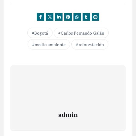
Bogotá
Carlos Fernando Galán
medio ambiente
reforestación
admin