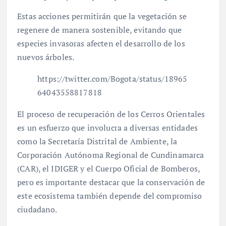
Estas acciones permitirán que la vegetación se
regenere de manera sostenible, evitando que
especies invasoras afecten el desarrollo de los
nuevos árboles.
https://twitter.com/Bogota/status/18965
64043558817818
El proceso de recuperación de los Cerros Orientales
es un esfuerzo que involucra a diversas entidades
como la Secretaría Distrital de Ambiente, la
Corporación Autónoma Regional de Cundinamarca
(CAR), el IDIGER y el Cuerpo Oficial de Bomberos,
pero es importante destacar que la conservación de
este ecosistema también depende del compromiso
ciudadano.