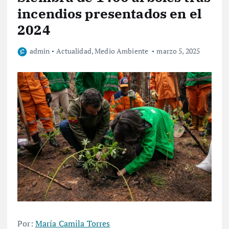
incendios presentados en el
2024
admin
Actualidad
,
Medio Ambiente
marzo 5, 2025
Por:
María Camila Torres