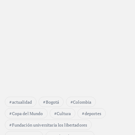
actualidad
Bogotá
Colombia
Copa del Mundo
Cultura
deportes
Fundación universitaria los libertadores