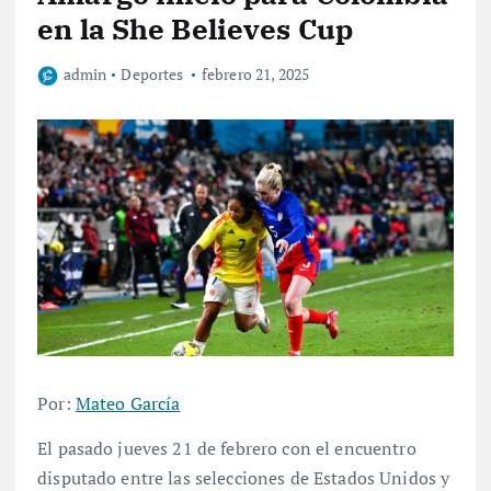
en la She Believes Cup
admin
Deportes
febrero 21, 2025
Por:
Mateo García
El pasado jueves 21 de febrero con el encuentro
disputado entre las selecciones de Estados Unidos y