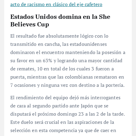
acto de racismo en clásico del eje cafetero
Estados Unidos domina en la She
Believes Cup
El resultado fue absolutamente lógico con lo
transmitido en cancha, las estadounidenses
dominaron el encuentro manteniendo la posesión a
su favor en un 63% y logrando una mayor cantidad
de remates, 10 en total de los cuales 3 fueron a
puerta, mientras que las colombianas remataron en
7 ocasiones y ninguna vez con destino a la portería.
El rendimiento del equipo dejó más interrogantes
de cara al segundo partido ante Japón que se
disputará el próximo domingo 23 a las 2 de la tarde.
Este duelo será crucial en las aspiraciones de la
selección en esta competencia ya que de caer en