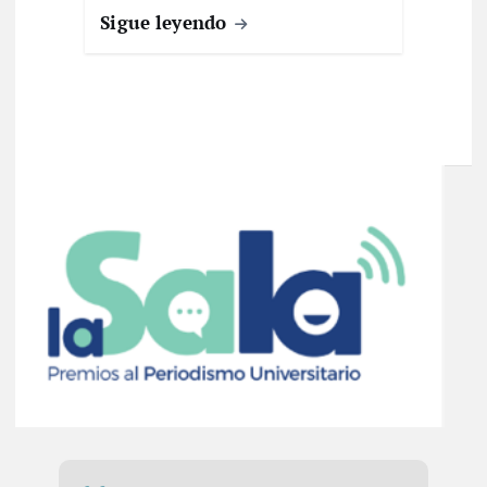
Sigue leyendo