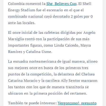
Colombia comenzó la
She Believes Cup
. El Shell
Energy Stadium fue el escenario en el que el
combinado nacional cayó derrotado 2 goles por 0
ante las locales.
El once inicial de las cafeteras dirigidas por Angelo
Marsiglia contó con la participación de sus más
importantes figuras, como Linda Caicedo, Mayra
Ramírez y Catalina Usme.
La escuadra norteamericana de igual manera, alineo
sus mejores once en busca de los primeros tres
puntos de la competición, la delantera del Chelsea
Catarina Macario y la carrilera Ally Sentor marcaron
los tantos con los que de manera transitoria se
ubicaron en la primera posición del certamen.
También te puede interesar:
Vergonzoso!, presunto