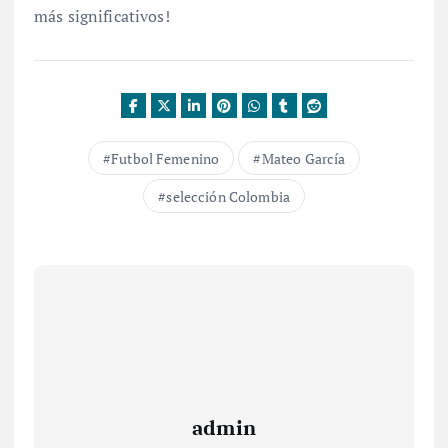
más significativos!
Futbol Femenino
Mateo García
selección Colombia
admin