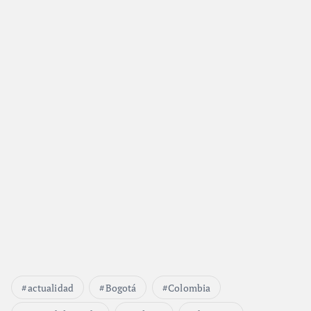
actualidad
Bogotá
Colombia