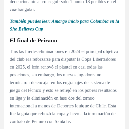
decepcionante al conseguir solo 1 punto 18 posibles en el
cuadrangular.
También puedes leer:
Amargo inicio para Colombia en la
She Believes Cup
El final de Peirano
Tras las fuertes eliminaciones en 2024 el principal objetivo
del club era reforzarse para disputar la Copa Libertadores
en 2025, el león renovó el plantel en casi todas las
posiciones, sin embargo, los nuevos jugadores no
terminaron de encajar en los engranajes del sistema de
juego del técnico y esto se reflejó en los pobres resultados
en liga y la eliminación en fase dos del torneo
internacional a manos de Deportes Iquique de Chile. Esta
fue la gota que rebozó la copa y llevo a la terminación del
contrato de Peirano con Santa fe.