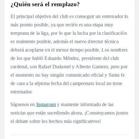
¿Quién será el remplazo?
El principal objetivo del club es conseguir un entrenador lo
más pronto posible, ya que recién es una etapa muy
temprana de la liga, por lo que la lucha por la clasificación
es realmente posible, además el nuevo director técnico
deberá acoplarse en el menor tiempo posible. Los nombres
de los que habló Eduardo Méndez, presidente del club
cardenal, son Rafael Dudamel y Alberto Gamero, pero por
el momento no hay ningún comunicado oficial y Santa fe
de cara a la séptima fecha del campeonato local no tiene
entrenador.
Síguenos en
Instagram
y mantente informado de las
noticias que están sucediendo ahora. ¡Construyamos juntos
el debate sobre los hechos más significativos!