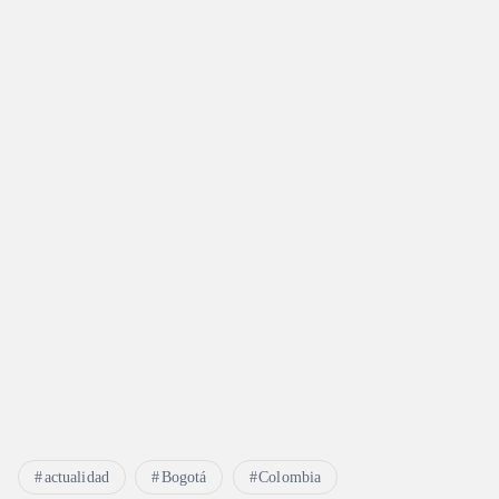
actualidad
Bogotá
Colombia