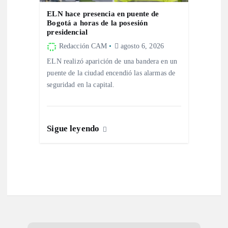
s
ELN hace presencia en puente de
Bogotá a horas de la posesión
presidencial
Redacción CAM
agosto 6, 2026
ELN realizó aparición de una bandera en un
puente de la ciudad encendió las alarmas de
seguridad en la capital.
Sigue leyendo