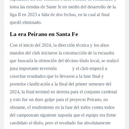
toma las riendas de Sante fe en medio del desarrollo de la
liga II en 2023 a falta de dos fechas, en la cual al final
quedó eliminado.
La era Peirano en Santa Fe
Con el inicio del 2024, la dirección técnica y los altos
mandos del club iniciaron la construcción de la escuadra
que buscaría la obtención del décimo título local, se realizó
juna importante inversión y el club empezó a
cosechar resultados que lo llevaron a la fase final y
posterior clasificación a la final del primer semestre del
2024, la final terminó en derrota para el conjunto cardenal
y esto fue un duro golpe para el proyecto Peirano, no
obstante, el rendimiento en la fase del todos contra todos
del campeonato siguiente suponía que el equipo era firme
candidato al título, pero el resultado fue absolutamente