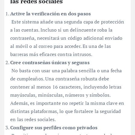
las redes sociales
Active la verificación en dos pasos
Este sistema añade una segunda capa de protección
a las cuentas. Incluso si un delincuente roba la
contraseña, necesitará un código adicional enviado
al móvil o al correo para acceder. Es una de las
barreras más eficaces contra intrusos.
Cree contraseñas únicas y seguras
No basta con usar una palabra sencilla o una fecha
de cumpleaños. Una contraseña robusta debe
contener al menos 16 caracteres, incluyendo letras
mayúsculas, minúsculas, números y símbolos.
Además, es importante no repetir la misma clave en
distintas plataformas, lo que fortalece la seguridad
en las redes sociales.
Configure sus perfiles como privados