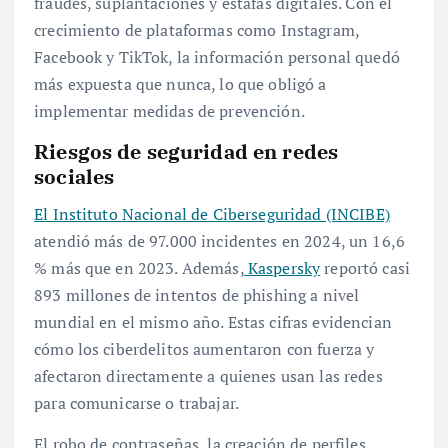
fraudes, suplantaciones y estafas digitales. Con el
crecimiento de plataformas como Instagram,
Facebook y TikTok, la información personal quedó
más expuesta que nunca, lo que obligó a
implementar medidas de prevención.
Riesgos de seguridad en redes
sociales
El Instituto Nacional de Ciberseguridad (INCIBE)
atendió más de 97.000 incidentes en 2024, un 16,6
% más que en 2023. Además,
Kaspersky
reportó casi
893 millones de intentos de phishing a nivel
mundial en el mismo año. Estas cifras evidencian
cómo los ciberdelitos aumentaron con fuerza y
afectaron directamente a quienes usan las redes
para comunicarse o trabajar.
El robo de contraseñas, la creación de perfiles