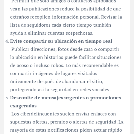
Permitir que solo amigos o contactos aprobados
vean las publicaciones reduce la posibilidad de que
extraños recopilen información personal. Revisar la
lista de seguidores cada cierto tiempo también
ayuda a eliminar cuentas sospechosas.
Evite compartir su ubicación en tiempo real
Publicar direcciones, fotos desde casa o compartir
la ubicación en historias puede facilitar situaciones
de acoso o incluso robos. Lo más recomendable es
compartir imágenes de lugares visitados
únicamente después de abandonar el sitio,
protegiendo así la seguridad en redes sociales.
Desconfíe de mensajes urgentes o promociones
exageradas
Los ciberdelincuentes suelen enviar enlaces con
supuestas ofertas, premios o alertas de seguridad. La
mayoría de estas notificaciones piden actuar rápido