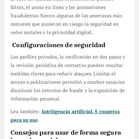
falsos, el acoso en línea y las promociones
fraudulentas fueron algunas de las amenazas más
comunes que pusieron en riesgo la seguridad en
redes sociales y la privacidad digital.
Configuraciones de seguridad
Los perfiles privados, la verificación en dos pasos y
la revisión periódica de contactos pueden resultar
medidas claves para reducir ataques. Limitar el
acceso a publicaciones permitió a muchos usuarios
disminuir los intentos de fraude y la exposición de
información personal.
Lea también:
Inteligencia artificial, 5 consejos
para su uso
Consejos para usar de forma segura