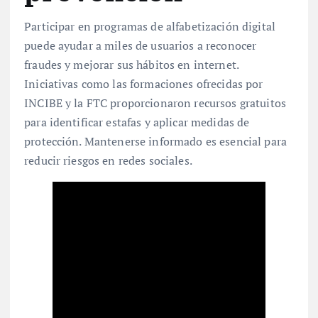
Participar en programas de alfabetización digital
puede ayudar a miles de usuarios a reconocer
fraudes y mejorar sus hábitos en internet.
Iniciativas como las formaciones ofrecidas por
INCIBE y la FTC proporcionaron recursos gratuitos
para identificar estafas y aplicar medidas de
protección. Mantenerse informado es esencial para
reducir riesgos en redes sociales.