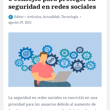
seguridad en redes sociales
Editor
Artículos
,
Actualidad
,
Tecnología
agosto 29, 2025
La seguridad en redes sociales se convirtió en una
prioridad para los usuarios debido al aumento de