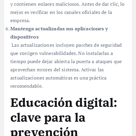
y contienen enlaces maliciosos. Antes de dar clic, lo
mejor es verificar en los canales oficiales de la
empresa.
Mantenga actualizadas sus aplicaciones y
dispositivos
Las actualizaciones incluyen parches de seguridad
que corrigen vulnerabilidades. No instalarlas a
tiempo puede dejar abierta la puerta a ataques que
aprovechan errores del sistema. Activar las
actualizaciones automáticas es una práctica
recomendable.
Educación digital:
clave para la
prevención