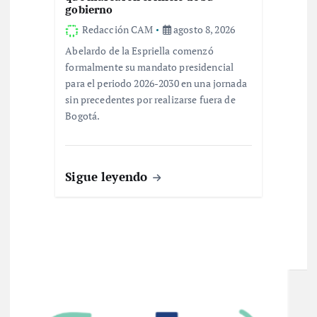
gobierno
Redacción CAM
agosto 8, 2026
Abelardo de la Espriella comenzó
formalmente su mandato presidencial
para el periodo 2026-2030 en una jornada
sin precedentes por realizarse fuera de
Bogotá.
Sigue leyendo