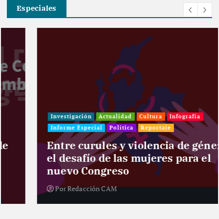
Especiales
Investigación
Actualidad
Cultura
Infografía
Informe Especial
Política
Reportaje
Entre curules y violencia de género:
el desafío de las mujeres para el
nuevo Congreso
Por
Redacción CAM